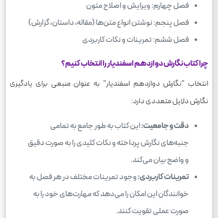
فصل چهارم: ویرایش و اصلاح متون
فصل پنجم: نوشتن انواع متن‌ها (مقاله، داستان، گزارش)
فصل ششم: تمرینات و نکات کاربردی
چرا کتاب نگارش دوازدهم اسفندیار را انتخاب کنیم؟
انتخاب "نگارش دوازدهم اسفندیار" به عنوان منبعی برای یادگیری
نگارش دلایل متعددی دارد:
دقت و جامعیت:
این کتاب به طور جامع به تمامی
جنبه‌های نگارش پرداخته و نکات کلیدی را به صورت دقیق
و واضح بیان می‌کند.
تمرینات کاربردی:
وجود تمرینات مختلف در هر فصل به
خوانندگان این امکان را می‌دهد که مهارت‌های خود را به
صورت عملی تقویت کنند.