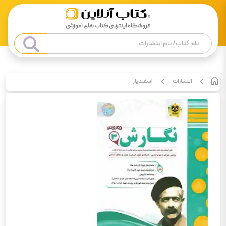
انتشارات
اسفندیار