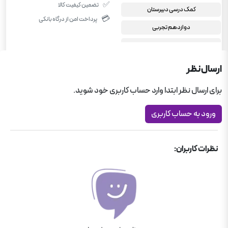
✅
تضمین کیفیت کالا
کمک درسی دبیرستان
💳
پرداخت امن از درگاه بانکی
دوازدهم تجربی
فارسی دوازدهم تجربی
دوازدهم ریاضی
ارسال نظر
فارسی دوازدهم ریاضی
برای ارسال نظر ابتدا وارد حساب کاربری خود شوید.
دوازدهم انسانی
ورود به حساب کاربری
فارسی دوازدهم انسانی
نظرات کاربران: