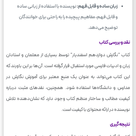
زبان ساده و قابل فهم:
نویسنده با استفاده از زبانی ساده
و قابل فهم، مفاهیم پیچیده را به راحتی برای خوانندگان
توضیح می‌دهد.
نقد و بررسی کتاب
کتاب "نگارش دوازدهم اسفندیار" توسط بسیاری از معلمان و استادان
زبان و ادبیات فارسی مورد استقبال قرار گرفته است. آن‌ها بر این باورند که
این کتاب می‌تواند به عنوان یک منبع معتبر برای آموزش نگارش در
مدارس و دانشگاه‌ها استفاده شود. همچنین، نقدهای مثبت درباره
کیفیت مطالب و ساختار منظم کتاب وجود دارد که نشان‌دهنده تلاش
نویسنده در ارائه محتوای با کیفیت است.
نتیجه‌گیری