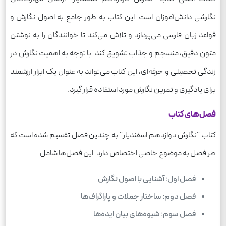
نگارشی دانش‌آموزان است. این کتاب به طور جامع به اصول نگارش و
قواعد زبان فارسی می‌پردازد و تلاش می‌کند تا خوانندگان را به نوشتن
متون دقیق، منسجم و جذاب تشویق کند. با توجه به اهمیت نگارش در
زندگی تحصیلی و حرفه‌ای، این کتاب می‌تواند به عنوان یک ابزار ارزشمند
برای یادگیری و تمرین نگارش مورد استفاده قرار گیرد.
فصل‌های کتاب
کتاب "نگارش دوازدهم اسفندیار" به چندین فصل تقسیم شده است که
هر فصل به موضوع خاصی اختصاص دارد. این فصل‌ها شامل:
فصل اول: آشنایی با اصول نگارش
فصل دوم: ساختار جملات و پاراگراف‌ها
فصل سوم: شیوه‌های بیان ایده‌ها