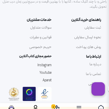
راحتی و با چند کلیک ساده ، کتابها را با بهترین قیمت و در سریع‌ترین زمان درب منزل
تحویل بگیرند.
راهنمای خرید آنلاین
خدمات مشتریان
ثبت سفارش
سوالات متداول
نحوه ارسال سفارش
قوانین و مقررات
روش های پرداخت
حریم خصوصی
ارتباط با ما
حضور مجازی کتاب آنلاین
درباره ما
Instagram
Youtube
تماس با ما
Aparat
پشتیبانی
0