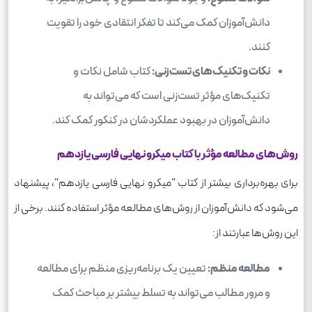
دانش‌آموزان کمک می‌کند تا تفکر انتقادی خود را تقویت
کنند.
نکات و تکنیک‌های تست‌زنی:
کتاب شامل نکات و
تکنیک‌های مؤثر تست‌زنی است که می‌تواند به
دانش‌آموزان در بهبود عملکردشان در کنکور کمک کند.
روش‌های مطالعه مؤثر با کتاب میکرو نهایی فارسی یازدهم
برای بهره‌برداری بیشتر از کتاب "میکرو نهایی فارسی یازدهم"، پیشنهاد
می‌شود که دانش‌آموزان از روش‌های مطالعه مؤثر استفاده کنند. برخی از
این روش‌ها عبارتند از:
مطالعه منظم:
تعیین یک برنامه‌ریزی منظم برای مطالعه
و مرور مطالب می‌تواند به تسلط بیشتر بر مباحث کمک