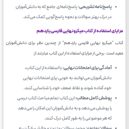
پاسخ‌نامه تشریحی:
پاسخ‌نامه‌ای جامع که به دانش‌آموزان
در درک بهتر سوالات و نحوه پاسخ‌گویی کمک می‌کند.
مزایای استفاده از کتاب میکرو نهایی فارسی یازدهم
کتاب "میکرو نهایی فارسی یازدهم" از چندین نظر برای دانش‌آموزان
مفید است. برخی از مزایای استفاده از این کتاب عبارتند از:
آمادگی برای امتحانات نهایی:
با استفاده از این کتاب،
دانش‌آموزان می‌توانند به خوبی برای امتحانات نهایی
خود آماده شوند و نقاط ضعف خود را شناسایی کنند.
پوشش کامل مطالب:
این کتاب تمام مباحث کتاب درسی
را پوشش می‌دهد و به دانش‌آموزان این امکان را می‌دهد
که هر موضوعی را به طور کامل درک کنند.
سوالات متنوع:
وجود سوالات متنوع و چالش‌برانگیز، به