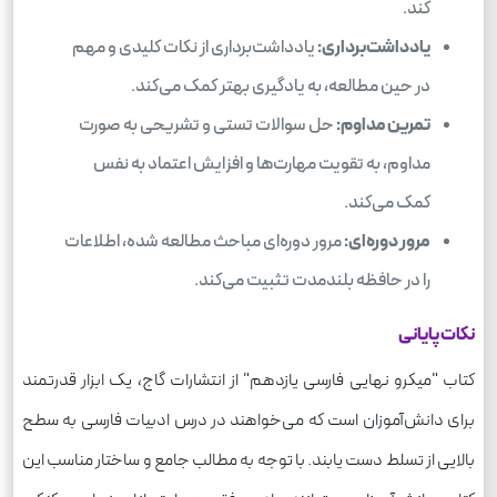
کند.
یادداشت‌برداری:
یادداشت‌برداری از نکات کلیدی و مهم
در حین مطالعه، به یادگیری بهتر کمک می‌کند.
تمرین مداوم:
حل سوالات تستی و تشریحی به صورت
مداوم، به تقویت مهارت‌ها و افزایش اعتماد به نفس
کمک می‌کند.
مرور دوره‌ای:
مرور دوره‌ای مباحث مطالعه شده، اطلاعات
را در حافظه بلندمدت تثبیت می‌کند.
نکات پایانی
کتاب "میکرو نهایی فارسی یازدهم" از انتشارات گاج، یک ابزار قدرتمند
برای دانش‌آموزان است که می‌خواهند در درس ادبیات فارسی به سطح
بالایی از تسلط دست یابند. با توجه به مطالب جامع و ساختار مناسب این