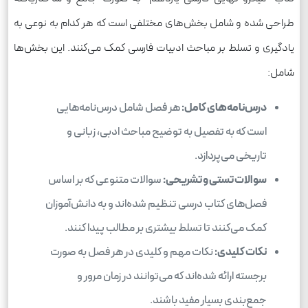
طراحی شده و شامل بخش‌های مختلفی است که هر کدام به نوعی به
یادگیری و تسلط بر مباحث ادبیات فارسی کمک می‌کنند. این بخش‌ها
شامل:
درس‌نامه‌های کامل:
هر فصل شامل درس‌نامه‌هایی
است که به تفصیل به توضیح مباحث ادبی، زبانی و
تاریخی می‌پردازد.
سوالات تستی و تشریحی:
سوالات متنوعی که بر اساس
فصل‌های کتاب درسی تنظیم شده‌اند و به دانش‌آموزان
کمک می‌کنند تا تسلط بیشتری بر مطالب پیدا کنند.
نکات کلیدی:
نکات مهم و کلیدی در هر فصل به صورت
برجسته ارائه شده‌اند که می‌توانند در زمان مرور و
جمع‌بندی بسیار مفید باشند.