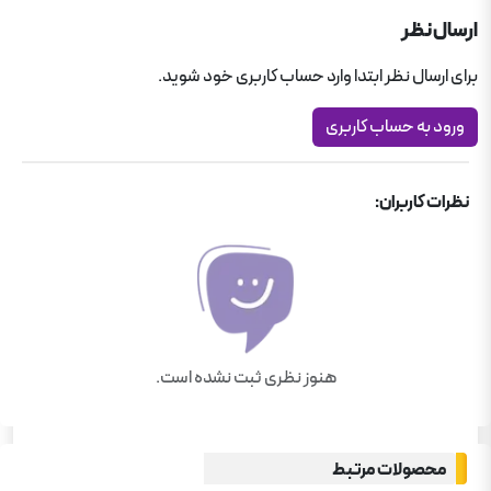
فارسی یازدهم تجربی
ارسال نظر
یازدهم تجربی
برای ارسال نظر ابتدا وارد حساب کاربری خود شوید.
میکرو قرن جدید گاج
ورود به حساب کاربری
کمک درسی دبیرستان
کمک درسی دبیرستان
نظرات کاربران:
هنوز نظری ثبت نشده است.
محصولات مرتبط