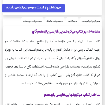
جهت اطلاع از قیمت و موجودی تماس بگیرید
معرفی و توضیحات
دیدگاه‌ها
محصولات مشابه
محصولات نویسنده
مقدمه‌ای بر کتاب میکرو نهایی فارسی یازدهم گاج
کتاب "میکرو نهایی فارسی یازدهم" یکی از منابع معتبر و شناخته‌شده در
زمینه کمک‌درسی برای دانش‌آموزان پایه یازدهم است. این کتاب به ویژه
برای دانش‌آموزانی که به دنبال کسب نمرات بالاتر در امتحانات نهایی و
کنکور سراسری هستند، طراحی شده است. انتشارات گاج با سال‌ها تجربه
در ارائه کتاب‌های آموزشی، این کتاب را با هدف ارتقاء سطح علمی و
مهارتی دانش‌آموزان در درس ادبیات فارسی منتشر کرده است.
ساختار کتاب میکرو نهایی فارسی یازدهم
کتاب "میکرو نهایی فارسی یازدهم" به صورت جامع و ساختاریافته