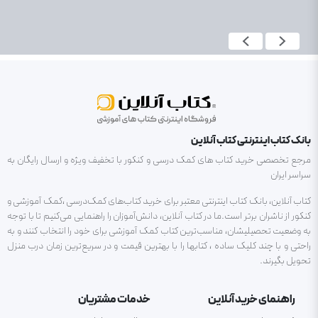
بانک کتاب اینترنتی کتاب آنلاین
مرجع تخصصی خرید کتاب های کمک درسی و کنکور با تخفیف ویژه و ارسال رایگان به
سراسر ایران
کتاب آنلاین، بانک کتاب اینترنتی معتبر برای خرید کتاب‌های کمک‌درسی ،کمک آموزشی و
کنکور از ناشران برتر است.ما در کتاب آنلاین، دانش‌آموزان را راهنمایی می‌کنیم تا با توجه
به وضعیت تحصیلیشان، مناسب‌ترین کتاب کمک آموزشی برای خود را انتخاب کنند و به
راحتی و با چند کلیک ساده ، کتابها را با بهترین قیمت و در سریع‌ترین زمان درب منزل
تحویل بگیرند.
راهنمای خرید آنلاین
خدمات مشتریان