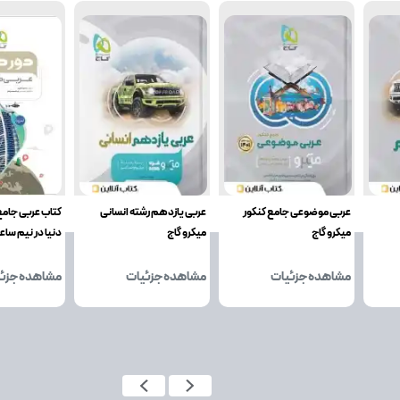
عربی موضوعی جامع کنکور
عربی یازدهم رشته انسانی
کتاب عربی جامع
میکرو گاج
میکرو گاج
دنیا در نیم ساع
مشاهده جزئیات
مشاهده جزئیات
مشاهده جزئ