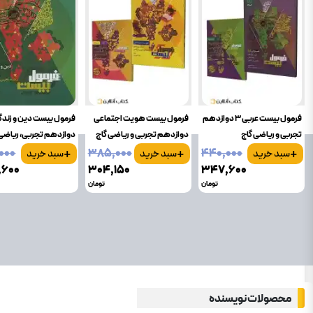
فرمول بیست عربی 3 دوازدهم
فرمول بیست هویت اجتماعی
فرمول بیست دین و زند
تجربی و ریاضی گاج
دوازدهم تجربی و ریاضی گاج
دوازدهم تجربی، ریاضی
+
+
+
گاج
۰۰۰
۳۸۵٬۰۰۰
۴۴۰٬۰۰۰
سبد خرید
سبد خرید
سبد خرید
٬۶۰۰
۳۰۴٬۱۵۰
۳۴۷٬۶۰۰
تومان
تومان
محصولات نویسنده