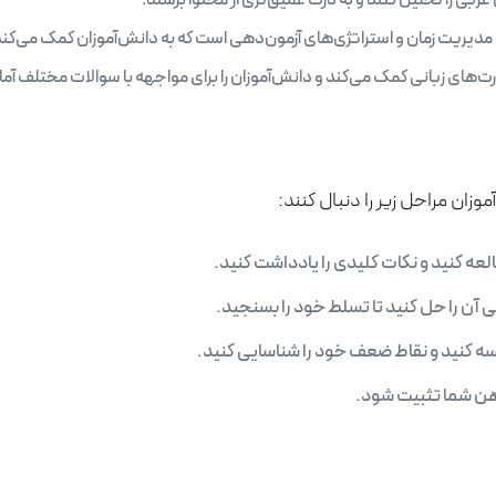
بی را تحلیل کنند و به درک عمیق‌تری از محتوا برسند.
یریت زمان و استراتژی‌های آزمون‌دهی است که به دانش‌آموزان کمک می‌کند د
رت‌های زبانی کمک می‌کند و دانش‌آموزان را برای مواجهه با سوالات مختلف آما
وزان مراحل زیر را دنبال کنند:
لعه کنید و نکات کلیدی را یادداشت کنید.
ن را حل کنید تا تسلط خود را بسنجید.
سه کنید و نقاط ضعف خود را شناسایی کنید.
 ذهن شما تثبیت شود.