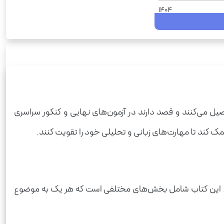
1404
عربی
ضی فیزیک, علوم تجربی
صیل می‌کنند و قصد دارند در آزمون‌های نهایی و کنکور سراسری
کند تا مهارت‌های زبانی و تحلیلی خود را تقویت کنند.
نند. این کتاب شامل بخش‌های مختلفی است که هر یک به موضوع