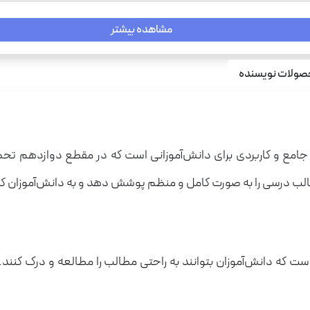
مشاهده بیشتر
ریا
ولات نویسنده
ع جامع و کاربردی برای دانش‌آموزانی است که در مقطع دوازدهم تح
لب درسی را به صورت کامل و منظم پوشش دهد و به دانش‌آموزان کمک 
ست که دانش‌آموزان بتوانند به راحتی مطالب را مطالعه و درک ک