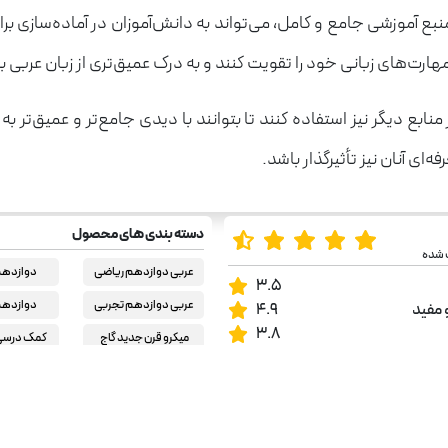
نبع آموزشی جامع و کامل، می‌تواند به دانش‌آموزان در آماده‌سازی بر
ارت‌های زبانی خود را تقویت کنند و به درک عمیق‌تری از زبان عربی ب
ابع دیگر نیز استفاده کنند تا بتوانند با دیدی جامع‌تر و عمیق‌تر به ی
‌ای آنان نیز تأثیرگذار باشد.
دسته بندی های محصول
 شده
عربی دوازدهم ریاضی
دوازدهم
3.5
عربی دوازدهم تجربی
دوازدهم
 مفید
4.9
3.8
میکرو قرن جدید گاج
کمک درسی 
کمک درسی دبیرستان