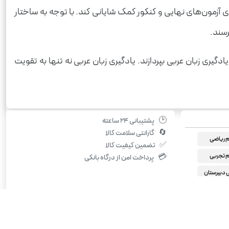
ای آزمون‌های نهایی و کنکور کمک شایانی کند. با توجه به ساختار
رسند.
ادگیری زبان عربی بپردازند. یادگیری زبان عربی نه تنها به تقویت
🕑
پشتیبانی ۲۴ ساعته
🔄
گارانتی سلامت کالا
 ریاضی
✅
تضمین کیفیت کالا
 تجربی
💳
پرداخت امن از درگاه بانکی
دبیرستان