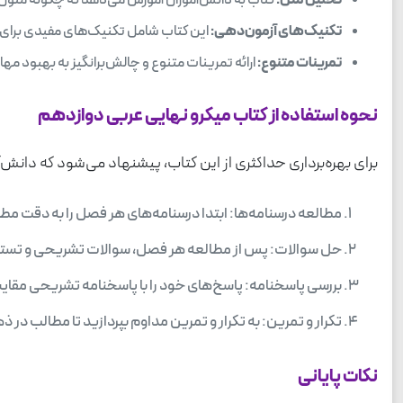
تحلیل متن:
کتاب به دانش‌آموزان آموزش می‌دهد که چگونه متون عر
تکنیک‌های آزمون‌دهی:
این کتاب شامل تکنیک‌های مفیدی برای مد
تمرینات متنوع:
ارائه تمرینات متنوع و چالش‌برانگیز به بهبود مها
نحوه استفاده از کتاب میکرو نهایی عربی دوازدهم
برای بهره‌برداری حداکثری از این کتاب، پیشنهاد می‌شود که دانش‌آم
مطالعه درسنامه‌ها: ابتدا درسنامه‌های هر فصل را به دقت مطا
حل سوالات: پس از مطالعه هر فصل، سوالات تشریحی و تستی آ
بررسی پاسخنامه: پاسخ‌های خود را با پاسخنامه تشریحی مقای
تکرار و تمرین: به تکرار و تمرین مداوم بپردازید تا مطالب در
نکات پایانی