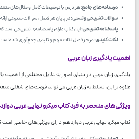
درسنامه‌های جامع:
هر درس با توضیحات کامل و مثال‌های متعدد ا
سوالات تشریحی و تستی:
در پایان هر فصل، سوالات متنوعی ارائ
پاسخنامه تشریحی:
این کتاب دارای پاسخنامه‌ی تشریحی است که ب
نکات کلیدی:
در هر فصل نکات مهم و کلیدی جمع‌آوری شده است که
اهمیت یادگیری زبان عربی
یادگیری زبان عربی در دنیای امروز به دلایل مختلفی از اهمیت ب
علاوه بر این، تسلط به زبان عربی می‌تواند فرصت‌های شغلی متعد
ویژگی‌های منحصر به فرد کتاب میکرو نهایی عربی دواز
کتاب میکرو نهایی عربی دوازدهم دارای ویژگی‌های خاصی است که آن