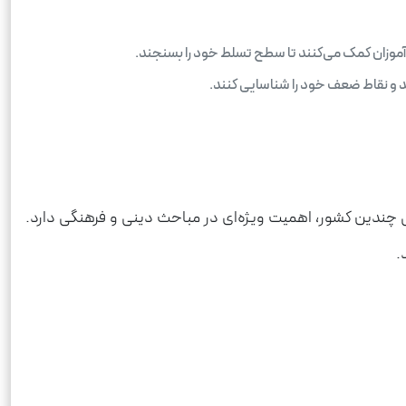
موزان کمک می‌کنند تا سطح تسلط خود را بسنجند.
د و نقاط ضعف خود را شناسایی کنند.
سمی چندین کشور، اهمیت ویژه‌ای در مباحث دینی و فرهنگی دارد.
.