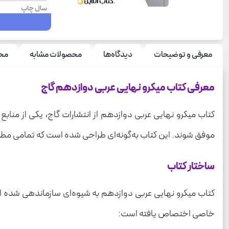
سال چاپ
درس
رشته
معرفی و توضیحات
دیدگاه‌ها
محصولات مشابه
محص
معرفی کتاب میکرو نهایی عربی دوازدهم گاج
کتاب میکرو نهایی عربی دوازدهم از انتشارات گاج، یکی از مناب
موفق شوند. این کتاب به‌گونه‌ای طراحی شده است که تمامی مطا
ساختار کتاب
کتاب میکرو نهایی عربی دوازدهم به شیوه‌ای سازماندهی شده ا
خاصی اختصاص یافته است: