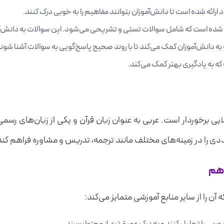
رائه شده است تا دانش‌آموزان بتوانند مفاهیم را به خوبی درک کنند.
ه شده است که شامل سوالات تستی و تشریحی می‌شود. این سوالات به دانش‌آ
ه دانش‌آموزان کمک می‌کند تا با روند صحیح پاسخ‌گویی به سوالات آشنا شون
 به یادگیری بهتر کمک می‌کند.
الایی برخوردار است. عربی به عنوان زبان قرآن و یکی از زبان‌های ر
دی را در زمینه‌های مختلف مانند ترجمه، تدریس و مشاوره فراهم کند
دهم
 را از سایر منابع آموزشی متمایز می‌کند: