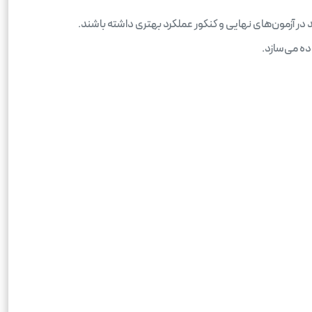
ر آزمون‌های نهایی و کنکور عملکرد بهتری داشته باشند.
ده می‌سازد.