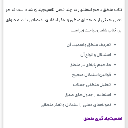
کتاب منطق دهم اسفندیار به چند فصل تقسیم‌بندی شده است که هر
فصل به یکی از جنبه‌های منطق و تفکر انتقادی اختصاص دارد. محتوای
این کتاب شامل مباحث زیر است:
تعریف منطق و اهمیت آن
استدلال و انواع آن
مفاهیم پایه‌ای در منطق
قوانین استدلال صحیح
تحلیل منطقی جملات
استفاده از جدول‌های صدق
نمونه‌های عملی از استدلال و تفکر منطقی
اهمیت یادگیری منطق