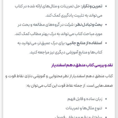
تمرین و تکرار:
حل تمرینات و مثال‌های ارائه شده در کتاب
می‌تواند به تثبیت یادگیری کمک کند.
بحث و تبادل نظر:
شرکت در گروه‌های مطالعه و بحث در
مورد مباحث کتاب می‌تواند به درک بهتر مطالب کمک کند.
استفاده از منابع جانبی:
برای درک عمیق‌تر، می‌توانید به
کتاب‌ها و منابع آموزشی دیگری نیز مراجعه کنید.
نقد و بررسی کتاب منطق دهم اسفندیار
کتاب منطق دهم اسفندیار از نظر محتوایی و آموزشی دارای نقاط قوت و
ضعف‌هایی است. از جمله نقاط قوت این کتاب می‌توان به:
زبان ساده و قابل فهم
تنوع مثال‌ها و تمرینات
ساختار منظم و منطقی فصول