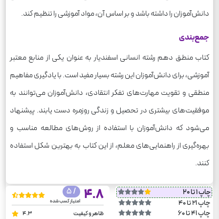
دانش‌آموزان را داشته باشد و بر اساس آن، مواد آموزشی را تنظیم کند.
جمع‌بندی
کتاب منطق دهم رشته انسانی اسفندیار به عنوان یکی از منابع معتبر
آموزشی، برای دانش‌آموزان این رشته بسیار مفید است. با یادگیری مفاهیم
منطقی و تقویت مهارت‌های تفکر انتقادی، دانش‌آموزان می‌توانند به
موفقیت‌های بیشتری در تحصیل و زندگی روزمره دست یابند. پیشنهاد
می‌شود که دانش‌آموزان با استفاده از روش‌های مطالعه مناسب و
بهره‌گیری از راهنمایی‌های معلم، از این کتاب به بهترین شکل استفاده
کنند.
/ 5
4.8
چاپ 1 تا 20
امتیاز کسب شده
چاپ 21 تا 40
چاپ 41 تا 60
ظاهر و کیفیت
4.3