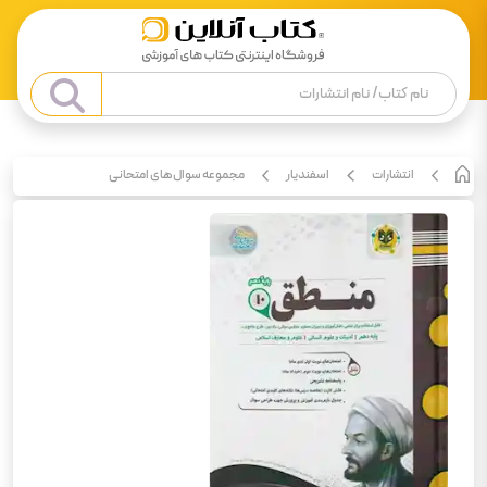
انتشارات
اسفندیار
مجموعه سوال‌های امتحانی