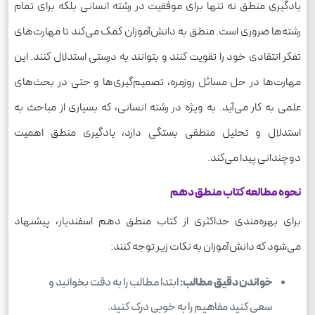
یادگیری منطق نه تنها برای موفقیت در رشته انسانی بلکه برای تمام
رشته‌ها ضروری است. منطق به دانش‌آموزان کمک می‌کند تا مهارت‌های
تفکر انتقادی خود را تقویت کنند و بتوانند به درستی استدلال کنند. این
مهارت‌ها در حل مسائل روزمره، تصمیم‌گیری‌ها و حتی در بحث‌های
علمی به کار می‌آید. به ویژه در رشته انسانی، که بسیاری از مباحث به
استدلال و تحلیل منطقی بستگی دارد، یادگیری منطق اهمیت
دوچندانی پیدا می‌کند.
نحوه مطالعه کتاب منطق دهم
برای بهره‌مندی حداکثری از کتاب منطق دهم اسفندیار، پیشنهاد
می‌شود که دانش‌آموزان به نکات زیر توجه کنند:
خواندن دقیق مطالب:
ابتدا مطالب را به دقت بخوانید و
سعی کنید مفاهیم را به خوبی درک کنید.