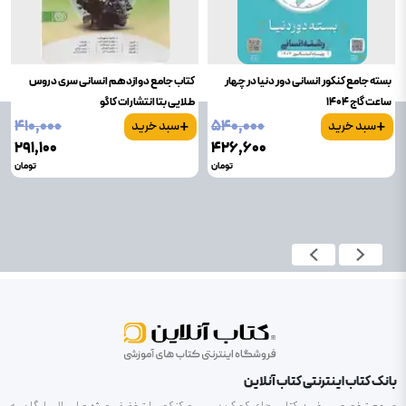
بسته جامع کنکور انسانی دور دنیا در چهار
کتاب جامع دوازدهم انسانی سری دروس
ساعت گاج 1404
طلایی بتا انتشارات کاگو
+
+
۴۱۰٬۰۰۰
۵۴۰٬۰۰۰
سبد خرید
سبد خرید
۲۹۱٬۱۰۰
۴۲۶٬۶۰۰
تومان
تومان
بانک کتاب اینترنتی کتاب آنلاین