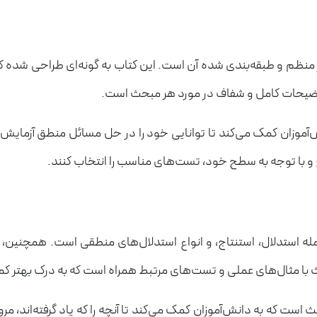
نظم و طبقه‌بندی شده آن است. این کتاب به گونه‌ای طراحی شده که 
وضیحات کامل و شفاف در مورد هر مبحث است.
آموزان کمک می‌کند تا توانایی خود را در حل مسائل منطق آزمایش 
ج و با توجه به سطح خود، تست‌های مناسب را انتخاب کنند.
له استدلال، استنتاج، و انواع استدلال‌های منطقی است. همچن
با مثال‌های عملی و تست‌های مرتبط همراه است که به درک بهتر کم
است که به دانش‌آموزان کمک می‌کند تا آنچه را که یاد گرفته‌اند، م