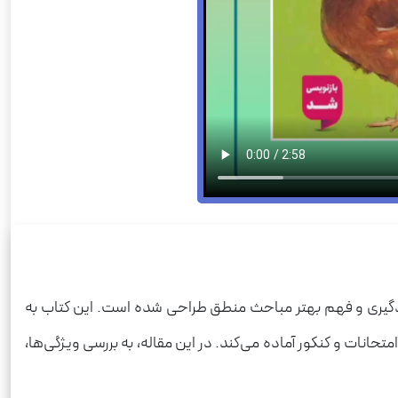
دگیری و فهم بهتر مباحث منطق طراحی شده است. این کتاب به
انات و کنکور آماده می‌کند. در این مقاله، به بررسی ویژگی‌ها،