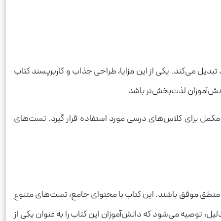
بدیل می‌کند. یکی از این مزایا، طراحی جذاب و کاربرپسند کتاب
نش‌آموزان لذت‌بخش‌تر باشد.
مکمل برای کلاس‌های درسی مورد استفاده قرار گیرد. تست‌های
منطق موفق باشند. این کتاب با محتوای جامع، تست‌های متنوع
ل، توصیه می‌شود که دانش‌آموزان این کتاب را به عنوان یکی از