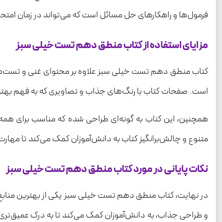
فرمول‌ها و راهکارهای حل مسائل است که می‌تواند در زمان امتحا
مزایای استفاده از کتاب منطق دهم تست خیلی سبز
کتاب منطق دهم تست خیلی سبز علاوه بر محتوای غنی و تست‌های مت
است. صفحات کتاب با رنگ‌های جذاب و تصاویری که به فهم بهتر 
همچنین، این کتاب به گونه‌ای طراحی شده که مناسب برای همه 
متنوع و چالش‌برانگیز کتاب به دانش‌آموزان کمک می‌کند تا مهارت
نکات پایانی در مورد کتاب منطق دهم تست خیلی سبز
در نهایت، کتاب منطق دهم تست خیلی سبز یکی از بهترین منابع
و طراحی جذاب، به دانش‌آموزان کمک می‌کند تا به درک عمیق‌تری 