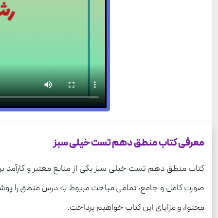
معرفی کتاب منطق دهم تست خیلی سبز
کتاب منطق دهم تست خیلی سبز یکی از منابع معتبر و کارآمد 
صورت کامل و جامع، تمامی مباحث مربوط به درس منطق را پوشش می‌د
محتوا، و مزایای این کتاب خواهیم پرداخت.