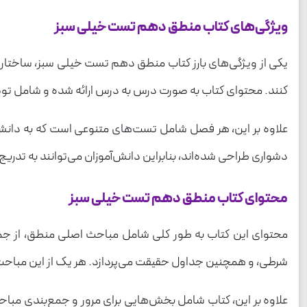
ویژگی‌های کتاب منطق دهم تست خیلی سبز
یکی از ویژگی‌های بارز کتاب منطق دهم تست خیلی سبز، ساختار م
کنند. محتوای کتاب به صورت درس به درس ارائه شده و شامل ت
علاوه بر این، هر فصل شامل تست‌های متنوعی است که به دانش‌
دشواری طراحی شده‌اند، بنابراین دانش‌آموزان می‌توانند به تدری
محتوای کتاب منطق دهم تست خیلی سبز
محتوای این کتاب به طور کلی شامل مباحث اصلی منطق، از جم
شرطی، و همچنین جداول حقیقت می‌پردازد. هر یک از این مباحث 
علاوه بر این، کتاب شامل بخش‌هایی برای مرور و جمع‌بندی مباحث 