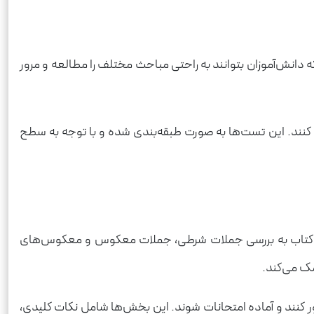
دانش‌آموزان بتوانند به راحتی مباحث مختلف را مطالعه و مرور
کنند. این تست‌ها به صورت طبقه‌بندی شده و با توجه به سطح
ین، کتاب به بررسی جملات شرطی، جملات معکوس و معکوس‌های
ک می‌کند.
رور کنند و آماده امتحانات شوند. این بخش‌ها شامل نکات کلیدی،