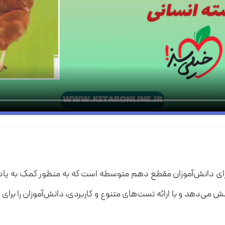
برای دانش‌آموزان مقطع دهم متوسطه است که به منظور کمک به یا
هد و با ارائه تست‌های متنوع و کاربردی، دانش‌آموزان را برای امتح