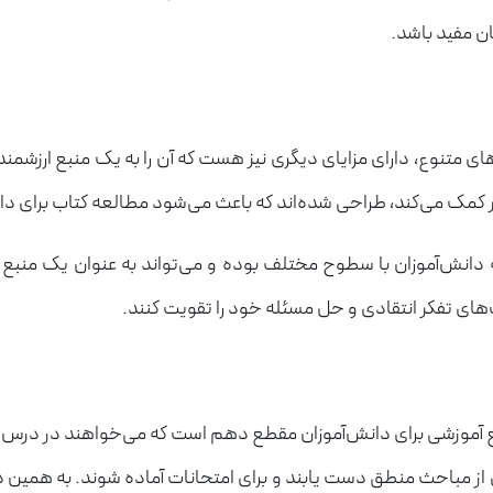
ن مفید باشد.
نوع، دارای مزایای دیگری نیز هست که آن را به یک منبع ارزشمند ت
کمک می‌کند، طراحی شده‌اند که باعث می‌شود مطالعه کتاب برای دا
دانش‌آموزان با سطوح مختلف بوده و می‌تواند به عنوان یک منبع 
‌های تفکر انتقادی و حل مسئله خود را تقویت کنند.
 آموزشی برای دانش‌آموزان مقطع دهم است که می‌خواهند در درس 
از مباحث منطق دست یابند و برای امتحانات آماده شوند. به همین دلی