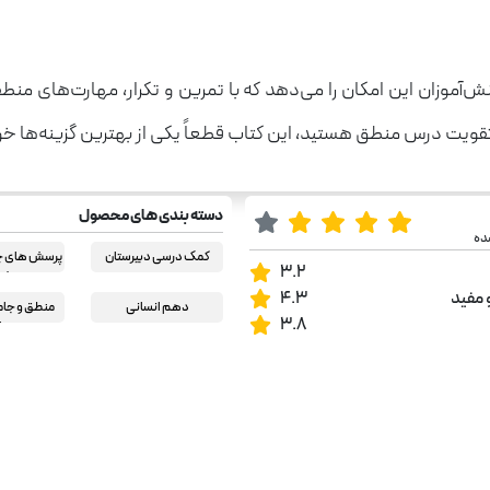
موزان این امکان را می‌دهد که با تمرین و تکرار، مهارت‌های منطقی
و تقویت درس منطق هستید، این کتاب قطعاً یکی از بهترین گزینه‌ها خ
دسته بندی های محصول
ده
کمک درسی دبیرستان
پرسش های چه
3.2
خیلی
 مفید
4.3
دهم انسانی
منطق و جا
3.8
دهم ا