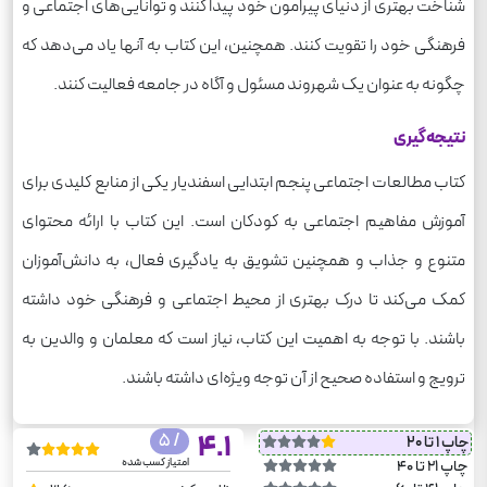
شناخت بهتری از دنیای پیرامون خود پیدا کنند و توانایی‌های اجتماعی و
فرهنگی خود را تقویت کنند. همچنین، این کتاب به آنها یاد می‌دهد که
چگونه به عنوان یک شهروند مسئول و آگاه در جامعه فعالیت کنند.
نتیجه‌گیری
کتاب مطالعات اجتماعی پنجم ابتدایی اسفندیار یکی از منابع کلیدی برای
آموزش مفاهیم اجتماعی به کودکان است. این کتاب با ارائه محتوای
متنوع و جذاب و همچنین تشویق به یادگیری فعال، به دانش‌آموزان
کمک می‌کند تا درک بهتری از محیط اجتماعی و فرهنگی خود داشته
باشند. با توجه به اهمیت این کتاب، نیاز است که معلمان و والدین به
ترویج و استفاده صحیح از آن توجه ویژه‌ای داشته باشند.
/ 5
4.1
چاپ 1 تا 20
امتیاز کسب شده
چاپ 21 تا 40