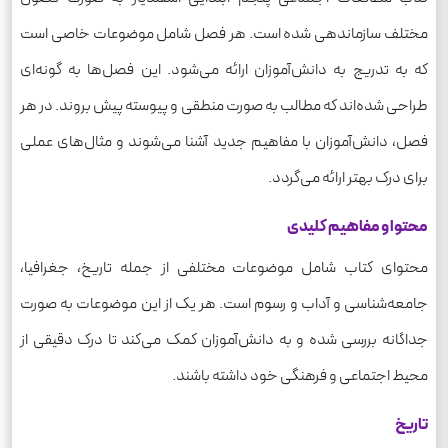
مختلف سازماندهی شده است. هر فصل شامل موضوعات خاصی است
که به تدریج به دانش‌آموزان ارائه می‌شود. این فصل‌ها به گونه‌ای
طراحی شده‌اند که مطالب به صورت منطقی و پیوسته پیش بروند. در هر
فصل، دانش‌آموزان با مفاهیم جدید آشنا می‌شوند و مثال‌های عملی
برای درک بهتر ارائه می‌گردد.
محتوا و مفاهیم کلیدی
محتوای کتاب شامل موضوعات مختلفی از جمله تاریخ، جغرافیا،
جامعه‌شناسی و آداب و رسوم است. هر یک از این موضوعات به صورت
جداگانه بررسی شده و به دانش‌آموزان کمک می‌کند تا درک دقیقی از
محیط اجتماعی و فرهنگی خود داشته باشند.
تاریخ