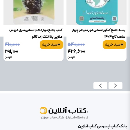
بسته جامع کنکور انسانی دور دنیا در چهار
کتاب جامع دوازدهم انسانی سری دروس
ساعت گاج 1404
طلایی بتا انتشارات کاگو
+
+
۴۱۰٬۰۰۰
۵۴۰٬۰۰۰
سبد خرید
سبد خرید
۲۹۱٬۱۰۰
۴۲۶٬۶۰۰
تومان
تومان
بانک کتاب اینترنتی کتاب آنلاین