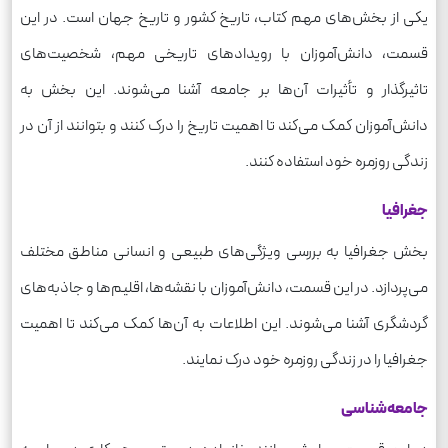
یکی از بخش‌های مهم کتاب، تاریخ کشور و تاریخ جهان است. در این
قسمت، دانش‌آموزان با رویدادهای تاریخی مهم، شخصیت‌های
تاثیرگذار و تأثیرات آن‌ها بر جامعه آشنا می‌شوند. این بخش به
دانش‌آموزان کمک می‌کند تا اهمیت تاریخ را درک کنند و بتوانند از آن در
زندگی روزمره خود استفاده کنند.
جغرافیا
بخش جغرافیا به بررسی ویژگی‌های طبیعی و انسانی مناطق مختلف
می‌پردازد. در این قسمت، دانش‌آموزان با نقشه‌ها، اقلیم‌ها و جاذبه‌های
گردشگری آشنا می‌شوند. این اطلاعات به آن‌ها کمک می‌کند تا اهمیت
جغرافیا را در زندگی روزمره خود درک نمایند.
جامعه‌شناسی