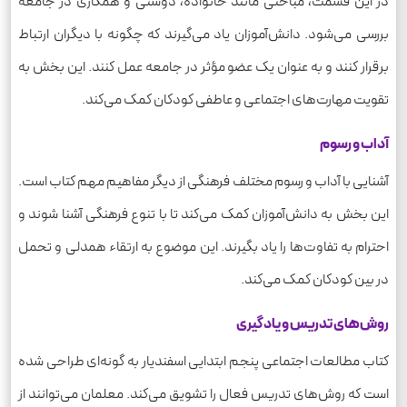
در این قسمت، مباحثی مانند خانواده، دوستی و همکاری در جامعه
بررسی می‌شود. دانش‌آموزان یاد می‌گیرند که چگونه با دیگران ارتباط
برقرار کنند و به عنوان یک عضو مؤثر در جامعه عمل کنند. این بخش به
تقویت مهارت‌های اجتماعی و عاطفی کودکان کمک می‌کند.
آداب و رسوم
آشنایی با آداب و رسوم مختلف فرهنگی از دیگر مفاهیم مهم کتاب است.
این بخش به دانش‌آموزان کمک می‌کند تا با تنوع فرهنگی آشنا شوند و
احترام به تفاوت‌ها را یاد بگیرند. این موضوع به ارتقاء همدلی و تحمل
در بین کودکان کمک می‌کند.
روش‌های تدریس و یادگیری
کتاب مطالعات اجتماعی پنجم ابتدایی اسفندیار به گونه‌ای طراحی شده
است که روش‌های تدریس فعال را تشویق می‌کند. معلمان می‌توانند از