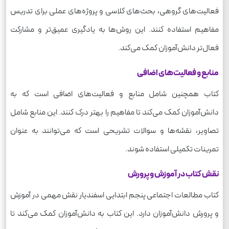
فعالیت‌های گروهی، بحث‌های کلاسی و پروژه‌های عملی برای تدریس
مفاهیم استفاده کنند. این روش‌ها به یادگیری عمیق‌تر و مشارکت
فعال‌تر دانش‌آموزان کمک می‌کند.
منابع و فعالیت‌های اضافی
کتاب همچنین شامل منابع و فعالیت‌های اضافی است که به
دانش‌آموزان کمک می‌کند تا مفاهیم را بهتر درک کنند. این منابع شامل
تصاویر، نقشه‌ها و سوالات تشریحی است که می‌توانند به عنوان
تمرینات تکمیلی استفاده شوند.
نقش کتاب در آموزش و پرورش
کتاب مطالعات اجتماعی پنجم ابتدایی اسفندیار نقش مهمی در آموزش
و پرورش دانش‌آموزان دارد. این کتاب به دانش‌آموزان کمک می‌کند تا