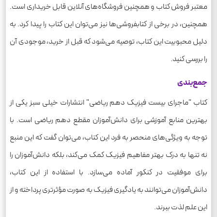
معتبر فروش کتاب و همچنین فروشگاه‌های آنلاین قابل خریداری است.
همچنین، در برخی از کتابفروشی‌ها نیز می‌توان این کتاب را پیدا کرد. به
دلیل محبوبیت این کتاب، توصیه می‌شود که قبل از خرید، موجودی آن
را بررسی کنید.
جمع‌بندی
کتاب "ماجرای بیست فیزیک دهم ریاضی" انتشارات خیلی سبز یکی از
بهترین منابع آموزشی برای دانش‌آموزان مقطع دهم ریاضی است. با
توجه به ویژگی‌های منحصر به فرد این کتاب، می‌توان گفت که این منبع
نه تنها به درک بهتر مفاهیم فیزیک کمک می‌کند، بلکه دانش‌آموزان را
برای موفقیت در کنکور آماده می‌سازد. با استفاده از این کتاب،
دانش‌آموزان می‌توانند به یادگیری فیزیک به صورت مؤثرتری پرداخته و از
این علم لذت ببرند.