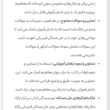
زبانی روان و مثال‌های ملموس سعی کرده‌اند که مفاهیم
پیچیده فیزیک را برای دانش‌آموزان قابل درک کنند.
تمارین و سوالات متنوع:
در هر فصل، تمرینات و سوالات
متنوعی ارائه شده است که به دانش‌آموزان کمک می‌کند تا
توانایی‌های خود را در حل مسائل فیزیکی تقویت کنند.
این سوالات شامل نمونه سوالات کنکور و سوالات
تشریحی هستند.
تصاویر و نمودارهای آموزشی:
استفاده از تصاویر و
نمودارها در کتاب به درک بهتر مفاهیم کمک می‌کند. این
تصاویر به صورت دقیق و واضح طراحی شده‌اند تا
دانش‌آموزان بتوانند ارتباط بین مفاهیم را بهتر درک کنند.
ارائه راهکارهای حل مسئله:
نویسندگان کتاب در کنار ارائه
مثال‌ها، راهکارهای مختلفی برای حل مسائل فیزیکی ارائه