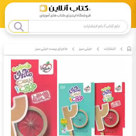
انتشارات
خیلی سبز
ماجرای بیست خیلی سبز