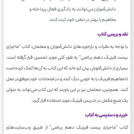
دانش‌آموزان می‌توانند به یادگیری فعال پرداخته و
مفاهیم را بهتر در ذهن خود ثبت کنند.
نقد و بررسی کتاب
با توجه به نظرات و بازخوردهای دانش‌آموزان و معلمان، کتاب "ماجرای
بیست فیزیک دهم ریاضی" به طور کلی مورد تحسین قرار گرفته است.
بسیاری از دانش‌آموزان بیان کرده‌اند که این کتاب به آن‌ها کمک کرده است
تا مفاهیم فیزیک را به خوبی درک کنند و در امتحانات خود موفق‌تر عمل
کنند. همچنین، معلمان نیز بر این باورند که این کتاب می‌تواند به عنوان
یک منبع مکمل در تدریس فیزیک مورد استفاده قرار گیرد.
خرید و دسترسی به کتاب
کتاب "ماجرای بیست فیزیک دهم ریاضی" از طریق وب‌سایت‌های