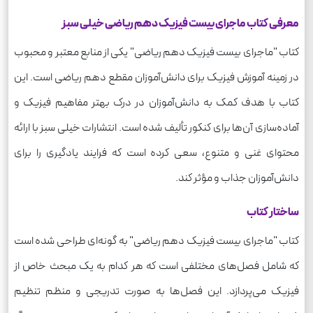
معرفی کتاب ماجرای بیست فیزیک دهم ریاضی خیلی سبز
کتاب "ماجرای بیست فیزیک دهم ریاضی" یکی از منابع معتبر و محبوب
در زمینه آموزش فیزیک برای دانش‌آموزان مقطع دهم ریاضی است. این
کتاب با هدف کمک به دانش‌آموزان در درک بهتر مفاهیم فیزیک و
آماده‌سازی آن‌ها برای کنکور تألیف شده است. انتشارات خیلی سبز با ارائه
محتوای غنی و متنوع، سعی کرده است که فرایند یادگیری را برای
دانش‌آموزان جذاب و مؤثر کند.
ساختار کتاب
کتاب "ماجرای بیست فیزیک دهم ریاضی" به گونه‌ای طراحی شده است
که شامل فصل‌های مختلفی است که هر کدام به یک مبحث خاص از
فیزیک می‌پردازد. این فصل‌ها به صورت تدریجی و منظم تنظیم