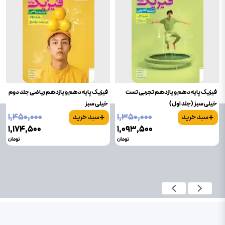
فیزیک پایه دهم و یازدهم تجربی تست
فیزیک پایه دهم و یازدهم ریاضی جلد دوم
خیلی سبز (جلد اول)
خیلی سبز
+
+
۱٬۴۵۰٬۰۰۰
۱٬۳۵۰٬۰۰۰
سبد خرید
سبد خرید
۱٬۱۷۴٬۵۰۰
۱٬۰۹۳٬۵۰۰
تومان
تومان