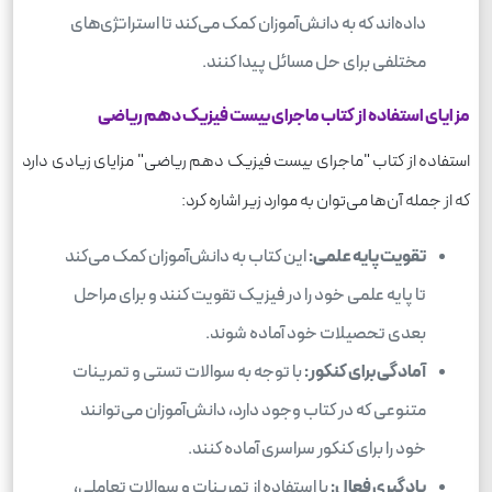
داده‌اند که به دانش‌آموزان کمک می‌کند تا استراتژی‌های
مختلفی برای حل مسائل پیدا کنند.
مزایای استفاده از کتاب ماجرای بیست فیزیک دهم ریاضی
استفاده از کتاب "ماجرای بیست فیزیک دهم ریاضی" مزایای زیادی دارد
که از جمله آن‌ها می‌توان به موارد زیر اشاره کرد:
تقویت پایه علمی:
این کتاب به دانش‌آموزان کمک می‌کند
تا پایه علمی خود را در فیزیک تقویت کنند و برای مراحل
بعدی تحصیلات خود آماده شوند.
آمادگی برای کنکور:
با توجه به سوالات تستی و تمرینات
متنوعی که در کتاب وجود دارد، دانش‌آموزان می‌توانند
خود را برای کنکور سراسری آماده کنند.
یادگیری فعال:
با استفاده از تمرینات و سوالات تعاملی،