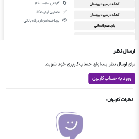
🔄
گارانتی سلامت کالا
کمک درسی دبیرستان
✅
تضمین کیفیت کالا
کمک درسی دبیرستان
💳
پرداخت امن از درگاه بانکی
یازدهم انسانی
علوم و فنون ادبی یازدهم انسانی
ارسال نظر
برای ارسال نظر ابتدا وارد حساب کاربری خود شوید.
ورود به حساب کاربری
نظرات کاربران: