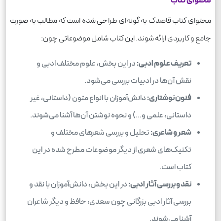
محتوای کتاب
محتوای کتاب قاصدک به گونه‌ای طراحی شده است که مطالب به صورت
جامع و کاربردی ارائه شوند. این کتاب شامل موضوعاتی چون:
تعریف علوم ادبی:
در این بخش، علوم مختلف ادبی و
نقش آن‌ها در ادبیات بررسی می‌شود.
فنون نوشتاری:
دانش‌آموزان با انواع متون (داستانی، غیر
داستانی، علمی و...) و نحوه نوشتن آن‌ها آشنا می‌شوند.
شعر و شاعری:
تحلیل و بررسی شعرهای مختلف و
تکنیک‌های شعری از دیگر موضوعات مطرح شده در این
کتاب است.
نقد و بررسی آثار ادبی:
در این بخش، دانش‌آموزان با نقد و
بررسی آثار ادبی بزرگانی چون سعدی، حافظ و دیگر شاعران
آشنا می‌شوند.