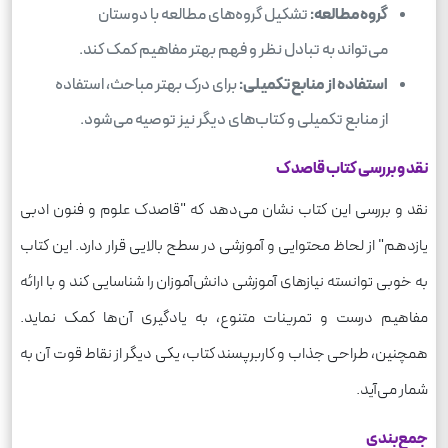
گروه‌مطالعه:
تشکیل گروه‌های مطالعه با دوستان
می‌تواند به تبادل نظر و فهم بهتر مفاهیم کمک کند.
استفاده از منابع تکمیلی:
برای درک بهتر مباحث، استفاده
از منابع تکمیلی و کتاب‌های دیگر نیز توصیه می‌شود.
نقد و بررسی کتاب قاصدک
نقد و بررسی این کتاب نشان می‌دهد که "قاصدک علوم و فنون ادبی
یازدهم" از لحاظ محتوایی و آموزشی در سطح بالایی قرار دارد. این کتاب
به خوبی توانسته نیازهای آموزشی دانش‌آموزان را شناسایی کند و با ارائه
مفاهیم درست و تمرینات متنوع، به یادگیری آن‌ها کمک نماید.
همچنین، طراحی جذاب و کاربرپسند کتاب، یکی دیگر از نقاط قوت آن به
شمار می‌آید.
جمع‌بندی