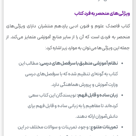
ویژگی‌های منحصر به فرد کتاب
کتاب قاصدک علوم و فنون ادبی یازدهم منتشران دارای ویژگی‌های
منحصر به فردی است که آن را از سایر منابع آموزشی متمایز می‌کند. از
جمله این ویژگی‌ها می‌توان به موارد زیر اشاره کرد:
نظام آموزشی منطبق با سرفصل‌های درسی:
مطالب این
کتاب به گونه‌ای تنظیم شده که با سرفصل‌های درسی
وزارت آموزش و پرورش هماهنگی دارد.
زبان ساده و قابل فهم:
نویسندگان این کتاب سعی
کرده‌اند تا مفاهیم را به زبانی ساده و قابل فهم برای
دانش‌آموزان ارائه دهند.
تمرینات متنوع:
وجود تمرینات و سوالات مختلف در این