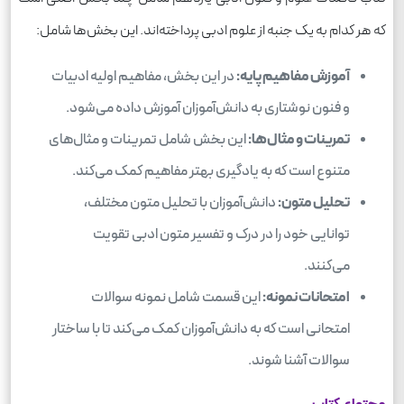
که هر کدام به یک جنبه از علوم ادبی پرداخته‌اند. این بخش‌ها شامل:
آموزش مفاهیم پایه:
در این بخش، مفاهیم اولیه ادبیات
و فنون نوشتاری به دانش‌آموزان آموزش داده می‌شود.
تمرینات و مثال‌ها:
این بخش شامل تمرینات و مثال‌های
متنوع است که به یادگیری بهتر مفاهیم کمک می‌کند.
تحلیل متون:
دانش‌آموزان با تحلیل متون مختلف،
توانایی خود را در درک و تفسیر متون ادبی تقویت
می‌کنند.
امتحانات نمونه:
این قسمت شامل نمونه سوالات
امتحانی است که به دانش‌آموزان کمک می‌کند تا با ساختار
سوالات آشنا شوند.