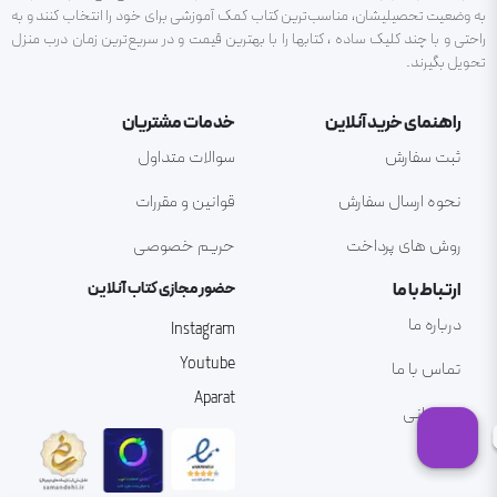
به وضعیت تحصیلیشان، مناسب‌ترین کتاب کمک آموزشی برای خود را انتخاب کنند و به
راحتی و با چند کلیک ساده ، کتابها را با بهترین قیمت و در سریع‌ترین زمان درب منزل
تحویل بگیرند.
راهنمای خرید آنلاین
خدمات مشتریان
ثبت سفارش
سوالات متداول
نحوه ارسال سفارش
قوانین و مقررات
روش های پرداخت
حریم خصوصی
ارتباط با ما
حضور مجازی کتاب آنلاین
درباره ما
Instagram
Youtube
تماس با ما
Aparat
پشتیبانی