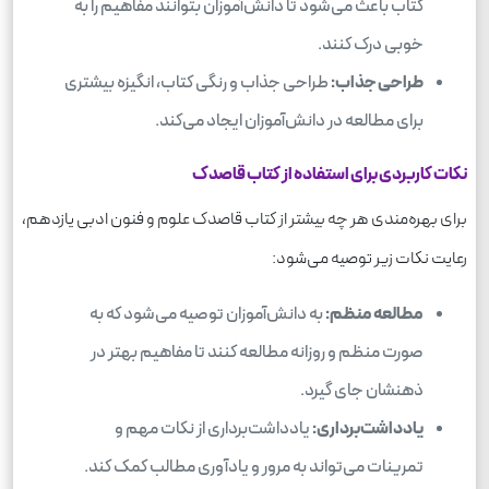
کتاب باعث می‌شود تا دانش‌آموزان بتوانند مفاهیم را به
خوبی درک کنند.
طراحی جذاب:
طراحی جذاب و رنگی کتاب، انگیزه بیشتری
برای مطالعه در دانش‌آموزان ایجاد می‌کند.
نکات کاربردی برای استفاده از کتاب قاصدک
برای بهره‌مندی هر چه بیشتر از کتاب قاصدک علوم و فنون ادبی یازدهم،
رعایت نکات زیر توصیه می‌شود:
مطالعه منظم:
به دانش‌آموزان توصیه می‌شود که به
صورت منظم و روزانه مطالعه کنند تا مفاهیم بهتر در
ذهنشان جای گیرد.
یادداشت‌برداری:
یادداشت‌برداری از نکات مهم و
تمرینات می‌تواند به مرور و یادآوری مطالب کمک کند.