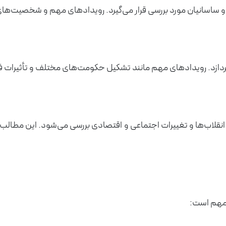
 و ساسانیان مورد بررسی قرار می‌گیرد. رویدادهای مهم و شخصیت‌ها
ی‌پردازد. رویدادهای مهم مانند تشکیل حکومت‌های مختلف و تأثیرات 
لاب‌ها و تغییرات اجتماعی و اقتصادی بررسی می‌شود. این مطالب ب
 مهم است: