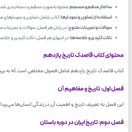
ساختار منظم و منسجم:
محتوا به‌صورت منظم و دسته‌بندی شده ار
استفاده از تصاویر و نمودارها:
کتاب شامل تصاویر و نمودارهای م
سوالات و تمرینات متنوع:
در پایان هر فصل، سوالات و تمرینات متن
نکات کلیدی و خلاصه‌ها:
در انتهای هر فصل، نکات کلیدی و خلاصه‌ای
محتوای کتاب قاصدک تاریخ یازدهم
کتاب قاصدک تاریخ یازدهم شامل فصول مختلفی است که به بررسی 
فصل اول: تاریخ و مفاهیم آن
این فصل به تعریف تاریخ و اهمیت آن در زندگی انسان‌ها می‌پردازد
فصل دوم: تاریخ ایران در دوره باستان