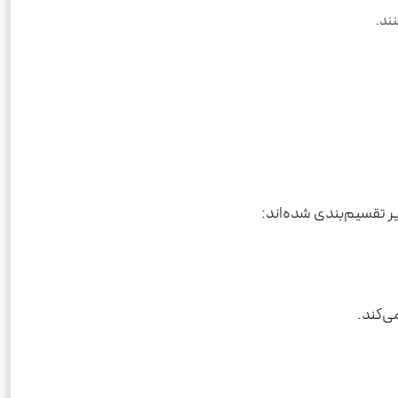
ند.
 تقسیم‌بندی شده‌اند:
ی‌کند.