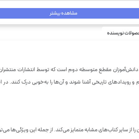
مشاهده بیشتر
ولات نویسنده
ای دانش‌آموزان مقطع متوسطه دوم است که توسط انتشارات منتشران
و رویدادهای تاریخی آشنا شوند و آن‌ها را به‌خوبی درک کنند. در ا
ز سایر کتاب‌های مشابه متمایز می‌کند. از جمله این ویژگی‌ها می‌توان