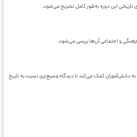
ی تاریخی این دوره به‌طور کامل تشریح می‌شود.
فرهنگی و اجتماعی آن‌ها بررسی می‌شود.
ه دانش‌آموزان کمک می‌کند تا دیدگاه وسیع‌تری نسبت به تاریخ