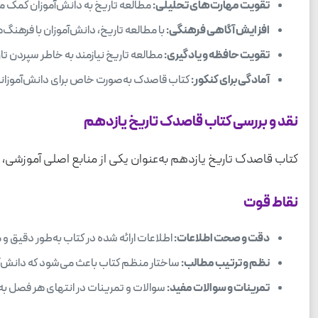
تقویت مهارت‌های تحلیلی:
مطالعه تاریخ به دانش‌آموزان کمک می‌
افزایش آگاهی فرهنگی:
با مطالعه تاریخ، دانش‌آموزان با فرهنگ
تقویت حافظه و یادگیری:
مطالعه تاریخ نیازمند به خاطر سپردن تا
آمادگی برای کنکور:
کتاب قاصدک به‌صورت خاص برای دانش‌آموزانی 
نقد و بررسی کتاب قاصدک تاریخ یازدهم
کتاب قاصدک تاریخ یازدهم به‌عنوان یکی از منابع اصلی آموزشی، 
نقاط قوت
دقت و صحت اطلاعات:
اطلاعات ارائه شده در کتاب به‌طور دقیق و
نظم و ترتیب مطالب:
ساختار منظم کتاب باعث می‌شود که دانش‌آمو
تمرینات و سوالات مفید:
سوالات و تمرینات در انتهای هر فصل به د