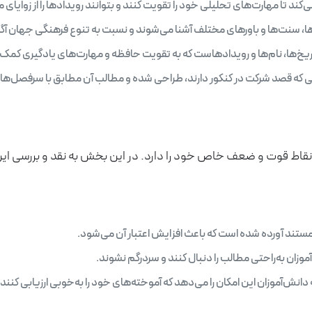
کند تا مهارت‌های تحلیلی خود را تقویت کنند و بتوانند رویدادها را از زوایای
‌ها، سنت‌ها و باورهای مختلف آشنا می‌شوند و نسبت به تنوع فرهنگی جهان آگا
ریخ‌ها، نام‌ها و رویدادهاست که به تقویت حافظه و مهارت‌های یادگیری کمک 
که قصد شرکت در کنکور دارند، طراحی شده و مطالب آن مطابق با سرفصل‌ها
نقاط قوت و ضعف خاص خود را دارد. در این بخش به نقد و بررسی این
 مستند آورده شده است که باعث افزایش اعتبار آن می‌شود.
زان به‌راحتی مطالب را دنبال کنند و سردرگم نشوند.
انش‌آموزان این امکان را می‌دهد که آموخته‌های خود را به‌خوبی ارزیابی کنند.