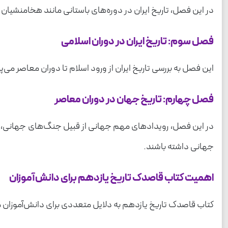
در این فصل، تاریخ ایران در دوره‌های باستانی مانند هخامنشیان
فصل سوم: تاریخ ایران در دوران اسلامی
این فصل به بررسی تاریخ ایران از ورود اسلام تا دوران معاصر م
فصل چهارم: تاریخ جهان در دوران معاصر
در این فصل، رویدادهای مهم جهانی از قبیل جنگ‌های جهانی، انق
جهانی داشته باشند.
اهمیت کتاب قاصدک تاریخ یازدهم برای دانش‌آموزان
کتاب قاصدک تاریخ یازدهم به دلایل متعددی برای دانش‌آموزان