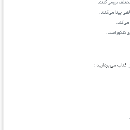
 مختلف بررسی کنند.
هی پیدا می‌کنند.
می‌کند.
ی کنکور است.
 کتاب می‌پردازیم: