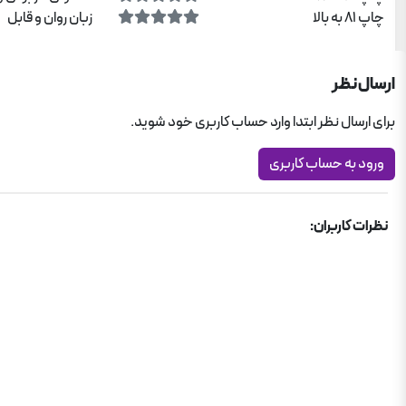
چاپ 81 به بالا
زبان روان و قابل
ارسال نظر
برای ارسال نظر ابتدا وارد حساب کاربری خود شوید.
ورود به حساب کاربری
نظرات کاربران: