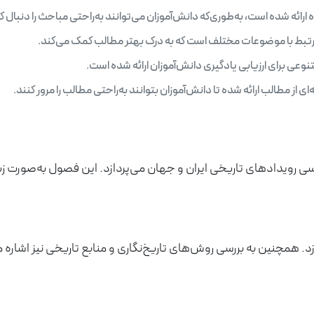
ائه شده است، به‌طوری‌که دانش‌آموزان می‌توانند به‌راحتی مباحث را دنبال کن
رتبط با موضوعات مختلف است که به درک بهتر مطالب کمک می‌کند.
وعی برای ارزیابی یادگیری دانش‌آموزان ارائه شده است.
 از مطالب ارائه شده تا دانش‌آموزان بتوانند به‌راحتی مطالب را مرور کنند.
رویدادهای تاریخی ایران و جهان می‌پردازد. این فصول به‌صورت زیر
. همچنین به بررسی روش‌های تاریخ‌نگاری و منابع تاریخی نیز اشاره م