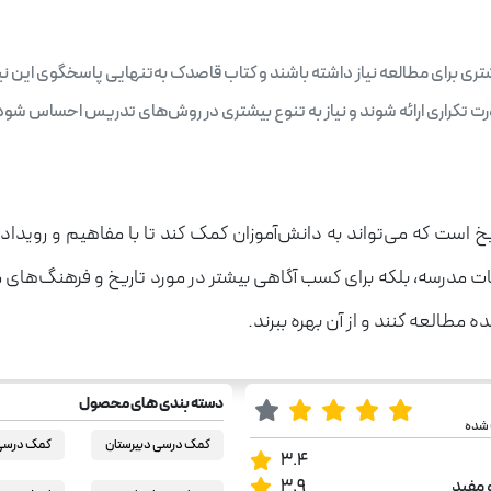
تری برای مطالعه نیاز داشته باشند و کتاب قاصدک به‌تنهایی پاسخگوی این نیا
ت تکراری ارائه شوند و نیاز به تنوع بیشتری در روش‌های تدریس احساس شود
یخ است که می‌تواند به دانش‌آموزان کمک کند تا با مفاهیم و رویداد
ات مدرسه، بلکه برای کسب آگاهی بیشتر در مورد تاریخ و فرهنگ‌های 
ه مطالعه کنند و از آن بهره ببرند.
دسته بندی های محصول
 شده
کمک درسی دبیرستان
کمک درسی 
3.4
 مفید
3.9