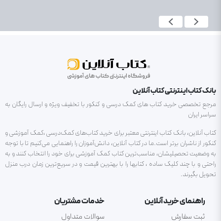
بانک کتاب اینترنتی کتاب آنلاین
مرجع تخصصی خرید کتاب های کمک درسی و کنکور با تخفیف ویژه و ارسال رایگان به
سراسر ایران
کتاب آنلاین، بانک کتاب اینترنتی معتبر برای خرید کتاب‌های کمک‌درسی ،کمک آموزشی و
کنکور از ناشران برتر است.ما در کتاب آنلاین، دانش‌آموزان را راهنمایی می‌کنیم تا با توجه
به وضعیت تحصیلیشان، مناسب‌ترین کتاب کمک آموزشی برای خود را انتخاب کنند و به
راحتی و با چند کلیک ساده ، کتابها را با بهترین قیمت و در سریع‌ترین زمان درب منزل
تحویل بگیرند.
راهنمای خرید آنلاین
خدمات مشتریان
ثبت سفارش
سوالات متداول