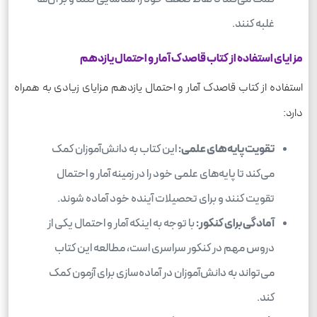
غلبه کنند.
مزایای استفاده از کتاب قاصدک آمار و احتمال یازدهم
استفاده از کتاب قاصدک آمار و احتمال یازدهم مزایای زیادی به همراه
دارد:
تقویت پایه‌های علمی:
این کتاب به دانش‌آموزان کمک
می‌کند تا پایه‌های علمی خود را در زمینه آمار و احتمال
تقویت کنند و برای تحصیلات آینده خود آماده شوند.
آمادگی برای کنکور:
با توجه به اینکه آمار و احتمال یکی از
دروس مهم در کنکور سراسری است، مطالعه این کتاب
می‌تواند به دانش‌آموزان در آماده‌سازی برای آزمون کمک
کند.