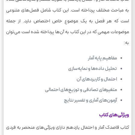
به مباحث مختلف پرداخته است. این کتاب شامل فصل‌های متنوعی
است که هر فصل به یک موضوع خاص اختصاص دارد. از جمله
موضوعات مهمی که در این کتاب به آن‌ها پرداخته شده است می‌توان
به:
مفاهیم پایه آمار
تحلیل داده‌ها و نمایه‌سازی
احتمال و کاربردهای آن
متغیرهای تصادفی و توزیع‌های احتمالی
آزمون‌های آماری و تفسیر نتایج
ویژگی‌های کتاب
کتاب قاصدک آمار و احتمال یازدهم دارای ویژگی‌های منحصر به فردی