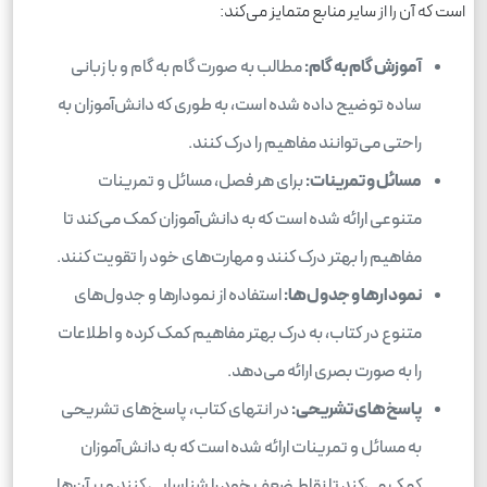
است که آن را از سایر منابع متمایز می‌کند:
آموزش گام به گام:
مطالب به صورت گام به گام و با زبانی
ساده توضیح داده شده است، به طوری که دانش‌آموزان به
راحتی می‌توانند مفاهیم را درک کنند.
مسائل و تمرینات:
برای هر فصل، مسائل و تمرینات
متنوعی ارائه شده است که به دانش‌آموزان کمک می‌کند تا
مفاهیم را بهتر درک کنند و مهارت‌های خود را تقویت کنند.
نمودارها و جدول‌ها:
استفاده از نمودارها و جدول‌های
متنوع در کتاب، به درک بهتر مفاهیم کمک کرده و اطلاعات
را به صورت بصری ارائه می‌دهد.
پاسخ‌های تشریحی:
در انتهای کتاب، پاسخ‌های تشریحی
به مسائل و تمرینات ارائه شده است که به دانش‌آموزان
کمک می‌کند تا نقاط ضعف خود را شناسایی کنند و بر آن‌ها