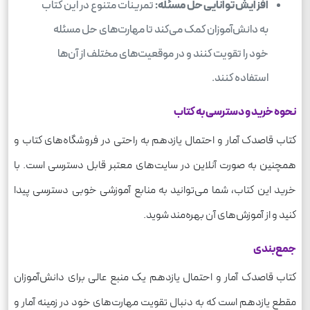
افزایش توانایی حل مسئله:
تمرینات متنوع در این کتاب
به دانش‌آموزان کمک می‌کند تا مهارت‌های حل مسئله
خود را تقویت کنند و در موقعیت‌های مختلف از آن‌ها
استفاده کنند.
نحوه خرید و دسترسی به کتاب
کتاب قاصدک آمار و احتمال یازدهم به راحتی در فروشگاه‌های کتاب و
همچنین به صورت آنلاین در سایت‌های معتبر قابل دسترسی است. با
خرید این کتاب، شما می‌توانید به منابع آموزشی خوبی دسترسی پیدا
کنید و از آموزش‌های آن بهره‌مند شوید.
جمع‌بندی
کتاب قاصدک آمار و احتمال یازدهم یک منبع عالی برای دانش‌آموزان
مقطع یازدهم است که به دنبال تقویت مهارت‌های خود در زمینه آمار و