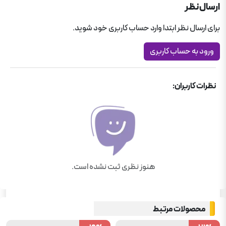
ارسال نظر
برای ارسال نظر ابتدا وارد حساب کاربری خود شوید.
ورود به حساب کاربری
نظرات کاربران:
هنوز نظری ثبت نشده است.
محصولات مرتبط