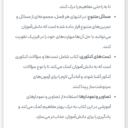
تا به راحتی مفاهیم را درک کنند.
مسائل متنوع:
در انتهای هر فصل، مجموعه‌ای از مسائل و
تمرین‌های متنوع قرار داده شده است که دانش‌آموزان
می‌توانند با حل آن‌ها مهارت‌های خود را در فیزیک تقویت
کنند.
تست‌های کنکوری:
کتاب شامل تست‌ها و سؤالات کنکوری
است که به دانش‌آموزان کمک می‌کند تا با نوع سؤالات
کنکور آشنا شوند و آمادگی لازم را برای آزمون‌های
سرنوشت‌ساز پیدا کنند.
تصاویر و نمودارها:
استفاده از تصاویر و نمودارهای
آموزشی در این کتاب به درک بهتر مفاهیم کمک می‌کند و
یادگیری را برای دانش‌آموزان جذاب‌تر می‌سازد.