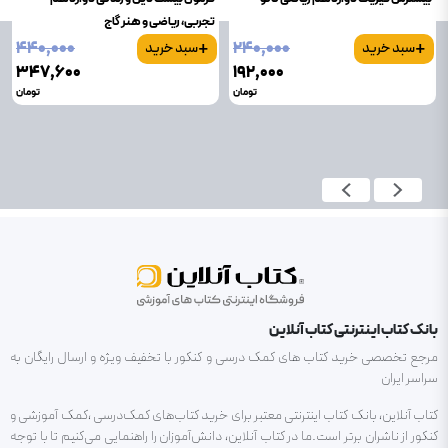
تجربی، ریاضی و هنر گاج
+
+
۴۴۰٬۰۰۰
۲۴۰٬۰۰۰
سبد خرید
سبد خرید
۳۴۷٬۶۰۰
۱۹۲٬۰۰۰
تومان
تومان
بانک کتاب اینترنتی کتاب آنلاین
مرجع تخصصی خرید کتاب های کمک درسی و کنکور با تخفیف ویژه و ارسال رایگان به
سراسر ایران
کتاب آنلاین، بانک کتاب اینترنتی معتبر برای خرید کتاب‌های کمک‌درسی ،کمک آموزشی و
کنکور از ناشران برتر است.ما در کتاب آنلاین، دانش‌آموزان را راهنمایی می‌کنیم تا با توجه