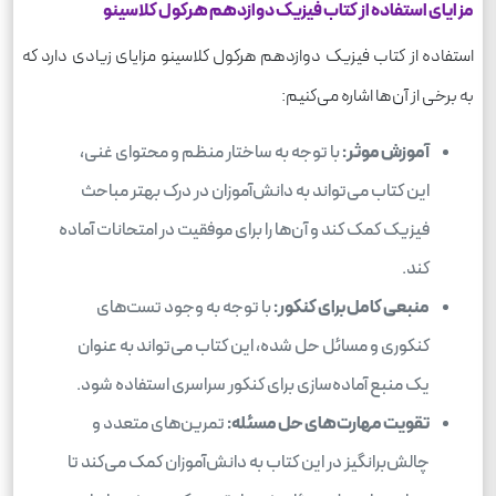
مزایای استفاده از کتاب فیزیک دوازدهم هرکول کلاسینو
استفاده از کتاب فیزیک دوازدهم هرکول کلاسینو مزایای زیادی دارد که
به برخی از آن‌ها اشاره می‌کنیم:
آموزش موثر:
با توجه به ساختار منظم و محتوای غنی،
این کتاب می‌تواند به دانش‌آموزان در درک بهتر مباحث
فیزیک کمک کند و آن‌ها را برای موفقیت در امتحانات آماده
کند.
منبعی کامل برای کنکور:
با توجه به وجود تست‌های
کنکوری و مسائل حل شده، این کتاب می‌تواند به عنوان
یک منبع آماده‌سازی برای کنکور سراسری استفاده شود.
تقویت مهارت‌های حل مسئله:
تمرین‌های متعدد و
چالش‌برانگیز در این کتاب به دانش‌آموزان کمک می‌کند تا