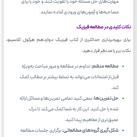
مهارت‌های حل مسئله خود را تقویت کنند و خود را برای
مصاحبه‌ها و آزمون‌های ورودی آماده نمایند.
نکات کلیدی در مطالعه فیزیک
برای بهره‌برداری حداکثری از کتاب فیزیک دوازدهم هرکول کلاسینو،
نکات زیر را مدنظر قرار دهید:
مطالعه منظم:
تداوم در مطالعه و مرور مباحث به‌ویژه
قبل از امتحانات می‌تواند به تسلط بیشتر بر مطالب کمک
کند.
حل تمرین‌ها:
سعی کنید تمامی تمرین‌ها و مسائل ارائه
شده را حل کنید. این کار به شما کمک می‌کند تا درک
عمیق‌تری از مفاهیم پیدا کنید.
شکل‌گیری گروه‌های مطالعاتی:
برگزاری جلسات مطالعه