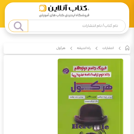
انتشارات
راه اندیشه
هرکول