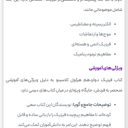
شامل موضوعاتی مانند:
الکتریسیته و مغناطیس
موج‌ها و ارتعاشات
فیزیک اتمی و هسته‌ای
مفاهیم ترمودینامیک
ویژگی‌های آموزشی
کتاب فیزیک دوازدهم هرکول کلاسینو به دلیل ویژگی‌های آموزشی
منحصر به فردش، جایگاه ویژه‌ای در میان کتاب‌های درسی دارد:
توضیحات جامع و گویا:
نویسندگان این کتاب سعی
کرده‌اند تا مفاهیم پیچیده فیزیک را با زبانی ساده و قابل
فهم توضیح دهند. این امر به دانش‌آموزان کمک می‌کند