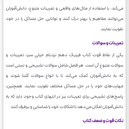
می‌کند. با استفاده از مثال‌های واقعی و تمرینات متنوع، دانش‌آموزان
می‌توانند مفاهیم را بهتر درک کنند و توانایی حل مسائل را در خود
تقویت نمایند.
تمرینات و سوالات
یکی از نقاط قوت کتاب فیزیک دهم نردبام خیلی سبز، تمرینات و
سوالات متنوع آن است. هر فصل شامل سوالات تشریحی و تستی است
که به دانش‌آموزان کمک می‌کند تا با انواع سوالات آشنا شوند و
مهارت‌های خود را در حل مسائل مختلف تقویت نمایند. همچنین،
پاسخ‌های تشریحی برای تمرینات نیز در انتهای کتاب وجود دارد که به
دانش‌آموزان امکان می‌دهد تا اشکالات خود را شناسایی و برطرف کنند.
نکات قوت و ضعف کتاب