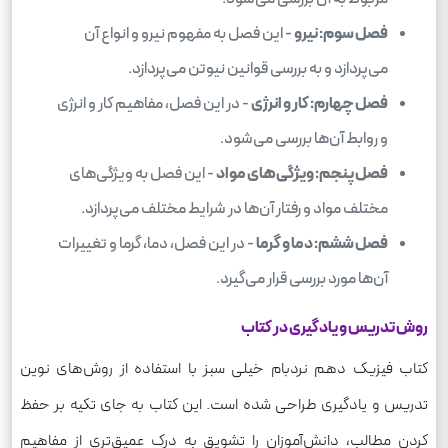
فصل سوم: نیرو
- این فصل به مفهوم نیرو و انواع آن
می‌پردازد و به بررسی قوانین نیوتن می‌پردازد.
فصل چهارم: کار و انرژی
- در این فصل، مفاهیم کار و انرژی
و روابط آن‌ها بررسی می‌شود.
فصل پنجم: ویژگی‌های مواد
- این فصل به ویژگی‌های
مختلف مواد و رفتار آن‌ها در شرایط مختلف می‌پردازد.
فصل ششم: دما و گرما
- در این فصل، دما، گرما و تغییرات
آن‌ها مورد بررسی قرار می‌گیرد.
روش تدریس و یادگیری در کتاب
کتاب فیزیک دهم نردبام خیلی سبز با استفاده از روش‌های نوین
تدریس و یادگیری طراحی شده است. این کتاب به جای تکیه بر حفظ
کردن مطالب، دانش‌آموزان را تشویق به درک عمیق‌تری از مفاهیم