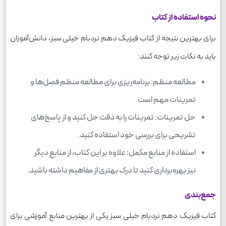
نحوه استفاده از کتاب
برای بهترین نتیجه از کتاب فیزیک دهم نردبام خیلی سبز، دانش‌آموزان
باید به نکات زیر توجه کنند:
مطالعه منظم: برنامه‌ریزی برای مطالعه منظم فصل‌ها و
تمرینات مهم است.
حل تمرینات: تمرینات را به دقت حل کنید و از پاسخ‌های
تشریحی برای بررسی خود استفاده کنید.
استفاده از منابع مکمل: علاوه بر این کتاب، از منابع دیگر
نیز بهره‌برداری کنید تا درک بهتری از مفاهیم داشته باشید.
جمع‌بندی
کتاب فیزیک دهم نردبام خیلی سبز یکی از بهترین منابع آموزشی برای