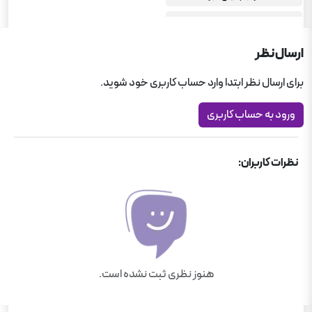
فیزیک خیلی سبز
کمک درسی رشته تجربی
ارسال نظر
کمک درسی رشته تجربی
برای ارسال نظر ابتدا وارد حساب کاربری خود شوید.
کتاب های برگزیده کمک آموزشی
ورود به حساب کاربری
نظرات کاربران:
هنوز نظری ثبت نشده است.