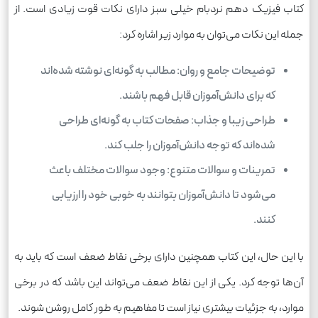
کتاب فیزیک دهم نردبام خیلی سبز دارای نکات قوت زیادی است. از
جمله این نکات می‌توان به موارد زیر اشاره کرد:
توضیحات جامع و روان: مطالب به گونه‌ای نوشته شده‌اند
که برای دانش‌آموزان قابل فهم باشند.
طراحی زیبا و جذاب: صفحات کتاب به گونه‌ای طراحی
شده‌اند که توجه دانش‌آموزان را جلب کند.
تمرینات و سوالات متنوع: وجود سوالات مختلف باعث
می‌شود تا دانش‌آموزان بتوانند به خوبی خود را ارزیابی
کنند.
با این حال، این کتاب همچنین دارای برخی نقاط ضعف است که باید به
آن‌ها توجه کرد. یکی از این نقاط ضعف می‌تواند این باشد که در برخی
موارد، به جزئیات بیشتری نیاز است تا مفاهیم به طور کامل روشن شوند.