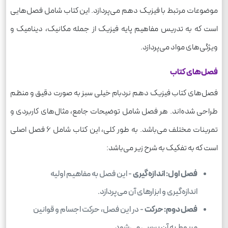
موضوعات مرتبط با فیزیک دهم می‌پردازد. این کتاب شامل فصل‌هایی
است که به تدریس مفاهیم پایه فیزیک از جمله مکانیک، دینامیک و
ویژگی‌های مواد می‌پردازد.
فصل‌های کتاب
فصل‌های کتاب فیزیک دهم نردبام خیلی سبز به صورت دقیق و منظم
طراحی شده‌اند. هر فصل شامل توضیحات جامع، مثال‌های کاربردی و
تمرینات مختلف می‌باشد. به طور کلی، این کتاب شامل 6 فصل اصلی
است که به تفکیک به شرح زیر می‌باشد:
فصل اول: اندازه‌گیری
- این فصل به مفاهیم اولیه
اندازه‌گیری و ابزارهای آن می‌پردازد.
فصل دوم: حرکت
- در این فصل، حرکت اجسام و قوانین
مربوط به آن بررسی می‌شود.