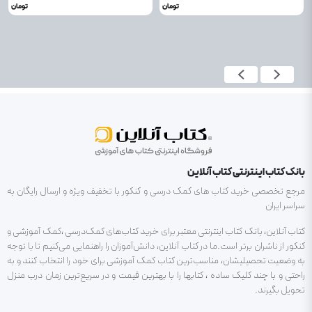
تومان
تومان
بانک کتاب اینترنتی کتاب آنلاین
مرجع تخصصی خرید کتاب های کمک درسی و کنکور با تخفیف ویژه و ارسال رایگان به
سراسر ایران
کتاب آنلاین، بانک کتاب اینترنتی معتبر برای خرید کتاب‌های کمک‌درسی ،کمک آموزشی و
کنکور از ناشران برتر است.ما در کتاب آنلاین، دانش‌آموزان را راهنمایی می‌کنیم تا با توجه
به وضعیت تحصیلیشان، مناسب‌ترین کتاب کمک آموزشی برای خود را انتخاب کنند و به
راحتی و با چند کلیک ساده ، کتابها را با بهترین قیمت و در سریع‌ترین زمان درب منزل
تحویل بگیرند.