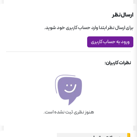
کمک درسی دبیرستان
کمک درسی رشته تجربی
ارسال نظر
کمک درسی رشته تجربی
برای ارسال نظر ابتدا وارد حساب کاربری خود شوید.
ورود به حساب کاربری
نظرات کاربران:
هنوز نظری ثبت نشده است.