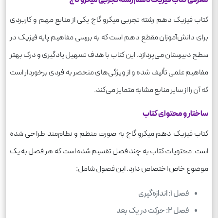
معرفی کتاب فیزیک دهم رشته تجربی میکرو گاج
کتاب فیزیک دهم رشته تجربی میکرو گاج یکی از منابع مهم و کاربردی
برای دانش‌آموزان مقطع دهم است که به بررسی مفاهیم پایه فیزیک در
سطح دبیرستان می‌پردازد. این کتاب با هدف تسهیل یادگیری و درک بهتر
مفاهیم علمی تألیف شده و از ویژگی‌های منحصر به فردی برخوردار است
که آن را از سایر منابع مشابه متمایز می‌کند.
ساختار و محتوای کتاب
کتاب فیزیک دهم میکرو گاج به صورت منظم و نظام‌مند طراحی شده
است. محتویات کتاب به چند فصل تقسیم شده است که هر فصل به یک
موضوع خاص اختصاص دارد. این فصول شامل:
فصل 1: اندازه‌گیری
فصل 2: حرکت در یک بعد