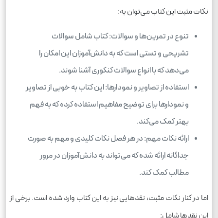
نکات مثبت این کتاب می‌توان به:
تنوع در تمرین‌ها و سوالات: کتاب شامل سوالات
تشریحی و تستی است که به دانش‌آموزان این امکان را
می‌دهد که با انواع سوالات کنکوری آشنا شوند.
استفاده از تصاویر و نمودارها: این کتاب به خوبی از تصاویر
و نمودارها برای توضیح مفاهیم استفاده کرده که به فهم
بهتر کمک می‌کند.
ارائه نکات مهم: در هر فصل نکات کلیدی و مهم به صورت
جداگانه ارائه شده که می‌تواند به دانش‌آموزان در مرور
مطالب کمک کند.
اما در کنار نکات مثبت، نقدهایی نیز به این کتاب وارد شده است. برخی از
این نقدها شامل: