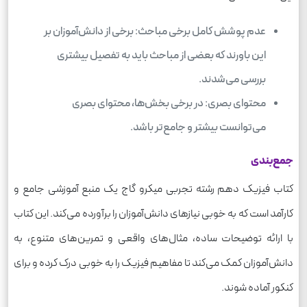
عدم پوشش کامل برخی مباحث: برخی از دانش‌آموزان بر
این باورند که بعضی از مباحث باید به تفصیل بیشتری
بررسی می‌شدند.
محتوای بصری: در برخی بخش‌ها، محتوای بصری
می‌توانست بیشتر و جامع‌تر باشد.
جمع‌بندی
کتاب فیزیک دهم رشته تجربی میکرو گاج یک منبع آموزشی جامع و
کارآمد است که به خوبی نیازهای دانش‌آموزان را برآورده می‌کند. این کتاب
با ارائه توضیحات ساده، مثال‌های واقعی و تمرین‌های متنوع، به
دانش‌آموزان کمک می‌کند تا مفاهیم فیزیک را به خوبی درک کرده و برای
کنکور آماده شوند.