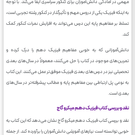
مهمی در آمادگی دانش‌آموزان برای کنکور سراسری ایفا می‌کند. با توجه
به اینکه فیزیک یکی از دروس مهم و تأثیرگذار در کنکور رشته تجربی است،
تسلط بر مفاهیم پایه این درس می‌تواند به افزایش نمرات کنکور کمک
کند.
دانش‌آموزانی که به خوبی مفاهیم فیزیک دهم را درک کرده و
تمرین‌های موجود در کتاب را حل می‌کنند، معمولاً در سال‌های بعدی
تحصیلی نیز در درس‌های بعدی فیزیک موفق‌تر عمل می‌کنند. این کتاب
به نوعی پل ارتباطی بین مفاهیم پایه و مطالب پیشرفته‌تر در سال‌های
بعدی است.
نقد و بررسی کتاب فیزیک دهم میکرو گاج
نقد و بررسی کتاب فیزیک دهم میکرو گاج نشان می‌دهد که این کتاب به
خوبی توانسته است نیازهای آموزشی دانش‌آموزان را برآورده کند. از جمله