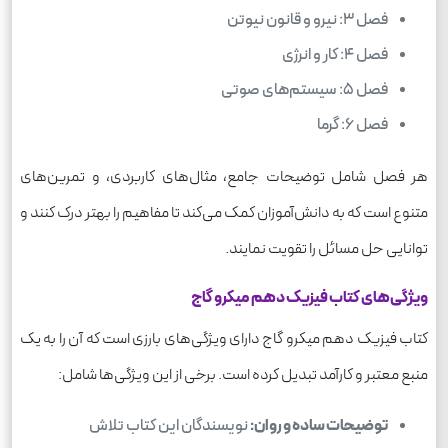
فصل 3: نیرو و قانون نیوتن
فصل 4: کار و انرژی
فصل 5: سیستم‌های صوتی
فصل 6: گرما
هر فصل شامل توضیحات جامع، مثال‌های کاربردی، و تمرین‌های
متنوع است که به دانش‌آموزان کمک می‌کند تا مفاهیم را بهتر درک کنند و
توانایی حل مسائل را تقویت نمایند.
ویژگی‌های کتاب فیزیک دهم میکرو گاج
کتاب فیزیک دهم میکرو گاج دارای ویژگی‌های بارزی است که آن را به یک
منبع معتبر و کارآمد تبدیل کرده است. برخی از این ویژگی‌ها شامل:
توضیحات ساده و روان:
نویسندگان این کتاب تلاش