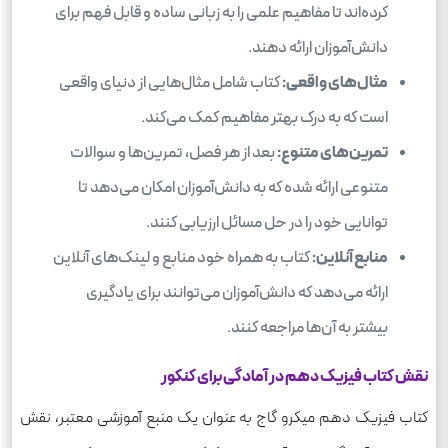
کرده‌اند تا مفاهیم علمی را به زبانی ساده و قابل فهم برای
دانش‌آموزان ارائه دهند.
مثال‌های واقعی:
کتاب شامل مثال‌هایی از دنیای واقعی
است که به درک بهتر مفاهیم کمک می‌کند.
تمرین‌های متنوع:
بعد از هر فصل، تمرین‌ها و سوالات
متنوعی ارائه شده که به دانش‌آموزان امکان می‌دهد تا
توانایی خود را در حل مسائل ارزیابی کنند.
منابع آنلاین:
کتاب به همراه خود منابع و لینک‌های آنلاین
ارائه می‌دهد که دانش‌آموزان می‌توانند برای یادگیری
بیشتر به آن‌ها مراجعه کنند.
نقش کتاب فیزیک دهم در آمادگی برای کنکور
کتاب فیزیک دهم میکرو گاج به عنوان یک منبع آموزشی معتبر، نقش