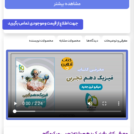
مشاهده بیشتر
368
تعداد صفحه
میکرو
سری چاپ
جهت اطلاع از قیمت و موجودی تماس بگیرید
معرفی و توضیحات
دیدگاه‌ها
محصولات مشابه
محصولات نویسنده