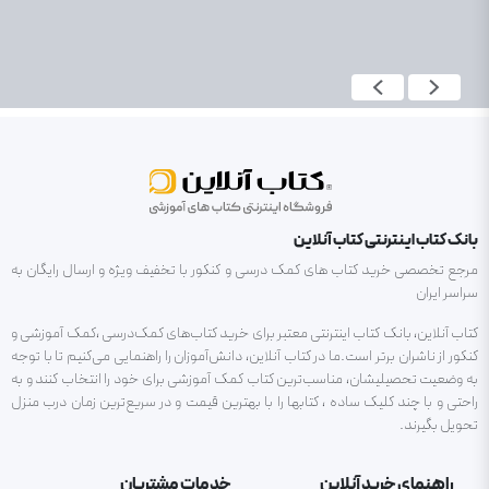
بانک کتاب اینترنتی کتاب آنلاین
مرجع تخصصی خرید کتاب های کمک درسی و کنکور با تخفیف ویژه و ارسال رایگان به
سراسر ایران
کتاب آنلاین، بانک کتاب اینترنتی معتبر برای خرید کتاب‌های کمک‌درسی ،کمک آموزشی و
کنکور از ناشران برتر است.ما در کتاب آنلاین، دانش‌آموزان را راهنمایی می‌کنیم تا با توجه
به وضعیت تحصیلیشان، مناسب‌ترین کتاب کمک آموزشی برای خود را انتخاب کنند و به
راحتی و با چند کلیک ساده ، کتابها را با بهترین قیمت و در سریع‌ترین زمان درب منزل
تحویل بگیرند.
راهنمای خرید آنلاین
خدمات مشتریان