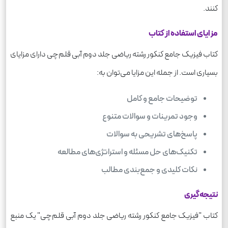
کنند.
مزایای استفاده از کتاب
کتاب فیزیک جامع کنکور رشته ریاضی جلد دوم آبی قلم‌چی دارای مزایای
بسیاری است. از جمله این مزایا می‌توان به:
توضیحات جامع و کامل
وجود تمرینات و سوالات متنوع
پاسخ‌های تشریحی به سوالات
تکنیک‌های حل مسئله و استراتژی‌های مطالعه
نکات کلیدی و جمع‌بندی مطالب
نتیجه‌گیری
کتاب "فیزیک جامع کنکور رشته ریاضی جلد دوم آبی قلم‌چی" یک منبع