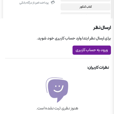
💳
پرداخت امن از درگاه بانکی
کتاب کنکور
کتاب های آبی قلم چی
فیزیک قلم چی
ارسال نظر
برای ارسال نظر ابتدا وارد حساب کاربری خود شوید.
ورود به حساب کاربری
نظرات کاربران:
هنوز نظری ثبت نشده است.