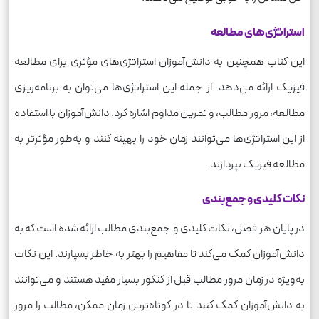
استراتژی‌های مطالعه
این کتاب همچنین به دانش‌آموزان استراتژی‌های مؤثری برای مطالعه
فیزیک ارائه می‌دهد. از جمله این استراتژی‌ها می‌توان به برنامه‌ریزی
مطالعه، مرور مطالب، و تمرین مداوم اشاره کرد. دانش‌آموزان با استفاده
از این استراتژی‌ها می‌توانند زمان خود را بهینه کنند و به‌طور مؤثرتر به
مطالعه فیزیک بپردازند.
نکات کلیدی و جمع‌بندی
در پایان هر فصل، نکات کلیدی و جمع‌بندی مطالب ارائه شده است که به
دانش‌آموزان کمک می‌کند تا مفاهیم را بهتر به خاطر بسپارند. این نکات
به‌ویژه در زمان مرور مطالب قبل از کنکور بسیار مفید هستند و می‌توانند
به دانش‌آموزان کمک کنند تا در کوتاه‌ترین زمان ممکن، مطالب را مرور