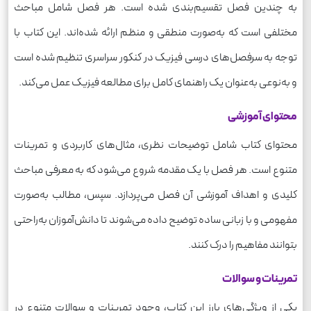
به چندین فصل تقسیم‌بندی شده است. هر فصل شامل مباحث
مختلفی است که به‌صورت منطقی و منظم ارائه شده‌اند. این کتاب با
توجه به سرفصل‌های درسی فیزیک در کنکور سراسری تنظیم شده است
و به‌نوعی به‌عنوان یک راهنمای کامل برای مطالعه فیزیک عمل می‌کند.
محتوای آموزشی
محتوای کتاب شامل توضیحات نظری، مثال‌های کاربردی و تمرینات
متنوع است. هر فصل با یک مقدمه شروع می‌شود که به معرفی مباحث
کلیدی و اهداف آموزشی آن فصل می‌پردازد. سپس، مطالب به‌صورت
مفهومی و با زبانی ساده توضیح داده می‌شوند تا دانش‌آموزان به‌راحتی
بتوانند مفاهیم را درک کنند.
تمرینات و سوالات
یکی از ویژگی‌های بارز این کتاب، وجود تمرینات و سوالات متنوع در