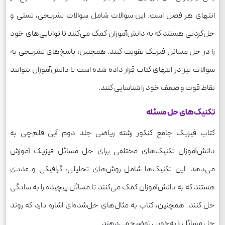
انتهای هر فصل است. این سوالات شامل سوالات تشریحی، تستی و
حل‌کردنی هستند که به دانش‌آموزان کمک می‌کنند تا توانایی‌های خود
را در حل مسائل فیزیک تقویت کنند. همچنین، پاسخ‌های تشریحی به
سوالات نیز در انتهای کتاب قرار داده شده است تا دانش‌آموزان بتوانند
نقاط قوت و ضعف خود را شناسایی کنند.
تکنیک‌های حل مسئله
کتاب فیزیک جامع کنکور رشته ریاضی جلد دوم آبی قلم‌چی به
دانش‌آموزان تکنیک‌های مختلفی برای حل مسائل فیزیک آموزش
می‌دهد. این تکنیک‌ها شامل روش‌های تحلیلی، گرافیکی و عددی
هستند که به دانش‌آموزان کمک می‌کنند تا مسائل پیچیده را به سادگی
حل کنند. همچنین، کتاب به مثال‌های حل‌شده‌ای اشاره دارد که روند
حل مسائل را به‌خوبی توضیح می‌دهند.