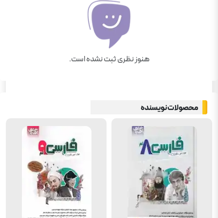
هنوز نظری ثبت نشده است.
محصولات نویسنده