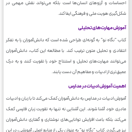
احساسات و آرزوهای انسان‌ها است بلکه می‌تواند نقش مهمی در
شکل‌گیری هویت ملی و فرهنگی ایفا کند.
آموزش مهارت‌های تحلیلی
کتاب "نگاه نو" به گونه‌ای طراحی شده است که دانش‌آموزان را به تفکر
انتقادی و تحلیل متون ترغیب کند. با مطالعه این کتاب، دانش‌آموزان
می‌توانند مهارت‌های تحلیل و استنتاج خود را تقویت کنند و به درک
عمیق‌تری از ادبیات و مفاهیم آن دست یابند.
اهمیت آموزش ادبیات در مدارس
آموزش ادبیات در مدارس به دانش‌آموزان کمک می‌کند تا با زبان و ادبیات
مادری خود آشنا شوند. این آشنایی نه تنها به تقویت زبان فارسی کمک
می‌کند بلکه باعث افزایش توانایی‌های نوشتاری و گفتاری دانش‌آموزان
نیز می‌گردد. کتاب "نگاه نو" به عنوان یکی از منابع اصلی آموزشی، در این