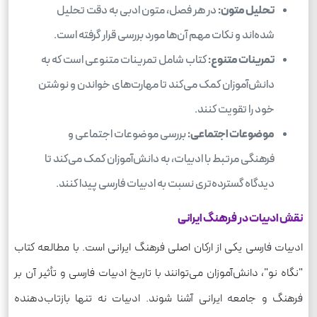
تحلیل متون:
در هر فصل، متون ادبی به دقت تحلیل
شده‌اند و نکات مهم آن‌ها مورد بررسی قرار گرفته است.
تمرینات متنوع:
کتاب شامل تمرینات متنوعی است که به
دانش‌آموزان کمک می‌کند تا مهارت‌های خواندن و نوشتن
خود را تقویت کنند.
موضوعات اجتماعی:
بررسی موضوعات اجتماعی و
فرهنگی مرتبط با ادبیات، به دانش‌آموزان کمک می‌کند تا
دیدگاه گسترده‌تری نسبت به ادبیات فارسی پیدا کنند.
نقش ادبیات در فرهنگ ایرانی
ادبیات فارسی یکی از ارکان اصلی فرهنگ ایرانی است. با مطالعه کتاب
"نگاه نو"، دانش‌آموزان می‌توانند با تاریخ ادبیات فارسی و تأثیر آن بر
فرهنگ و جامعه ایرانی آشنا شوند. ادبیات نه تنها بازتاب‌دهنده