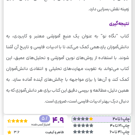
زمینه نقش بسزایی دارد.
نتیجه‌گیری
کتاب "نگاه نو" به عنوان یک منبع آموزشی معتبر و کاربردی، به
دانش‌آموزان یازدهمی کمک می‌کند تا با ادبیات فارسی و تاریخ آن آشنا
شوند. با استفاده از روش‌های نوین آموزشی و تحلیل‌های عمیق، این
کتاب می‌تواند به تقویت مهارت‌های تحلیلی و انتقادی دانش‌آموزان
کمک کند و آن‌ها را برای مواجهه با چالش‌های آینده آماده سازد. به
همین دلیل، مطالعه و بررسی دقیق این کتاب برای هر دانش‌آموزی که به
دنبال درک بهتر ادبیات فارسی است، ضروری است.
/ 5
4.9
چاپ 1 تا 20
امتیاز کسب شده
چاپ 21 تا 40
چاپ 41 تا 60
ظاهر و کیفیت
3.6