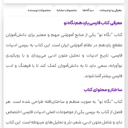
معرفی و توضیحات
دیدگاه‌ها
محصولات مشابه
محصولات نویسنده
معرفی کتاب فارسی یازدهم نگاه نو
کتاب "نگاه نو" یکی از منابع آموزشی مهم و معتبر برای دانش‌آموزان
مقطع یازدهم در نظام آموزشی ایران است. این کتاب به بررسی ادبیات
فارسی، تاریخ ادبیات و تحلیل متون ادبی می‌پردازد و با رویکردی
نوآورانه، سعی دارد تا به دانش‌آموزان کمک کند تا با فرهنگ و ادب
فارسی بیشتر آشنا شوند.
ساختار و محتوای کتاب
کتاب "نگاه نو" به صورت منظم و ساختاریافته طراحی شده است. هر
فصل از کتاب به بررسی یکی از موضوعات اصلی ادبیات فارسی اختصاص
دارد و شامل متون ادبی، شعر، نثر و تحلیل‌های مربوطه است. این کتاب