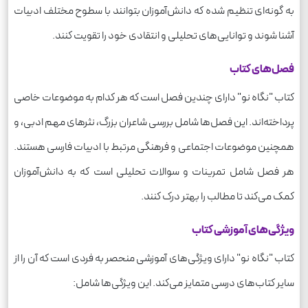
به گونه‌ای تنظیم شده که دانش‌آموزان بتوانند با سطوح مختلف ادبیات
آشنا شوند و توانایی‌های تحلیلی و انتقادی خود را تقویت کنند.
فصل‌های کتاب
کتاب "نگاه نو" دارای چندین فصل است که هر کدام به موضوعات خاصی
پرداخته‌اند. این فصل‌ها شامل بررسی شاعران بزرگ، نثرهای مهم ادبی، و
همچنین موضوعات اجتماعی و فرهنگی مرتبط با ادبیات فارسی هستند.
هر فصل شامل تمرینات و سوالات تحلیلی است که به دانش‌آموزان
کمک می‌کند تا مطالب را بهتر درک کنند.
ویژگی‌های آموزشی کتاب
کتاب "نگاه نو" دارای ویژگی‌های آموزشی منحصر به فردی است که آن را از
سایر کتاب‌های درسی متمایز می‌کند. این ویژگی‌ها شامل: