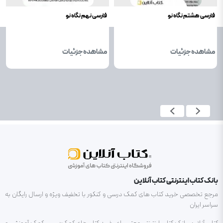
فارسی هشتم نگاه نو
فارسی نهم نگاه نو
مشاهده جزئیات
مشاهده جزئیات
بانک کتاب اینترنتی کتاب آنلاین
مرجع تخصصی خرید کتاب های کمک درسی و کنکور با تخفیف ویژه و ارسال رایگان به
سراسر ایران