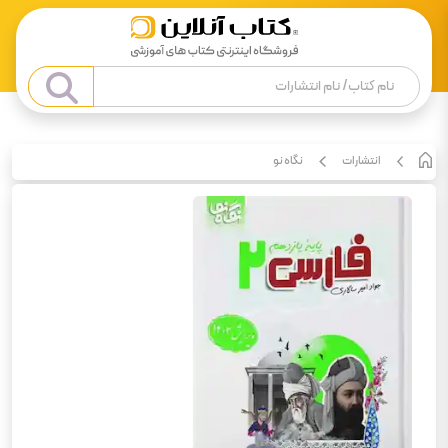
انتشارات
نگاه نو