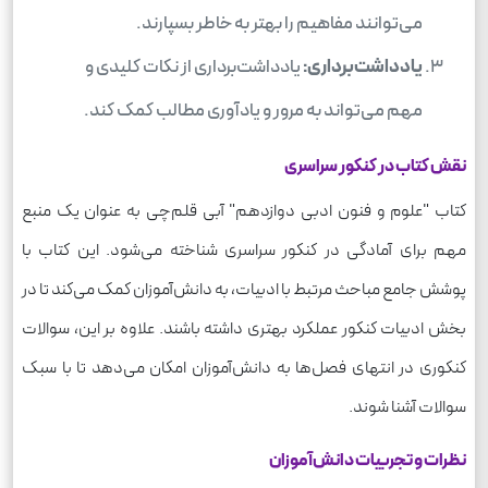
می‌توانند مفاهیم را بهتر به خاطر بسپارند.
یادداشت‌برداری:
یادداشت‌برداری از نکات کلیدی و
مهم می‌تواند به مرور و یادآوری مطالب کمک کند.
نقش کتاب در کنکور سراسری
کتاب "علوم و فنون ادبی دوازدهم" آبی قلم‌چی به عنوان یک منبع
مهم برای آمادگی در کنکور سراسری شناخته می‌شود. این کتاب با
پوشش جامع مباحث مرتبط با ادبیات، به دانش‌آموزان کمک می‌کند تا در
بخش ادبیات کنکور عملکرد بهتری داشته باشند. علاوه بر این، سوالات
کنکوری در انتهای فصل‌ها به دانش‌آموزان امکان می‌دهد تا با سبک
سوالات آشنا شوند.
نظرات و تجربیات دانش‌آموزان