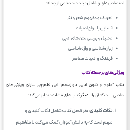
اختصاص دارد و شامل مباحث مختلفی از جمله:
تعریف و مفهوم شعر و نثر
آشنایی با انواع ادبیات
تحلیل و بررسی متن‌های ادبی
زبان‌شناسی و واژه‌شناسی
فرهنگ و ادبیات معاصر
ویژگی‌های برجسته کتاب
کتاب "علوم و فنون ادبی دوازدهم" آبی قلم‌چی دارای ویژگی‌های
خاصی است که آن را از دیگر کتاب‌های مشابه متمایز می‌کند:
نکات کلیدی:
هر فصل کتاب شامل نکات کلیدی و
مهم است که به دانش‌آموزان کمک می‌کند تا مفاهیم