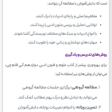
است که دانش‌آموزان با مطالعه آن بتوانند:
مفاهیم اصلی و پایه‌ای ادبیات را درک کنند.
توانایی تحلیل و بررسی متون ادبی را پیدا کنند.
با انواع ادبیات و سبک‌های مختلف نویسندگی آشنا شوند.
مهارت‌های نوشتاری و زبانی خود را تقویت کنند.
روش‌های تدریس و یادگیری
برای بهره‌وری بیشتر از کتاب علوم و فنون ادبی دوازدهم آبی قلم‌چی،
می‌توان از روش‌های زیر استفاده کرد:
مطالعه گروهی:
برگزاری جلسات مطالعه گروهی
می‌تواند به تبادل نظر و درک بهتر مطالب کمک کند.
تمرین روزانه:
با انجام تمرینات روزانه، دانش‌آموزان