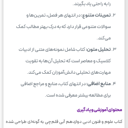
را به راحتی یاد بگیرند.
تمرینات متنوع:
در انتهای هر فصل، تمرین‌ها و
سوالات متنوعی قرار دارد که به درک بهتر مطالب کمک
می‌کند.
تحلیل متون:
کتاب شامل نمونه‌های متنی از ادبیات
کلاسیک و معاصر است که تحلیل آن‌ها به تقویت
مهارت‌های تحلیلی دانش‌آموزان کمک می‌کند.
منابع اضافی:
در انتهای کتاب، منابع و مراجع اضافی
برای مطالعه بیشتر معرفی شده است.
محتوای آموزشی و یادگیری
کتاب علوم و فنون ادبی دوازدهم آبی قلم‌چی به گونه‌ای طراحی شده