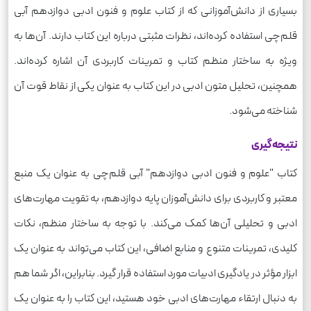
بسیاری از دانش‌آموزانی که از کتاب علوم و فنون ادبی دوازدهم آبی
قلم‌چی استفاده کرده‌اند، نظرات مثبتی درباره این کتاب دارند. آن‌ها به
ویژه به ساختار منظم کتاب و تمرینات کاربردی آن اشاره کرده‌اند.
همچنین، تحلیل متون ادبی در این کتاب به عنوان یکی از نقاط قوت آن
شناخته می‌شود.
نتیجه‌گیری
کتاب "علوم و فنون ادبی دوازدهم" آبی قلم‌چی به عنوان یک منبع
معتبر و کاربردی برای دانش‌آموزان پایه دوازدهم، به تقویت مهارت‌های
ادبی و تحلیلی آن‌ها کمک می‌کند. با توجه به ساختار منظم، نکات
کلیدی، تمرینات متنوع و منابع اضافی، این کتاب می‌تواند به عنوان یک
ابزار مؤثر در یادگیری ادبیات مورد استفاده قرار گیرد. بنابراین، اگر شما هم
به دنبال ارتقاء مهارت‌های ادبی خود هستید، این کتاب را به عنوان یک