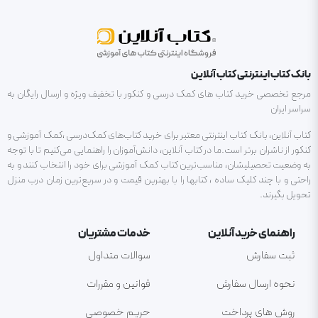
بانک کتاب اینترنتی کتاب آنلاین
مرجع تخصصی خرید کتاب های کمک درسی و کنکور با تخفیف ویژه و ارسال رایگان به
سراسر ایران
کتاب آنلاین، بانک کتاب اینترنتی معتبر برای خرید کتاب‌های کمک‌درسی ،کمک آموزشی و
کنکور از ناشران برتر است.ما در کتاب آنلاین، دانش‌آموزان را راهنمایی می‌کنیم تا با توجه
به وضعیت تحصیلیشان، مناسب‌ترین کتاب کمک آموزشی برای خود را انتخاب کنند و به
راحتی و با چند کلیک ساده ، کتابها را با بهترین قیمت و در سریع‌ترین زمان درب منزل
تحویل بگیرند.
راهنمای خرید آنلاین
خدمات مشتریان
ثبت سفارش
سوالات متداول
نحوه ارسال سفارش
قوانین و مقررات
روش های پرداخت
حریم خصوصی