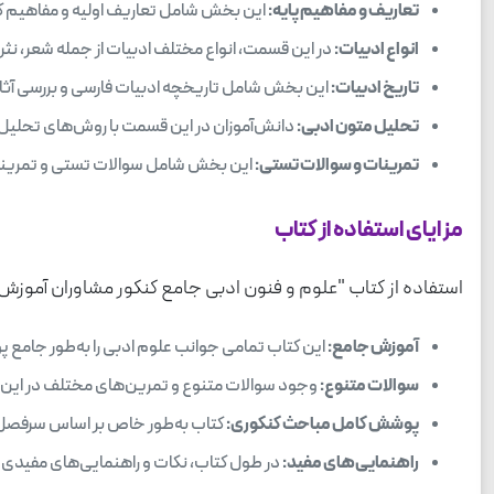
تعاریف و مفاهیم پایه:
این بخش شامل تعاریف اولیه و مفاهیم کل
انواع ادبیات:
در این قسمت، انواع مختلف ادبیات از جمله شعر، نثر
تاریخ ادبیات:
این بخش شامل تاریخچه ادبیات فارسی و بررسی آثا
تحلیل متون ادبی:
دانش‌آموزان در این قسمت با روش‌های تحلیل 
تمرینات و سوالات تستی:
این بخش شامل سوالات تستی و تمریناتی
مزایای استفاده از کتاب
استفاده از کتاب "علوم و فنون ادبی جامع کنکور مشاوران آموزش"
آموزش جامع:
این کتاب تمامی جوانب علوم ادبی را به‌طور جامع پو
سوالات متنوع:
وجود سوالات متنوع و تمرین‌های مختلف در این کت
پوشش کامل مباحث کنکوری:
کتاب به‌طور خاص بر اساس سرفصل‌ه
راهنمایی‌های مفید:
در طول کتاب، نکات و راهنمایی‌های مفیدی ا