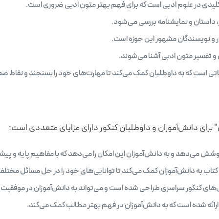
یدی در علوم ادبی است که برای فهم بهتر متون ادبی ضروری است.
، داستان و نمایشنامه بررسی می‌شود.
ر و نویسندگان مشهور این حوزه است.
و تفسیر متون ادبی آشنا می‌شوند.
 است که به داوطلبان کمک می‌کند تا مهارت‌های خود را بسنجند و نقاط ضع
 برای دانش‌آموزان و داوطلبان کنکور دارای مزایای متعددی است:
شش می‌دهد و به دانش‌آموزان این امکان را می‌دهد که با مفاهیم پایه و پیشر
اب به دانش‌آموزان کمک می‌کند تا توانایی‌های خود را در حل مسائل مختلف ا
ای کنکور سراسری طراحی شده است و می‌تواند به دانش‌آموزان در موفقیت د
رائه شده است که به دانش‌آموزان در فهم بهتر مطالب کمک می‌کند.