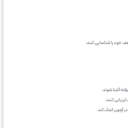
ف خود را شناسایی کنند.
فته آشنا شوند.
رزیابی کنند.
ر آزمون کمک کند.