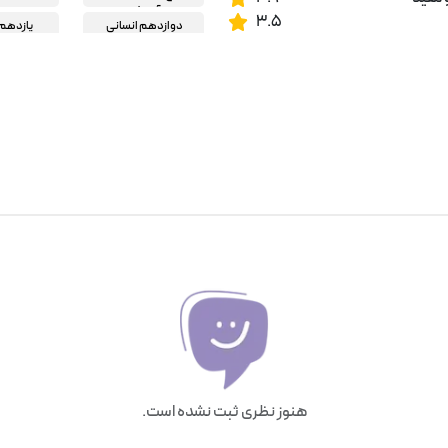
آموزش
3.5
دوازدهم انسانی
یازدهم 
دهم انسانی
کمک درسی ر
کمک درسی دبیرستان
هنوز نظری ثبت نشده است.