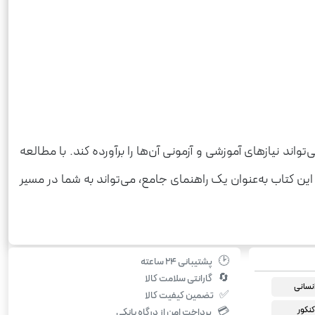
اند نیازهای آموزشی و آزمونی آن‌ها را برآورده کند. با مطالعه
این کتاب به‌عنوان یک راهنمای جامع، می‌تواند به شما در مسیر
🕑
پشتیبانی ۲۴ ساعته
🔄
گارانتی سلامت کالا
انسانی
✅
تضمین کیفیت کالا
کنکور
💳
پرداخت امن از درگاه بانکی