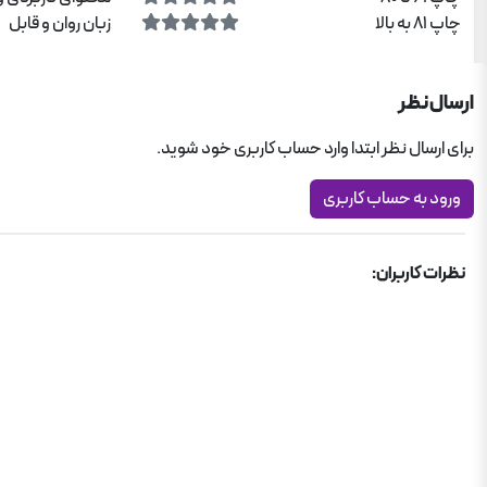
چاپ 81 به بالا
زبان روان و قابل
ارسال نظر
برای ارسال نظر ابتدا وارد حساب کاربری خود شوید.
ورود به حساب کاربری
نظرات کاربران: