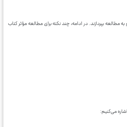
ه مطالعه بپردازند. در ادامه، چند نکته برای مطالعه مؤثر کتاب
شاره می‌کنیم: