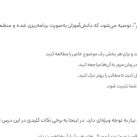
، توصیه می‌شود که دانش‌آموزان به‌صورت برنامه‌ریزی شده و منظم ب
د و برای هر بخش یک موضوع خاص را مطالعه کنید.
 زمان مرور به آن‌ها مراجعه کنید.
کنید تا مطالب را بهتر درک کنید.
 شما تثبیت شود.
از به توجه ویژه‌ای دارد. در اینجا به برخی نکات کلیدی در این درس ا
صیده، مثنوی) و ویژگی‌های هر یک از آن‌ها اهمیت دارد.