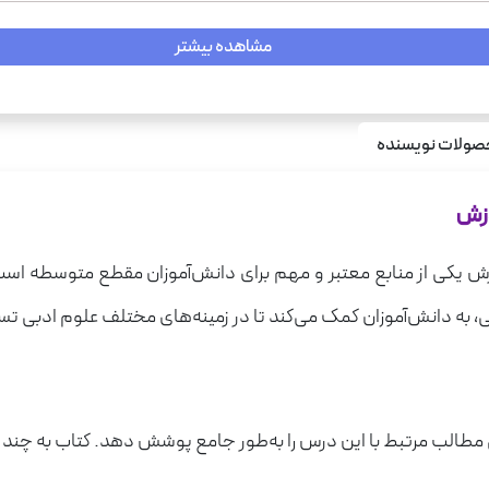
مشاهده بیشتر
ولات نویسنده
وزش
وزش یکی از منابع معتبر و مهم برای دانش‌آموزان مقطع متوسطه است
ی، به دانش‌آموزان کمک می‌کند تا در زمینه‌های مختلف علوم ادبی تسل
 مطالب مرتبط با این درس را به‌طور جامع پوشش دهد. کتاب به چند 