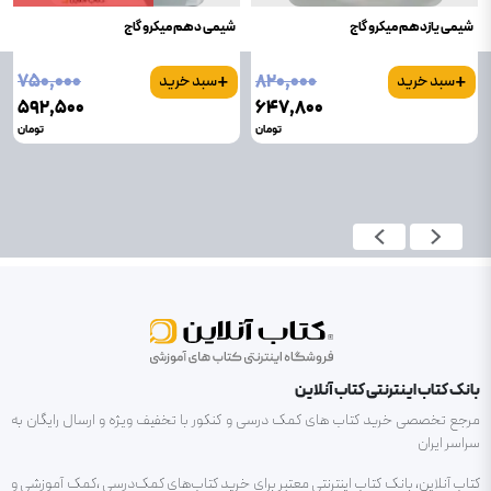
شیمی یازدهم میکرو گاج
شیمی دهم میکرو گاج
+
+
۷۵۰٬۰۰۰
۸۲۰٬۰۰۰
سبد خرید
سبد خرید
۵۹۲٬۵۰۰
۶۴۷٬۸۰۰
تومان
تومان
بانک کتاب اینترنتی کتاب آنلاین
مرجع تخصصی خرید کتاب های کمک درسی و کنکور با تخفیف ویژه و ارسال رایگان به
سراسر ایران
کتاب آنلاین، بانک کتاب اینترنتی معتبر برای خرید کتاب‌های کمک‌درسی ،کمک آموزشی و