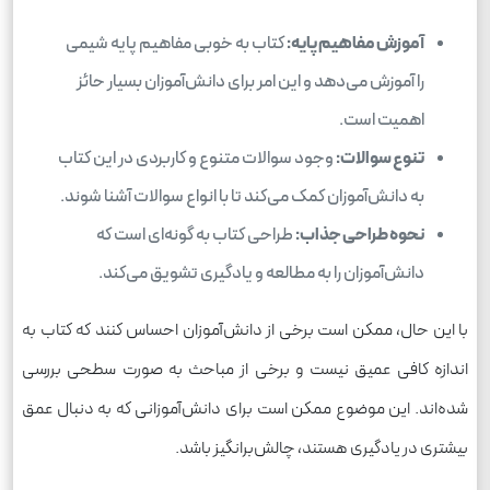
آموزش مفاهیم پایه:
کتاب به خوبی مفاهیم پایه شیمی
را آموزش می‌دهد و این امر برای دانش‌آموزان بسیار حائز
اهمیت است.
تنوع سوالات:
وجود سوالات متنوع و کاربردی در این کتاب
به دانش‌آموزان کمک می‌کند تا با انواع سوالات آشنا شوند.
نحوه طراحی جذاب:
طراحی کتاب به گونه‌ای است که
دانش‌آموزان را به مطالعه و یادگیری تشویق می‌کند.
با این حال، ممکن است برخی از دانش‌آموزان احساس کنند که کتاب به
اندازه کافی عمیق نیست و برخی از مباحث به صورت سطحی بررسی
شده‌اند. این موضوع ممکن است برای دانش‌آموزانی که به دنبال عمق
بیشتری در یادگیری هستند، چالش‌برانگیز باشد.