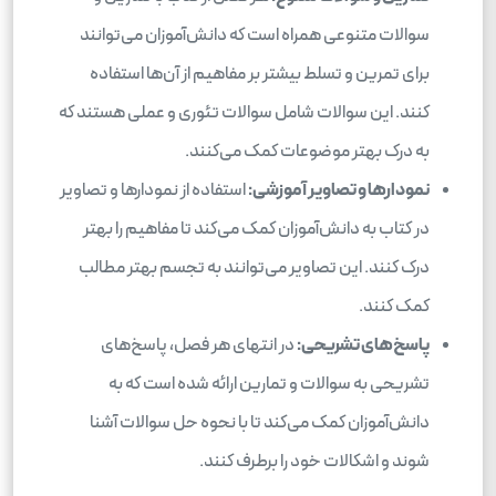
سوالات متنوعی همراه است که دانش‌آموزان می‌توانند
برای تمرین و تسلط بیشتر بر مفاهیم از آن‌ها استفاده
کنند. این سوالات شامل سوالات تئوری و عملی هستند که
به درک بهتر موضوعات کمک می‌کنند.
نمودارها و تصاویر آموزشی:
استفاده از نمودارها و تصاویر
در کتاب به دانش‌آموزان کمک می‌کند تا مفاهیم را بهتر
درک کنند. این تصاویر می‌توانند به تجسم بهتر مطالب
کمک کنند.
پاسخ‌های تشریحی:
در انتهای هر فصل، پاسخ‌های
تشریحی به سوالات و تمارین ارائه شده است که به
دانش‌آموزان کمک می‌کند تا با نحوه حل سوالات آشنا
شوند و اشکالات خود را برطرف کنند.