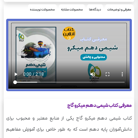
علوم تجربی، ریاضی فیزیک
رشته
1170
معرفی و توضیحات
دیدگاه‌ها
محصولات مشابه
محصولات نویسنده
وزن
معرفی کتاب شیمی دهم میکرو گاج
کتاب شیمی دهم میکرو گاج یکی از منابع معتبر و محبوب برای
دانش‌آموزان پایه دهم است که به طور خاص برای آموزش مفاهیم