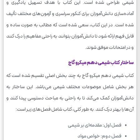
شیمی طراحی شده است. این کتاب با هدف تسهیل یادگیری و
آماده‌سازی دانش‌آموزان برای کنکور سراسری و آزمون‌های مختلف تألیف
شده است. در این کتاب، سعی شده است که مطالب به صورت ساده و
قابل فهم ارائه شود تا دانش‌آموزان بتوانند به راحتی مفاهیم را درک کنند
و در امتحانات موفق شوند.
ساختار کتاب شیمی دهم میکرو گاج
کتاب شیمی دهم میکرو گاج به چند بخش اصلی تقسیم شده است که
هر بخش شامل موضوعات مختلف شیمی می‌باشد. این ساختار به
دانش‌آموزان کمک می‌کند تا به راحتی به مباحث دسترسی پیدا کنند و
آن‌ها را بهتر درک کنند. به طور کلی، کتاب شامل فصل‌های زیر است:
فصل اول: مقدمه‌ای بر شیمی
فصل دوم: خواص مواد