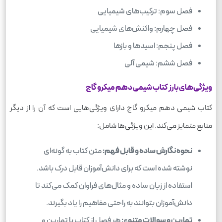
فصل سوم: ترکیب‌های شیمیایی
فصل چهارم: واکنش‌های شیمیایی
فصل پنجم: اسیدها و بازها
فصل ششم: شیمی آلی
ویژگی‌های بارز کتاب شیمی دهم میکرو گاج
کتاب شیمی دهم میکرو گاج دارای ویژگی‌هایی است که آن را از دیگر
منابع متمایز می‌کند. این ویژگی‌ها شامل:
نحوه نگارش ساده و قابل فهم:
متن کتاب به گونه‌ای
نوشته شده است که برای دانش‌آموزان قابل درک باشد.
استفاده از زبان ساده و مثال‌های فراوان کمک می‌کند تا
دانش‌آموزان بتوانند به راحتی مفاهیم را یاد بگیرند.
تمارین و سوالات متنوع:
هر فصل از کتاب با تمارین و