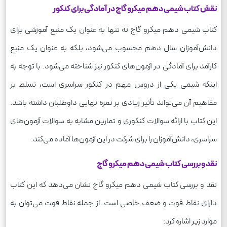
نقش کتاب شیمی دهم میکرو گاج در آمادگی برای کنکور
کتاب شیمی دهم میکرو گاج نه تنها به عنوان یک منبع آموزشی برای
دانش‌آموزان سال دهم محسوب می‌شود، بلکه به عنوان یک منبع
کارآمد برای آمادگی در آزمون‌های کنکور نیز شناخته می‌شود. با توجه به
اینکه شیمی یکی از دروس مهم در کنکور سراسری است، تسلط بر
مفاهیم آن می‌تواند تأثیر زیادی بر نمره نهایی داوطلبان داشته باشد.
این کتاب با ارائه سوالات کنکوری و تمارین مشابه به سوالات آزمون‌های
سراسری، دانش‌آموزان را برای شرکت در این آزمون‌ها آماده می‌کند.
نقد و بررسی کتاب شیمی دهم میکرو گاج
نقد و بررسی کتاب شیمی دهم میکرو گاج نشان می‌دهد که این کتاب
دارای نقاط قوت و ضعف خاصی است. از جمله نقاط قوت می‌توان به
موارد زیر اشاره کرد: