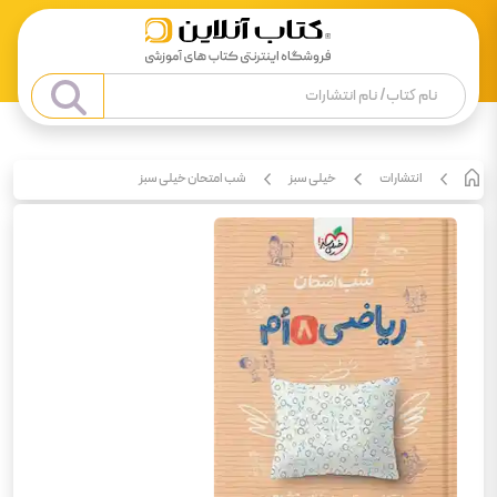
انتشارات
خیلی سبز
شب امتحان خیلی سبز