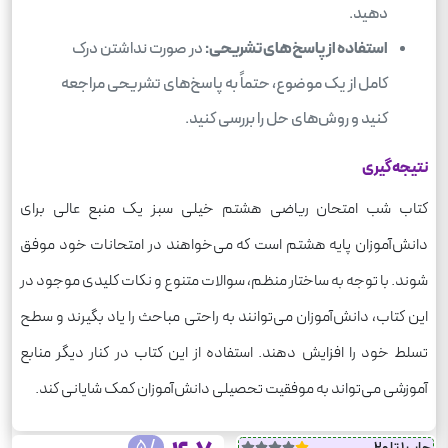
دهید.
استفاده از پاسخ‌های تشریحی:
در صورت نداشتن درک
کامل از یک موضوع، حتماً به پاسخ‌های تشریحی مراجعه
کنید و روش‌های حل را بررسی کنید.
نتیجه‌گیری
کتاب شب امتحان ریاضی هشتم خیلی سبز یک منبع عالی برای
دانش‌آموزان پایه هشتم است که می‌خواهند در امتحانات خود موفق
شوند. با توجه به ساختار منظم، سوالات متنوع و نکات کلیدی موجود در
این کتاب، دانش‌آموزان می‌توانند به راحتی مباحث را یاد بگیرند و سطح
تسلط خود را افزایش دهند. استفاده از این کتاب در کنار دیگر منابع
آموزشی می‌تواند به موفقیت تحصیلی دانش‌آموزان کمک شایانی کند.
/ 5