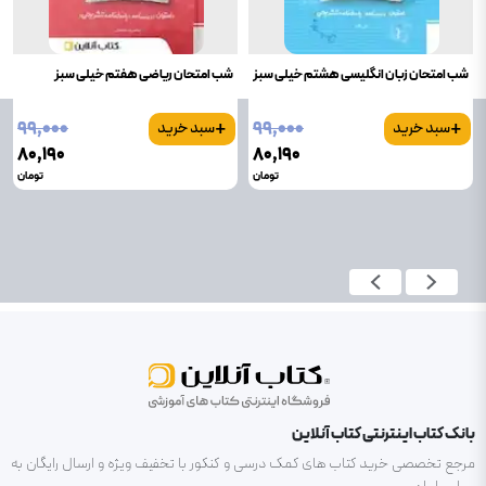
شب امتحان زبان انگلیسی هشتم خیلی سبز
شب امتحان ریاضی هفتم خیلی سبز
+
+
۹۹٬۰۰۰
۹۹٬۰۰۰
سبد خرید
سبد خرید
۸۰٬۱۹۰
۸۰٬۱۹۰
تومان
تومان
بانک کتاب اینترنتی کتاب آنلاین
مرجع تخصصی خرید کتاب های کمک درسی و کنکور با تخفیف ویژه و ارسال رایگان به