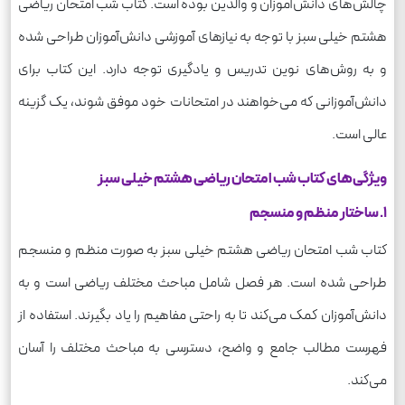
چالش‌های دانش‌آموزان و والدین بوده است. کتاب شب امتحان ریاضی
هشتم خیلی سبز با توجه به نیازهای آموزشی دانش‌آموزان طراحی شده
و به روش‌های نوین تدریس و یادگیری توجه دارد. این کتاب برای
دانش‌آموزانی که می‌خواهند در امتحانات خود موفق شوند، یک گزینه
عالی است.
ویژگی‌های کتاب شب امتحان ریاضی هشتم خیلی سبز
1. ساختار منظم و منسجم
کتاب شب امتحان ریاضی هشتم خیلی سبز به صورت منظم و منسجم
طراحی شده است. هر فصل شامل مباحث مختلف ریاضی است و به
دانش‌آموزان کمک می‌کند تا به راحتی مفاهیم را یاد بگیرند. استفاده از
فهرست مطالب جامع و واضح، دسترسی به مباحث مختلف را آسان
می‌کند.