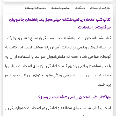
ریاضی
درس
معرفی و توضیحات
دیدگاه‌ها
محصولات مشابه
محصولات نویسنده
کتاب شب امتحان ریاضی هشتم خیلی سبز: یک راهنمای جامع برای
موفقیت در امتحانات
کتاب شب امتحان ریاضی هشتم خیلی سبز یکی از منابع معتبر و پرطرفدار
در زمینه آموزش ریاضی برای دانش‌آموزان پایه هشتم است. این کتاب به
گونه‌ای طراحی شده است که دانش‌آموزان بتوانند با استفاده از آن به
راحتی مفاهیم ریاضی را مرور کنند و آمادگی لازم برای امتحانات نهایی را
پیدا کنند. در این مقاله به بررسی ویژگی‌ها و محتوای این کتاب خواهیم
پرداخت.
چرا کتاب شب امتحان ریاضی هشتم خیلی سبز؟
انتخاب کتاب مناسب برای مطالعه و آمادگی در امتحانات همواره یکی از