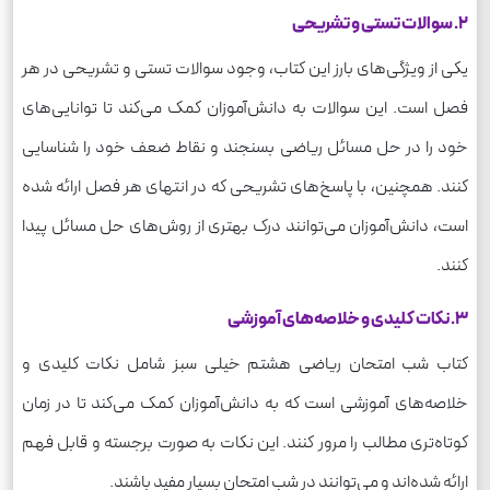
2. سوالات تستی و تشریحی
یکی از ویژگی‌های بارز این کتاب، وجود سوالات تستی و تشریحی در هر
فصل است. این سوالات به دانش‌آموزان کمک می‌کند تا توانایی‌های
خود را در حل مسائل ریاضی بسنجند و نقاط ضعف خود را شناسایی
کنند. همچنین، با پاسخ‌های تشریحی که در انتهای هر فصل ارائه شده
است، دانش‌آموزان می‌توانند درک بهتری از روش‌های حل مسائل پیدا
کنند.
3. نکات کلیدی و خلاصه‌های آموزشی
کتاب شب امتحان ریاضی هشتم خیلی سبز شامل نکات کلیدی و
خلاصه‌های آموزشی است که به دانش‌آموزان کمک می‌کند تا در زمان
کوتاه‌تری مطالب را مرور کنند. این نکات به صورت برجسته و قابل فهم
ارائه شده‌اند و می‌توانند در شب امتحان بسیار مفید باشند.