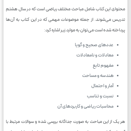
محتوای این کتاب شامل مباحث مختلف ریاضی است که در سال هشتم
تدریس می‌شوند. از جمله موضوعات مهمی که در این کتاب به آن‌ها
پرداخته شده است می‌توان به موارد زیر اشاره کرد:
عددهای صحیح و گویا
معادلات و نامعادلات
مفهوم تابع
هندسه و مساحت
آمار و احتمال
نسبت و تناسب
محاسبات ریاضی و کاربردهای آن
هر یک از این مباحث به صورت جداگانه بررسی شده و سوالات مرتبط با