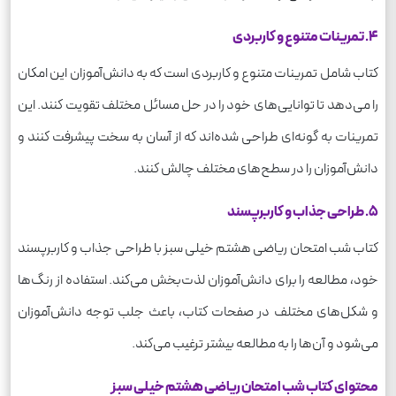
4. تمرینات متنوع و کاربردی
کتاب شامل تمرینات متنوع و کاربردی است که به دانش‌آموزان این امکان
را می‌دهد تا توانایی‌های خود را در حل مسائل مختلف تقویت کنند. این
تمرینات به گونه‌ای طراحی شده‌اند که از آسان به سخت پیشرفت کنند و
دانش‌آموزان را در سطح‌های مختلف چالش کنند.
5. طراحی جذاب و کاربرپسند
کتاب شب امتحان ریاضی هشتم خیلی سبز با طراحی جذاب و کاربرپسند
خود، مطالعه را برای دانش‌آموزان لذت‌بخش می‌کند. استفاده از رنگ‌ها
و شکل‌های مختلف در صفحات کتاب، باعث جلب توجه دانش‌آموزان
می‌شود و آن‌ها را به مطالعه بیشتر ترغیب می‌کند.
محتوای کتاب شب امتحان ریاضی هشتم خیلی سبز