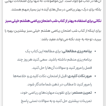
آن‌ها در کتاب موجود است. این موضوعات نه تنها برای امتحانات نهایی
بلکه برای درک بهتر ریاضی در سال‌های آینده نیز بسیار مهم هستند.
نکاتی برای استفاده بهتر از کتاب شب امتحان ریاضی هشتم خیلی سبز
برای اینکه از کتاب شب امتحان ریاضی هشتم خیلی سبز بیشترین بهره را
ببرید، توجه به چند نکته می‌تواند مفید باشد:
برنامه‌ریزی مطالعاتی:
برای مطالعه این کتاب یک
برنامه‌ریزی منظم داشته باشید. سعی کنید هر روز چند
فصل را مرور کنید و سوالات آن‌ها را حل کنید.
مرور نکات کلیدی:
قبل از امتحان، نکات کلیدی و خلاصه‌ها
را مرور کنید تا مطالب در ذهن شما ماندگار شود.
تمرین مستمر:
برای تقویت مهارت‌های ریاضی خود،
تمرینات بیشتری حل کنید و به سوالات تستی پاسخ