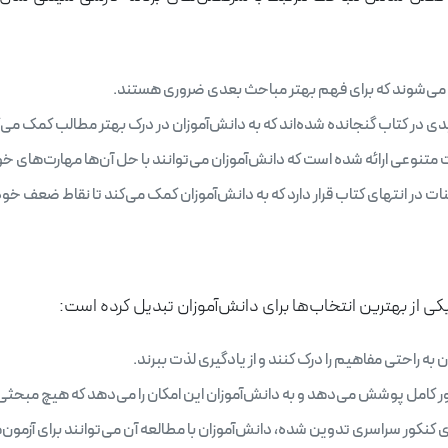
 می‌شوند که برای فهم بهتر مباحث بعدی ضروری هستند.
 در کتاب گنجانده شده‌اند که به دانش‌آموزان در درک بهتر مطالب کمک می‌ک
نوعی ارائه شده است که دانش‌آموزان می‌توانند با حل آن‌ها مهارت‌های خود
 در انتهای کتاب قرار دارد که به دانش‌آموزان کمک می‌کند تا نقاط ضعف خود 
به راحتی مفاهیم را درک کنند و از یادگیری لذت ببرند.
 کامل پوشش می‌دهد و به دانش‌آموزان این امکان را می‌دهد که هیچ مبحثی 
 کنکور سراسری تدوین شده، دانش‌آموزان با مطالعه آن می‌توانند برای آزمون‌