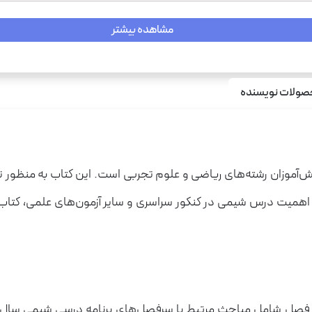
مشاهده بیشتر
ولات نویسنده
تبر و کارآمد برای دانش‌آموزان رشته‌های ریاضی و علوم تجربی است. این کتا
ی شده است و هر فصل شامل مباحث مرتبط با سرفصل‌های برنامه درسی شیمی