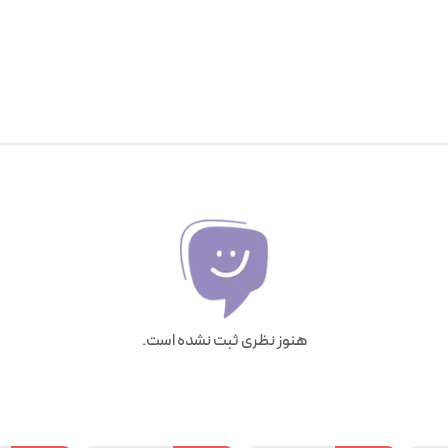
هنوز نظری ثبت نشده است.