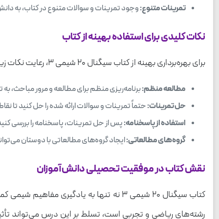
تمرینات متنوع:
وجود تمرینات و سوالات متنوع در کتاب، به دانش‌
نکات کلیدی برای استفاده بهینه از کتاب
برای بهره‌برداری بهینه از کتاب سیگنال ۲۰ شیمی ۳، رعایت نکات زیر را توصیه می‌کنیم:
مطالعه منظم:
برنامه‌ریزی منظم برای مطالعه و مرور مباحث، به 
حل تمرینات:
حتماً تمرینات و سوالات ارائه شده را حل کنید تا ن
استفاده از پاسخنامه:
پس از حل تمرینات، پاسخنامه را بررسی کنید و
گروه‌های مطالعاتی:
ایجاد گروه‌های مطالعاتی با دوستان می‌تواند
نقش کتاب در موفقیت تحصیلی دانش‌آموزان
کتاب سیگنال ۲۰ شیمی ۳ نه تنها به یادگیر
رشته‌های ریاضی و تجربی است، تسلط بر این درس می‌تواند تأثیر 