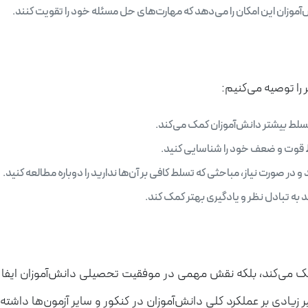
آموزان این امکان را می‌دهد که مهارت‌های حل مسئله خود را تقویت کنند.
تسلط بیشتر دانش‌آموزان کمک می‌کند.
قاط قوت و ضعف خود را شناسایی کنید.
 در صورت نیاز، مباحثی که تسلط کافی بر آن‌ها ندارید را دوباره مطالعه کنید.
 به تبادل نظر و یادگیری بهتر کمک کند.
ی مفاهیم شیمی کمک می‌کند، بلکه نقش مهمی در موفقیت تحصیلی دانش‌آموزان
زیادی بر عملکرد کلی دانش‌آموزان در کنکور و سایر آزمون‌ها داشته 