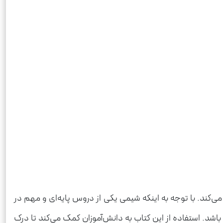
 ایفا می‌کند. با توجه به اینکه شیمی یکی از دروس پایه‌ای و مهم در
باشد. استفاده از این کتاب به دانش‌آموزان کمک می‌کند تا درک