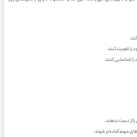
ند.
 را تقویت کنند.
را شناسایی کنند.
را از دست ندهند.
های مهم آماده‌تر شوند.