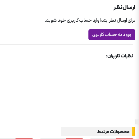
ارسال نظر
برای ارسال نظر ابتدا وارد حساب کاربری خود شوید.
ورود به حساب کاربری
نظرات کاربران:
محصولات مرتبط