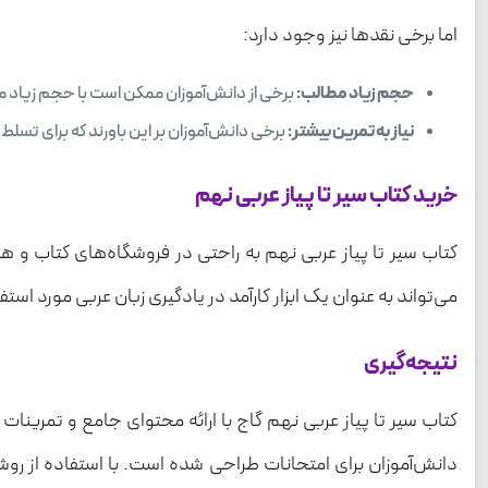
اما برخی نقدها نیز وجود دارد:
حجم زیاد مطالب:
برخی از دانش‌آموزان ممکن است با حجم زیاد
نیاز به تمرین بیشتر:
برخی دانش‌آموزان بر این باورند که برای تسلط 
خرید کتاب سیر تا پیاز عربی نهم
کتاب سیر تا پیاز عربی نهم به راحتی در فروشگاه‌های کتاب و 
می‌تواند به عنوان یک ابزار کارآمد در یادگیری زبان عربی مورد استفا
نتیجه‌گیری
کتاب سیر تا پیاز عربی نهم گاج با ارائه محتوای جامع و تمرینا
دانش‌آموزان برای امتحانات طراحی شده است. با استفاده از رو