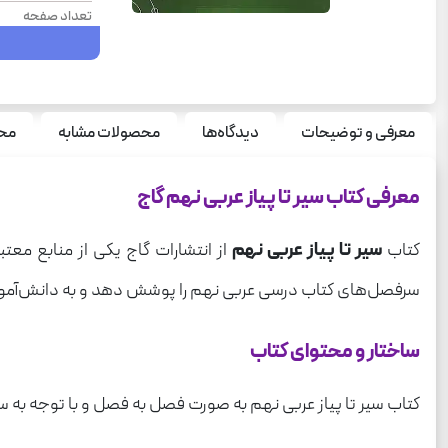
تعداد صفحه
سال چاپ
نوع جلد
سری
معرفی و توضیحات
دیدگاه‌ها
محصولات مشابه
محص
قطع
معرفی کتاب سیر تا پیاز عربی نهم گاج
درس
وزن
کتاب
سیر تا پیاز عربی نهم
از انتشارات گاج یکی از منابع معت
سرفصل‌های کتاب درسی عربی نهم را پوشش دهد و به دانش‌آموزان
ساختار و محتوای کتاب
کتاب سیر تا پیاز عربی نهم به صورت فصل به فصل و با توجه ب