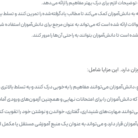
وضیحات لازم برای درک بهتر مفاهیم را ارائه می‌دهد.
 دانش‌آموزان کمک می‌کند تا مطالب یادگرفته‌شده را تمرین کنند و تسلط بیشت
الات ارائه شده است که می‌تواند به عنوان مرجع برای دانش‌آموزان استفاده ش
است تا دانش‌آموزان بتوانند به راحتی آن‌ها را مرور کنند.
ان دارد. این مزایا شامل:
 دانش‌آموزان می‌توانند مفاهیم را به‌خوبی درک کنند و به تسلط بالاتری ب
ه دانش‌آموزان را برای امتحانات نهایی و همچنین آزمون‌های ورودی آماد
‌توانند مهارت‌های شنیداری، گفتاری، خواندن و نوشتن خود را تقویت کن
موزان قرار دارد و می‌تواند به عنوان یک منبع آموزشی مستقل یا مکمل 