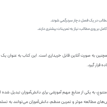
 مطالب در یک فصل دچار سردرگمی شوند.
کامل بر روی مطالب، نیاز به تمرینات بیشتری دارند.
همچنین به صورت آنلاین قابل خریداری است. این کتاب به عنوان یک
ده قرار گیرد.
ت متنوع، به یکی از منابع مهم آموزشی برای دانش‌آموزان تبدیل شده
ش‌های مطالعه موثر و تمرین منظم، دانش‌آموزان می‌توانند به تس