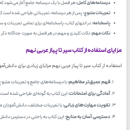
درسنامه‌های کامل:
هر فصل با یک درسنامه جامع آغاز می‌شود که ت
تمرینات متنوع:
پس از هر درسنامه، تمریناتی طراحی شده است که به
پاسخنامه:
در انتهای کتاب، پاسخنامه‌ای برای تمامی تمرینات و سو
نکات مهم:
نکات کلیدی و مهم در هر فصل به صورت جداگانه ذکر شده 
مزایای استفاده از کتاب سیر تا پیاز عربی نهم
استفاده از کتاب سیر تا پیاز عربی نهم مزایای زیادی برای دانش‌آموز
فهم عمیق‌تر مفاهیم:
با درسنامه‌های جامع و تمرینات متنوع،
آمادگی برای امتحانات:
این کتاب به گونه‌ای طراحی شده است ک
تقویت مهارت‌های زبانی:
با تمرینات مختلف، دانش‌آموزان می
دسترسی آسان به منابع:
این کتاب به راحتی در دسترس دانش‌آ