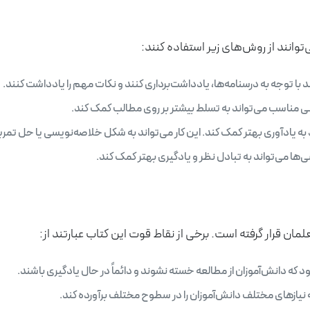
‌توانند از روش‌های زیر استفاده کنند:
 با توجه به درسنامه‌ها، یادداشت‌برداری کنند و نکات مهم را یادداشت کنند.
 مناسب می‌تواند به تسلط بیشتر بر روی مطالب کمک کند.
 یادآوری بهتر کمک کند. این کار می‌تواند به شکل خلاصه‌نویسی یا حل تمری
ا می‌تواند به تبادل نظر و یادگیری بهتر کمک کند.
مان قرار گرفته است. برخی از نقاط قوت این کتاب عبارتند از:
که دانش‌آموزان از مطالعه خسته نشوند و دائماً در حال یادگیری باشند.
 نیازهای مختلف دانش‌آموزان را در سطوح مختلف برآورده کند.