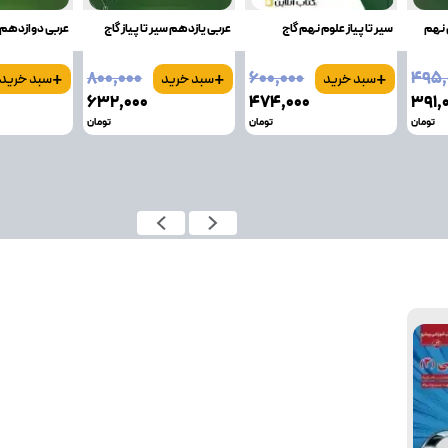
ی نهم
سیر تا پیاز علوم نهم گاج
عربی یازدهم سیر تا پیاز گاج
عربی دوازدهم سی
+
+
+
۸۰۰٬۰۰۰
۶۰۰٬۰۰۰
۴۹۵٬
سبد خرید
سبد خرید
سبد خرید
۶۳۲٬۰۰۰
۴۷۴٬۰۰۰
۳۹۱٬
تومان
تومان
تومان