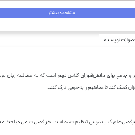
مشاهده بیشتر
ولات نویسنده
بر و جامع برای دانش‌آموزان کلاس نهم است که به مطالعه زبان عرب
 کمک کند تا مفاهیم را به‌خوبی درک کنند.
ه سرفصل‌های کتاب درسی تنظیم شده است. هر فصل شامل مباحث مختل