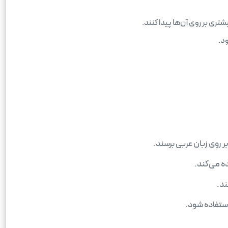
ری بر روی آن‌ها پیدا کنند.
ود.
ر روی زبان عربی برسند.
ه می‌کند.
ند.
استفاده شود.