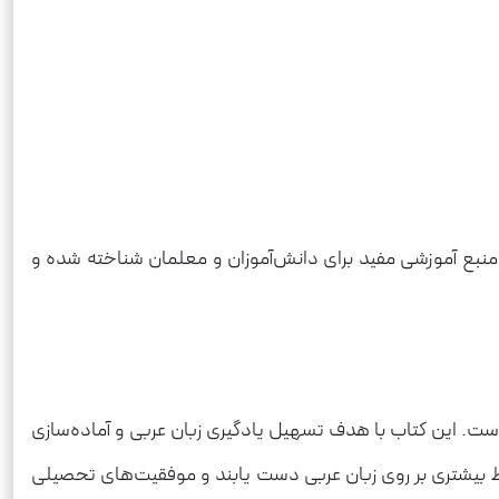
 منبع آموزشی مفید برای دانش‌آموزان و معلمان شناخته شده و
 است. این کتاب با هدف تسهیل یادگیری زبان عربی و آماده‌سازی
لط بیشتری بر روی زبان عربی دست یابند و موفقیت‌های تحصیلی