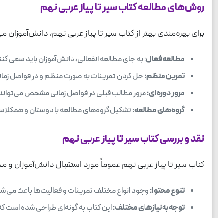
روش‌های مطالعه کتاب سیر تا پیاز عربی نهم
برای بهره‌مندی بهتر از کتاب سیر تا پیاز عربی نهم، دانش‌آموزان می
مطالعه فعال:
به جای مطالعه انفعالی، دانش‌آموزان باید سعی کنند
تمرین منظم:
حل کردن تمرینات به صورت منظم و در فواصل زمانی
مرور دوره‌ای:
مرور مطالب قبلی در فواصل زمانی مشخص می‌تواند به
گروه‌های مطالعه:
تشکیل گروه‌های مطالعه با دوستان و همکلاسی‌ه
نقد و بررسی کتاب سیر تا پیاز عربی نهم
کتاب سیر تا پیاز عربی نهم عموماً مورد استقبال دانش‌آموزان و معل
تنوع محتوا:
وجود انواع مختلف تمرینات و فعالیت‌ها باعث می‌شود 
توجه به نیازهای مختلف:
این کتاب به گونه‌ای طراحی شده است که