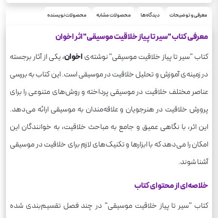
معرفی و توضیحات
دیدگاه‌ها
محصولات مشابه
محصولات نویسنده
معرفی کتاب "سیر تا پیاز خلاقیت موسیقی" اثر اخوان
کتاب "سیر تا پیاز خلاقیت موسیقی" نوشته‌ی
اخوان
، یکی از آثار برجسته
در زمینه‌ی آموزش و تحلیل خلاقیت در موسیقی است. این کتاب به بررسی
عناصر مختلف خلاقیت در موسیقی پرداخته و روش‌های متنوعی را برای
پرورش خلاقیت در هنرجویان و علاقه‌مندان به موسیقی ارائه می‌دهد.
این اثر، با نگاهی عمیق و جامع به مباحث خلاقیت، به خوانندگان این
امکان را می‌دهد که با ابزارها و تکنیک‌های لازم برای خلاقیت در موسیقی
آشنا شوند.
خلاصه‌ای از محتوای کتاب
کتاب "سیر تا پیاز خلاقیت موسیقی" در چند فصل تقسیم‌بندی شده