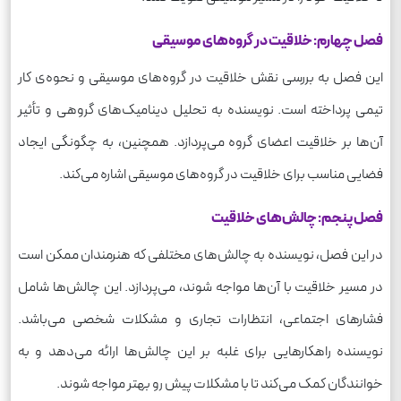
فصل چهارم: خلاقیت در گروه‌های موسیقی
این فصل به بررسی نقش خلاقیت در گروه‌های موسیقی و نحوه‌ی کار
تیمی پرداخته است. نویسنده به تحلیل دینامیک‌های گروهی و تأثیر
آن‌ها بر خلاقیت اعضای گروه می‌پردازد. همچنین، به چگونگی ایجاد
فضایی مناسب برای خلاقیت در گروه‌های موسیقی اشاره می‌کند.
فصل پنجم: چالش‌های خلاقیت
در این فصل، نویسنده به چالش‌های مختلفی که هنرمندان ممکن است
در مسیر خلاقیت با آن‌ها مواجه شوند، می‌پردازد. این چالش‌ها شامل
فشارهای اجتماعی، انتظارات تجاری و مشکلات شخصی می‌باشد.
نویسنده راهکارهایی برای غلبه بر این چالش‌ها ارائه می‌دهد و به
خوانندگان کمک می‌کند تا با مشکلات پیش رو بهتر مواجه شوند.