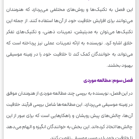
این فصل به تکنیک‌ها و روش‌های مختلفی می‌پردازد که هنرمندان
می‌توانند برای افزایش خلاقیت خود از آن‌ها استفاده کنند. از جمله این
تکنیک‌ها می‌توان به مدیتیشن، تمرینات ذهنی، و تکنیک‌های تفکر
خلاق اشاره کرد. نویسنده به ارائه تمرینات عملی نیز پرداخته است که
می‌تواند به خوانندگان کمک کند تا خلاقیت خود را در زمینه موسیقی
بهبود بخشند.
فصل سوم: مطالعه موردی
در این فصل، نویسنده به بررسی چند مطالعه موردی از هنرمندان موفق
در زمینه موسیقی می‌پردازد. این مطالعه‌ها شامل بررسی فرآیند خلاقیت
آن‌ها، چالش‌های پیش رویشان و راهکارهایی است که برای عبور از این
چالش‌ها اتخاذ کرده‌اند. این بخش به خوانندگان انگیزه و الهام می‌دهد
تا خلاقیت خود را در مسیر موسیقی تقویت کنند.