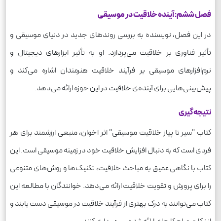
فصل ششم: آینده خلاقیت در موسیقی
در این فصل، نویسنده به بررسی روندهای جدید در دنیای موسیقی و
تأثیر فناوری بر خلاقیت می‌پردازد. او به تأثیر ابزارهای دیجیتال و
نرم‌افزارهای موسیقی بر فرآیند خلاقیت هنرمندان اشاره می‌کند و
پیش‌بینی‌هایی برای آینده‌ی خلاقیت در این حوزه ارائه می‌دهد.
نتیجه‌گیری
کتاب "سیر تا پیاز خلاقیت موسیقی" اثر اخوان، منبعی ارزشمند برای هر
فردی است که به دنبال افزایش خلاقیت خود در زمینه موسیقی است. این
کتاب با نگاهی عمیق به مباحث خلاقیت، تکنیک‌ها و روش‌های متنوعی
را برای پرورش و تقویت خلاقیت ارائه می‌دهد. خوانندگان با مطالعه این
کتاب می‌توانند به درک بهتری از فرآیند خلاقیت در موسیقی دست یابند و