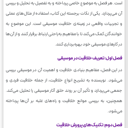
است. هر فصل به موضوع خاصی پرداخته و به تفصیل به تحلیل و بررسی
آن می‌پردازد. یکی از نکات برجسته این کتاب، استفاده از مثال‌های عملی
و تجربیات واقعی در زمینه‌ی خلاقیت موسیقی است. این موضوع به
خوانندگان کمک می‌کند تا با مفاهیم به‌راحتی ارتباط برقرار کنند و از آن‌ها
در کارهای موسیقی خود بهره‌برداری کنند.
فصل اول: تعریف خلاقیت در موسیقی
در این فصل، مفاهیم بنیادی خلاقیت و اهمیت آن در موسیقی بررسی
می‌شود. نویسنده به تشریح انواع خلاقیت، از جمله خلاقیت فردی و
جمعی می‌پردازد و تأثیر آن بر روند خلق آثار موسیقی را تحلیل می‌کند.
همچنین، به بررسی موانع خلاقیت و راه‌های غلبه بر آن‌ها پرداخته
می‌شود.
فصل دوم: تکنیک‌های پرورش خلاقیت