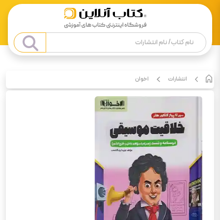
انتشارات
اخوان