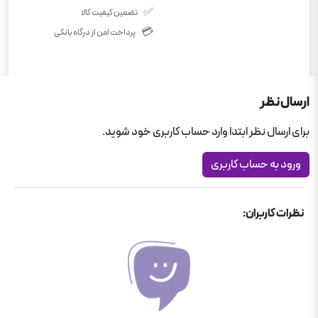
✅
تضمین کیفیت کالا
💳
پرداخت امن از درگاه بانکی
ارسال نظر
برای ارسال نظر ابتدا وارد حساب کاربری خود شوید.
ورود به حساب کاربری
نظرات کاربران: