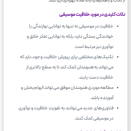
از نکات و راهکارهای ارائه شده بهره‌برداری کنند.
نکات کلیدی در مورد خلاقیت موسیقی
خلاقیت در موسیقی نه تنها به توانایی نوازندگی یا
خوانندگی بستگی دارد، بلکه به توانایی تفکر خلاق و
نوآوری نیز مرتبط است.
تکنیک‌های مختلفی برای پرورش خلاقیت وجود دارد که
می‌تواند به هنرمندان کمک کند تا به سطح بالاتری از
خلاقیت دست یابند.
مطالعه موردی هنرمندان موفق می‌تواند الهام‌بخش و
آموزنده باشد.
فناوری‌های جدید می‌توانند به تقویت خلاقیت و نوآوری
در موسیقی کمک کنند.