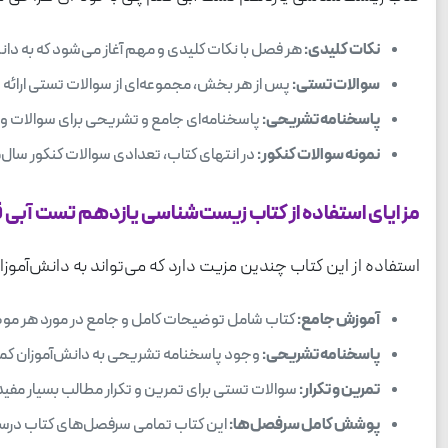
نکات کلیدی:
هر فصل با نکات کلیدی و مهم آغاز می‌شود که به دان
سوالات تستی:
پس از هر بخش، مجموعه‌ای از سوالات تستی ارائه ش
پاسخنامه تشریحی:
پاسخنامه‌ای جامع و تشریحی برای سوالات وجو
نمونه سوالات کنکور:
در انتهای کتاب، تعدادی سوالات کنکور سال‌های
مزایای استفاده از کتاب زیست‌شناسی یازدهم تست آبی 
استفاده از این کتاب چندین مزیت دارد که می‌تواند به دانش‌آموزا
آموزش جامع:
کتاب شامل توضیحات کامل و جامع در مورد هر موضوع
پاسخنامه تشریحی:
وجود پاسخنامه تشریحی به دانش‌آموزان کمک 
تمرین و تکرار:
سوالات تستی برای تمرین و تکرار مطالب بسیار مفید 
پوشش کامل سرفصل‌ها:
این کتاب تمامی سرفصل‌های کتاب درسی