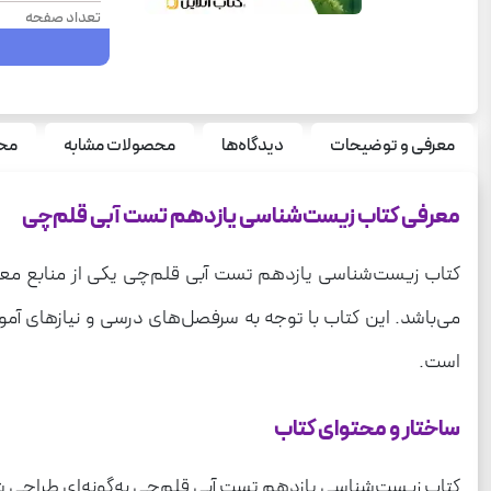
تعداد صفحه
سال چاپ
نوع جلد
سری
معرفی و توضیحات
دیدگاه‌ها
محصولات مشابه
محص
قطع
معرفی کتاب زیست‌شناسی یازدهم تست آبی قلم‌چی
درس
رشته
کتاب زیست‌شناسی یازدهم تست آبی قلم‌چی یکی از منابع معتبر 
وزن
می‌باشد. این کتاب با توجه به سرفصل‌های درسی و نیازهای آ
است.
ساختار و محتوای کتاب
کتاب زیست‌شناسی یازدهم تست آبی قلم‌چی به‌گونه‌ای طراحی شد