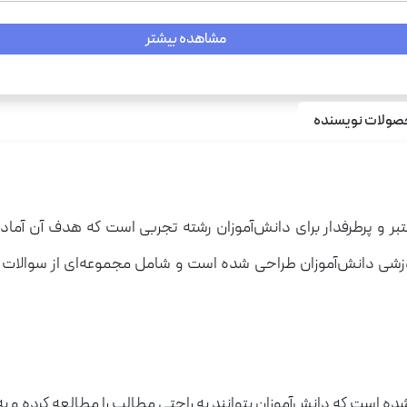
مشاهده بیشتر
ولات نویسنده
م
و پرطرفدار برای دانش‌آموزان رشته تجربی است که هدف آن آماده‌س
موزشی دانش‌آموزان طراحی شده است و شامل مجموعه‌ای از سوالا
ه است که دانش‌آموزان بتوانند به راحتی مطالب را مطالعه کرده و