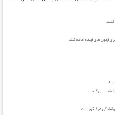
کنند.
ای آزمون‌های آینده آماده کنند.
وند.
ا شناسایی کنند.
آمادگی در کنکور است.