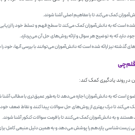
ش‌آموزان کمک می‌کند تا با مفاهیم اصلی آشنا شوند.
ده است که به دانش‌آموزان کمک می‌کند تا سطح فهم و تسلط خود را ارزیابی 
د دارد که به توضیح هر سوال و ارائه روش‌های حل آن می‌پردازد.
 گذشته نیز ارائه شده است که دانش‌آموزان می‌توانند با بررسی آنها، خود را بر
قلم‌چی
ن در روند یادگیری کمک کند:
 است که به دانش‌آموزان اجازه می‌دهد تا به‌طور عمیق‌تری با مطالب آشنا ش
می‌کند تا درک بهتری از روش‌های حل سوالات پیدا کنند و نقاط ضعف خود ر
هستند و به دانش‌آموزان کمک می‌کنند تا با فرمت سوالات کنکور آشنا شوند.
 زیست‌شناسی یازدهم را پوشش می‌دهد و به همین دلیل منبعی کامل برای 