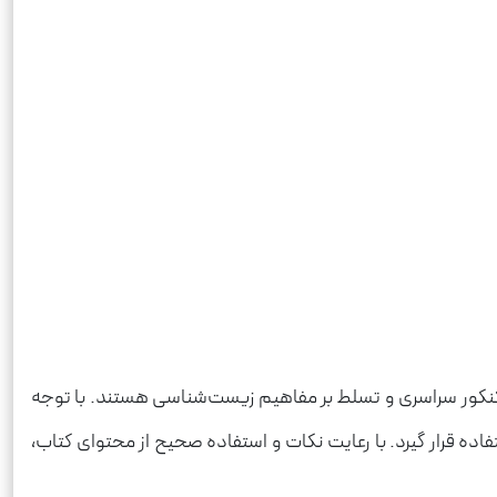
 کنکور سراسری و تسلط بر مفاهیم زیست‌شناسی هستند. با توجه
ده قرار گیرد. با رعایت نکات و استفاده صحیح از محتوای کتاب،