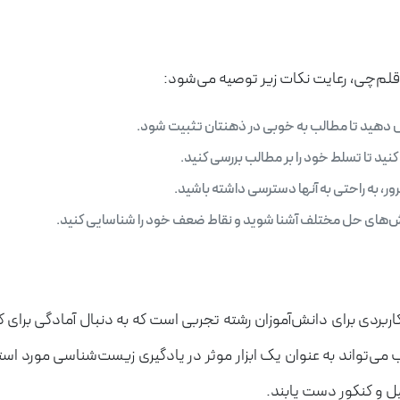
لم‌چی، رعایت نکات زیر توصیه می‌شود:
ص دهید تا مطالب به خوبی در ذهنتان تثبیت شود.
ید تا تسلط خود را بر مطالب بررسی کنید.
ور، به راحتی به آنها دسترسی داشته باشید.
روش‌های حل مختلف آشنا شوید و نقاط ضعف خود را شناسایی کنید.
ردی برای دانش‌آموزان رشته تجربی است که به دنبال آمادگی برای
ی‌تواند به عنوان یک ابزار موثر در یادگیری زیست‌شناسی مورد استفا
ل و کنکور دست یابند.