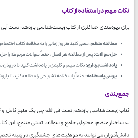
نکات مهم در استفاده از کتاب
برای بهره‌مندی حداکثری از کتاب زیست‌شناسی یازدهم تست آبی ق
مطالعه منظم:
سعی کنید هر روز زمانی را به مطالعه کتاب اختصا
حل سوالات:
پس از مطالعه هر فصل، حتماً سوالات مربوطه را حل کن
یادداشت‌برداری:
نکات مهم و کلیدی را یادداشت کنید تا در زمان مر
بررسی پاسخنامه:
حتماً پاسخنامه تشریحی را مطالعه کنید تا با 
جمع‌بندی
کتاب زیست‌شناسی یازدهم تست آبی قلم‌چی یک منبع کامل و کارب
به ساختار منظم، محتوای جامع و سوالات تستی متنوع، این کتاب م
دانش‌آموزان می‌توانند به موفقیت‌های چشمگیری در زمینه تحصی