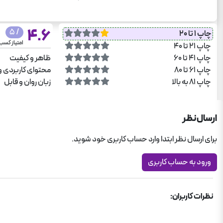
4.6
/ 5
چاپ 1 تا 20
امتیاز کسب
چاپ 21 تا 40
چاپ 41 تا 60
ظاهر و کیفیت
چاپ 61 تا 80
محتوای کاربردی و
چاپ 81 به بالا
زبان روان و قابل
ارسال نظر
برای ارسال نظر ابتدا وارد حساب کاربری خود شوید.
ورود به حساب کاربری
نظرات کاربران: