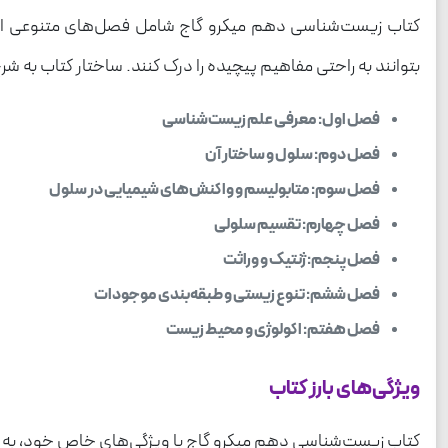
کتاب زیست‌شناسی دهم میکرو گاج شامل فصل‌های متنوعی است
بتوانند به راحتی مفاهیم پیچیده را درک کنند. ساختار کتاب به شر
فصل اول: معرفی علم زیست‌شناسی
فصل دوم: سلول و ساختار آن
فصل سوم: متابولیسم و واکنش‌های شیمیایی در سلول
فصل چهارم: تقسیم سلولی
فصل پنجم: ژنتیک و وراثت
فصل ششم: تنوع زیستی و طبقه‌بندی موجودات
فصل هفتم: اکولوژی و محیط زیست
ویژگی‌های بارز کتاب
کتاب زیست‌شناسی دهم میکرو گاج با ویژگی‌های خاص خود، به یکی 