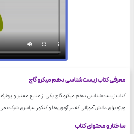
معرفی کتاب زیست‌شناسی دهم میکرو گاج
کتاب زیست‌شناسی دهم میکرو گاج یکی از منابع معتبر و پرطرفدا
ویژه برای دانش‌آموزانی که در آزمون‌ها و کنکور سراسری شرکت می‌کنند، طراحی شده است. در سال تحصیلی 1403-4
ساختار و محتوای کتاب