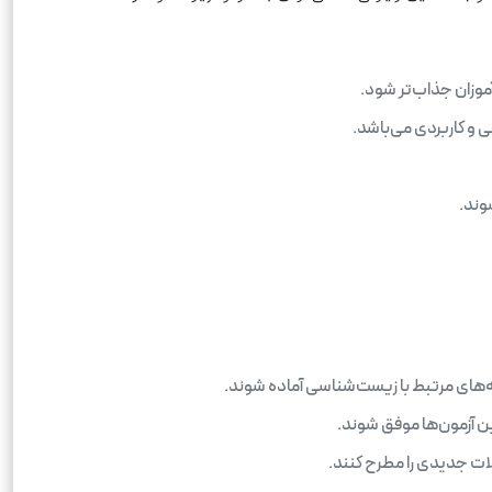
موزان جذاب‌تر شود.
 و کاربردی می‌باشد.
وند.
ته‌های مرتبط با زیست‌شناسی آماده شوند.
ین آزمون‌ها موفق شوند.
لات جدیدی را مطرح کنند.