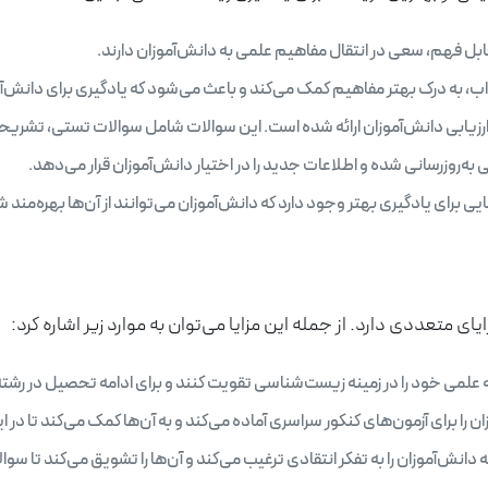
قابل فهم، سعی در انتقال مفاهیم علمی به دانش‌آموزان دارند.
اب، به درک بهتر مفاهیم کمک می‌کند و باعث می‌شود که یادگیری برای دانش‌آ
رزیابی دانش‌آموزان ارائه شده است. این سوالات شامل سوالات تستی، تشریحی
ه‌روزرسانی شده و اطلاعات جدید را در اختیار دانش‌آموزان قرار می‌دهد.
 برای یادگیری بهتر وجود دارد که دانش‌آموزان می‌توانند از آن‌ها بهره‌مند ش
متعددی دارد. از جمله این مزایا می‌توان به موارد زیر اشاره کرد:
یه علمی خود را در زمینه زیست‌شناسی تقویت کنند و برای ادامه تحصیل در رش
را برای آزمون‌های کنکور سراسری آماده می‌کند و به آن‌ها کمک می‌کند تا در ا
نش‌آموزان را به تفکر انتقادی ترغیب می‌کند و آن‌ها را تشویق می‌کند تا سوا