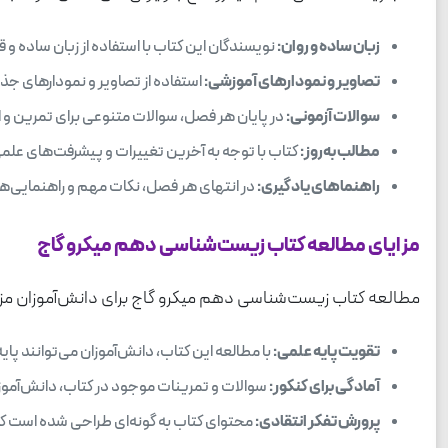
زبان ساده و روان:
نویسندگان این کتاب با استفاده از زبان ساده و 
تصاویر و نمودارهای آموزشی:
استفاده از تصاویر و نمودارهای جذ
سوالات آزمونی:
در پایان هر فصل، سوالات متنوعی برای تمرین و ا
مطالب به‌روز:
کتاب با توجه به آخرین تغییرات و پیشرفت‌های علمی ب
راهنماهای یادگیری:
در انتهای هر فصل، نکات مهم و راهنمایی‌هایی
مزایای مطالعه کتاب زیست‌شناسی دهم میکرو گاج
مطالعه کتاب زیست‌شناسی دهم میکرو گاج برای دانش‌آموزان مزایای 
تقویت پایه علمی:
با مطالعه این کتاب، دانش‌آموزان می‌توانند پا
آمادگی برای کنکور:
سوالات و تمرینات موجود در کتاب، دانش‌آموزان 
پرورش تفکر انتقادی:
محتوای کتاب به گونه‌ای طراحی شده است که دا