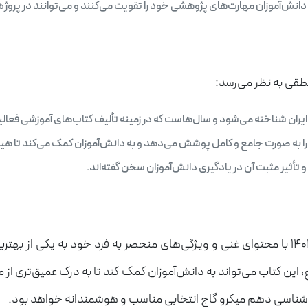
دانش‌آموزان مهارت‌های پژوهشی خود را تقویت می‌کنند و می‌توانند در پروژه
طقی به نظر می‌رسد:
 ایران شناخته می‌شود و سال‌هاست که در زمینه تألیف کتاب‌های آموزشی فعالی
به صورت جامع و کامل پوشش می‌دهد و به دانش‌آموزان کمک می‌کند تا هی
و تأثیر مثبت آن در یادگیری دانش‌آموزان سخن گفته‌اند.
کتاب زیست‌شناسی دهم میکرو گاج برای سال تحصیلی 1403-1404 با محتوای غنی و ویژگی‌های منحص
 این کتاب می‌تواند به دانش‌آموزان کمک کند تا به درک عمیق‌تری از 
‌شناسی دهم میکرو گاج انتخابی مناسب و هوشمندانه خواهد بود.