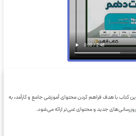
ین کتاب با هدف فراهم کردن محتوای آموزشی جامع و کارآمد، به