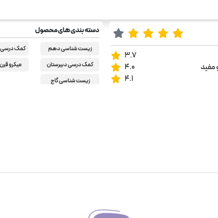
دسته بندی های محصول
زیست شناسی دهم
کمک درسی ر
3.7
تجربی
کمک درسی دبیرستان
میکرو قرن
 مفید
4.0
4.1
زیست شناسی گاج