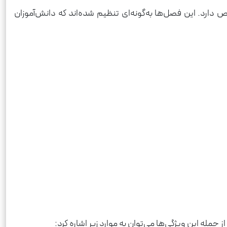
. این فصل‌ها به‌گونه‌ای تنظیم شده‌اند که دانش‌آموزان
له این ویژگی‌ها می‌توان به موارد زیر اشاره کرد: