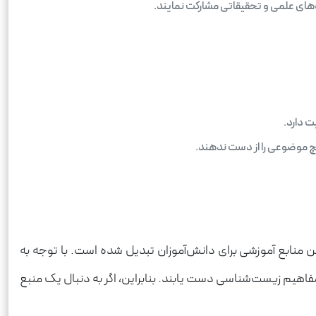
‌های علمی و تحقیقاتی مشارکت نمایند.
ت دارد.
چ موضوعی را از دست ندهند.
ر به فرد خود به یکی از بهترین منابع آموزشی برای دانش‌آموزان تبدیل شده است. با توجه به
مفاهیم زیست‌شناسی دست یابند. بنابراین، اگر به دنبال یک منبع