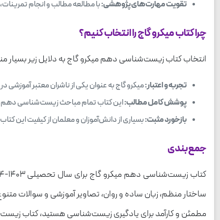
تقویت مهارت‌های پژوهشی:
با مطالعه مطالب و انجام تمرینات، 
چرا کتاب میکرو گاج را انتخاب کنیم؟
انتخاب کتاب زیست‌شناسی دهم میکرو گاج به دلایل زیر بسیار من
تجربه و اعتبار:
میکرو گاج به عنوان یکی از ناشران معتبر آموزشی در
پوشش کامل مطالب:
این کتاب تمام مباحث زیست‌شناسی دهم را 
بازخورد مثبت:
بسیاری از دانش‌آموزان و معلمان از کیفیت این کتاب 
جمع‌بندی
ساختار منظم، زبان ساده و روان، تصاویر آموزشی و سوالات متنوع،
مطمئن و کارآمد برای یادگیری زیست‌شناسی هستید، کتاب زیست