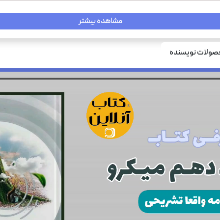
مشاهده بیشتر
ولات نویسنده