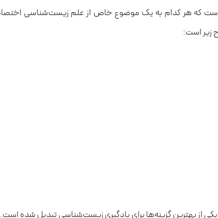
 که هر کدام به یک موضوع خاص از علم زیست‌شناسی اختصاص دارد
ح زیر است:
از بهترین گزینه‌ها برای یادگیری زیست‌شناسی تبدیل شده است. از جم