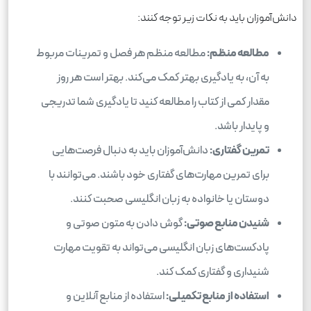
دانش‌آموزان باید به نکات زیر توجه کنند:
مطالعه منظم:
مطالعه منظم هر فصل و تمرینات مربوط
به آن، به یادگیری بهتر کمک می‌کند. بهتر است هر روز
مقدار کمی از کتاب را مطالعه کنید تا یادگیری شما تدریجی
و پایدار باشد.
تمرین گفتاری:
دانش‌آموزان باید به دنبال فرصت‌هایی
برای تمرین مهارت‌های گفتاری خود باشند. می‌توانند با
دوستان یا خانواده به زبان انگلیسی صحبت کنند.
شنیدن منابع صوتی:
گوش دادن به متون صوتی و
پادکست‌های زبان انگلیسی می‌تواند به تقویت مهارت
شنیداری و گفتاری کمک کند.
استفاده از منابع تکمیلی:
استفاده از منابع آنلاین و