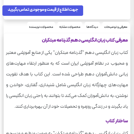
جهت اطلاع از قیمت و موجودی تماس بگیرید
معرفی و توضیحات
دیدگاه‌ها
محصولات مشابه
محصولات نویسنده
معرفی کتاب زبان انگلیسی دهم گذرنامه مبتکران
کتاب زبان انگلیسی دهم "گذرنامه مبتکران" یکی از منابع آموزشی معتبر
و محبوب در نظام آموزشی ایران است که به منظور ارتقاء مهارت‌های
زبانی دانش‌آموزان دهم طراحی شده است. این کتاب با هدف تقویت
مهارت‌های چهارگانه زبان انگلیسی شامل شنیداری، گفتاری، خواندن و
نوشتن، به دانش‌آموزان کمک می‌کند تا بتوانند به راحتی زبان انگلیسی را
یاد بگیرند و در زندگی روزمره و تحصیلات خود از آن بهره‌برداری کنند.
ساختار کتاب
کتاب زبان انگلیسی دهم "گذرنامه مبتکران" به صورت منظم و منسجم