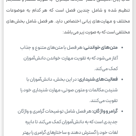
تنظیم شده و شامل چندین فصل است که هر کدام به موضوعات
مختلف و مهارت‌های زبانی اختصاص دارد. هر فصل شامل بخش‌های
مختلفی است که به صورت زیر می‌باشد:
متن‌های خواندنی:
هر فصل با متن‌های متنوع و جذاب
آغاز می‌شود که به تقویت مهارت خواندن دانش‌آموزان
کمک می‌کند.
فعالیت‌های شنیداری:
در این بخش، دانش‌آموزان با
شنیدن مکالمات و متون صوتی، مهارت شنیداری خود را
تقویت می‌کنند.
گرامر و واژگان:
هر فصل شامل توضیحات گرامری و واژگان
جدیدی است که به دانش‌آموزان کمک می‌کند تا دایره
لغات خود را گسترش دهند و ساختارهای گرامری را بهتر