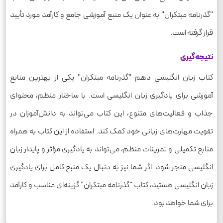
"گذرنامه مبتکران" به عنوان یک منبع آموزشی جامع و کارآمد مورد تأیید
قرار گرفته است.
نتیجه‌گیری
کتاب زبان انگلیسی دهم "گذرنامه مبتکران" یکی از بهترین منابع
آموزشی برای یادگیری زبان انگلیسی است. با ساختار منظم، محتوای
جذاب و فعالیت‌های متنوع، این کتاب می‌تواند به دانش‌آموزان در
تقویت مهارت‌های زبانی خود کمک کند. استفاده از این کتاب به همراه
منابع تکمیلی و تمرینات منظم، می‌تواند به یادگیری مؤثر و پایدار زبان
انگلیسی منجر شود. اگر شما نیز به دنبال یک منبع کامل برای یادگیری
زبان انگلیسی هستید، کتاب "گذرنامه مبتکران" گزینه‌ای مناسب و کارآمد
برای شما خواهد بود.