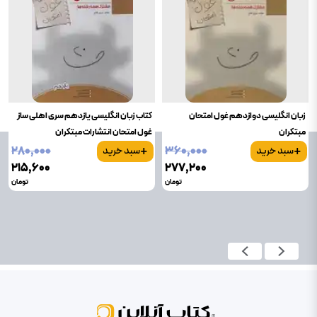
زبان انگلیسی دوازدهم غول امتحان
کتاب زبان انگلیسی یازدهم سری اهلی ساز
مبتکران
غول امتحان انتشارات مبتکران
+
+
۲۸۰٬۰۰۰
۳۶۰٬۰۰۰
سبد خرید
سبد خرید
۲۱۵٬۶۰۰
۲۷۷٬۲۰۰
تومان
تومان