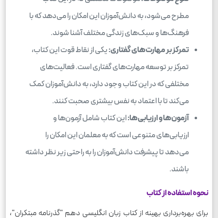
مطرح می‌شود، به دانش‌آموزان این امکان را می‌دهد که با
فرهنگ‌ها و سبک‌های زندگی مختلف آشنا شوند.
تمرکز بر مهارت‌های گفتاری:
یکی از نقاط قوت این کتاب،
تمرکز بر توسعه مهارت‌های گفتاری است. فعالیت‌های
مختلفی که در این کتاب وجود دارد، به دانش‌آموزان کمک
می‌کند تا با اعتماد به نفس بیشتری صحبت کنند.
آزمون‌ها و ارزیابی‌ها:
این کتاب شامل آزمون‌ها و
ارزیابی‌های متنوعی است که به معلمان این امکان را
می‌دهد تا پیشرفت دانش‌آموزان را به راحتی زیر نظر داشته
باشند.
نحوه استفاده از کتاب
برای بهره‌برداری بهینه از کتاب زبان انگلیسی دهم "گذرنامه مبتکران"،