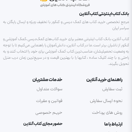
بانک کتاب اینترنتی کتاب آنلاین
مرجع تخصصی خرید کتاب های کمک درسی و کنکور با تخفیف ویژه و ارسال رایگان به
سراسر ایران
کتاب آنلاین، بانک کتاب اینترنتی معتبر برای خرید کتاب‌های کمک‌درسی ،کمک آموزشی و
کنکور از ناشران برتر است.ما در کتاب آنلاین، دانش‌آموزان را راهنمایی می‌کنیم تا با توجه
به وضعیت تحصیلیشان، مناسب‌ترین کتاب کمک آموزشی برای خود را انتخاب کنند و به
راحتی و با چند کلیک ساده ، کتابها را با بهترین قیمت و در سریع‌ترین زمان درب منزل
تحویل بگیرند.
راهنمای خرید آنلاین
خدمات مشتریان
ثبت سفارش
سوالات متداول
نحوه ارسال سفارش
قوانین و مقررات
روش های پرداخت
حریم خصوصی
ارتباط با ما
حضور مجازی کتاب آنلاین