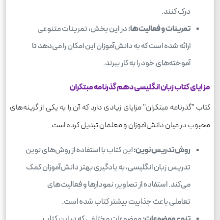
درک کنند.
تمرینات و فعالیت‌ها:
در این بخش، تمرینات متنوعی
ارائه شده است که به دانش‌آموزان این امکان را می‌دهد تا
آموخته‌های خود را به کار ببرند.
مزایای کتاب زبان انگلیسی دهم گذرنامه مبتکران
کتاب "گذرنامه مبتکران" مزایای زیادی دارد که آن را به یکی از گزینه‌های
محبوب در میان دانش‌آموزان و معلمان تبدیل کرده است:
روش تدریس نوین:
این کتاب با استفاده از روش‌های نوین
تدریس زبان انگلیسی، به یادگیری بهتر دانش‌آموزان کمک
می‌کند. استفاده از تصاویر، نمودارها و فعالیت‌های
تعاملی باعث جذابیت بیشتر کتاب شده است.
تنوع موضوعات:
موضوعات مختلفی که در این کتاب