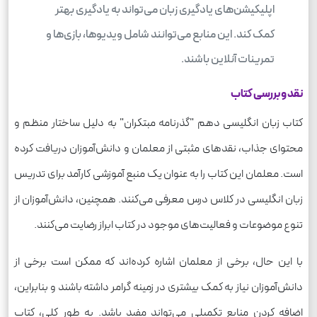
اپلیکیشن‌های یادگیری زبان می‌تواند به یادگیری بهتر
کمک کند. این منابع می‌توانند شامل ویدیوها، بازی‌ها و
تمرینات آنلاین باشند.
نقد و بررسی کتاب
کتاب زبان انگلیسی دهم "گذرنامه مبتکران" به دلیل ساختار منظم و
محتوای جذاب، نقدهای مثبتی از معلمان و دانش‌آموزان دریافت کرده
است. معلمان این کتاب را به عنوان یک منبع آموزشی کارآمد برای تدریس
زبان انگلیسی در کلاس درس معرفی می‌کنند. همچنین، دانش‌آموزان از
تنوع موضوعات و فعالیت‌های موجود در کتاب ابراز رضایت می‌کنند.
با این حال، برخی از معلمان اشاره کرده‌اند که ممکن است برخی از
دانش‌آموزان نیاز به کمک بیشتری در زمینه گرامر داشته باشند و بنابراین،
اضافه کردن منابع تکمیلی می‌تواند مفید باشد. به طور کلی، کتاب