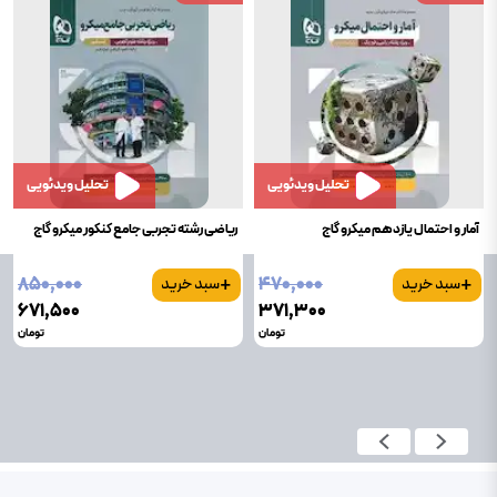
تحلیل ویدئویی
تحلیل ویدئویی
آمار و احتمال یازدهم میکرو گاج
ریاضی رشته تجربی جامع کنکور میکرو گاج
+
+
۸۵۰٬۰۰۰
۴۷۰٬۰۰۰
سبد خرید
سبد خرید
۶۷۱٬۵۰۰
۳۷۱٬۳۰۰
تومان
تومان