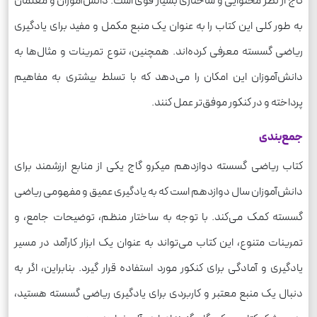
گاج از نظر محتوایی و ساختاری بسیار قوی است. دانش‌آموزان و معلمان
به طور کلی این کتاب را به عنوان یک منبع مکمل و مفید برای یادگیری
ریاضی گسسته معرفی کرده‌اند. همچنین، تنوع تمرینات و مثال‌ها به
دانش‌آموزان این امکان را می‌دهد که با تسلط بیشتری به مفاهیم
پرداخته و در کنکور موفق‌تر عمل کنند.
جمع‌بندی
کتاب ریاضی گسسته دوازدهم میکرو گاج یکی از منابع ارزشمند برای
دانش‌آموزان سال دوازدهم است که به یادگیری عمیق و مفهومی ریاضی
گسسته کمک می‌کند. با توجه به ساختار منظم، توضیحات جامع، و
تمرینات متنوع، این کتاب می‌تواند به عنوان یک ابزار کارآمد در مسیر
یادگیری و آمادگی برای کنکور مورد استفاده قرار گیرد. بنابراین، اگر به
دنبال یک منبع معتبر و کاربردی برای یادگیری ریاضی گسسته هستید،