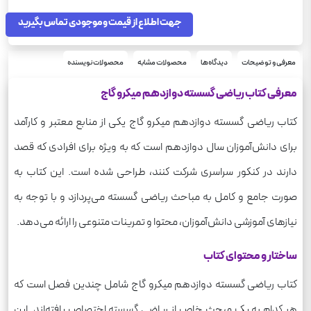
جهت اطلاع از قیمت و موجودی تماس بگیرید
معرفی و توضیحات
دیدگاه‌ها
محصولات مشابه
محصولات نویسنده
معرفی کتاب ریاضی گسسته دوازدهم میکرو گاج
کتاب ریاضی گسسته دوازدهم میکرو گاج یکی از منابع معتبر و کارآمد
برای دانش‌آموزان سال دوازدهم است که به ویژه برای افرادی که قصد
دارند در کنکور سراسری شرکت کنند، طراحی شده است. این کتاب به
صورت جامع و کامل به مباحث ریاضی گسسته می‌پردازد و با توجه به
نیازهای آموزشی دانش‌آموزان، محتوا و تمرینات متنوعی را ارائه می‌دهد.
ساختار و محتوای کتاب
کتاب ریاضی گسسته دوازدهم میکرو گاج شامل چندین فصل است که
هر کدام به یک مبحث خاص از ریاضی گسسته اختصاص یافته‌اند. این