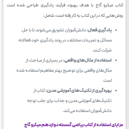
کتاب میکرو گاج با هدف بهبود فرآیند یادگیری طراحی شده است.
روش‌هایی که در این کتاب به کار رفته است، شامل:
یادگیری فعال:
دانش‌آموزان تشویق می‌شوند تا با حل
مسائل و تمرینات مختلف، در روند یادگیری خود فعالانه
شرکت کنند.
استفاده از مثال‌های واقعی:
در بسیاری از مباحث، از
مثال‌های واقعی برای توضیح بهتر مفاهیم استفاده شده
است.
بهره‌گیری از تکنیک‌های آموزشی مدرن:
کتاب از
تکنیک‌های آموزشی مدرن و جذاب برای جلب توجه
دانش‌آموزان استفاده می‌کند.
مزایای استفاده از کتاب ریاضی گسسته دوازدهم میکرو گاج