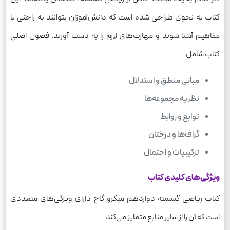
کتاب به نحوی طراحی شده است که دانش‌آموزان بتوانند به راحتی با
مفاهیم آشنا شوند و مهارت‌های لازم را به دست آورند. فصول اصلی
کتاب شامل:
مبانی منطق و استدلال
نظریه مجموعه‌ها
توابع و روابط
گراف‌ها و درختان
ترکیبیات و احتمال
ویژگی‌های کلیدی کتاب
کتاب ریاضی گسسته دوازدهم میکرو گاج دارای ویژگی‌های متعددی
است که آن را از سایر منابع متمایز می‌کند: