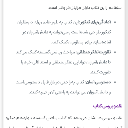
استفاده از این کتاب دارای مزایای فراوانی است:
آمادگی برای کنکور:
این کتاب به طور خاص برای داوطلبان
کنکور طراحی شده است و می‌تواند به دانش‌آموزان در
آماده‌سازی برای این آزمون کمک کند.
تقویت تفکر منطقی:
مباحث ریاضی گسسته کمک می‌کند
تا دانش‌آموزان توانایی تفکر منطقی و استدلالی خود را
تقویت کنند.
دسترسی آسان:
کتاب به راحتی در بازار قابل دسترسی است
و دانش‌آموزان می‌توانند به راحتی آن را تهیه کنند.
نقد و بررسی کتاب
نقد و بررسی‌ها نشان می‌دهد که کتاب ریاضی گسسته دوازدهم میکرو