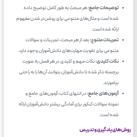
توضیحات جامع:
هر مبحث به طور کامل توضیح داده
شده است و مثال‌های متنوعی برای روشن‌تر شدن مفهوم
ارائه شده است.
تمرینات متنوع:
بعد از هر مبحث، تمرینات و سوالات
متنوعی برای تقویت مهارت‌های دانش‌آموزان وجود دارد.
نکات کلیدی:
نکات مهم و کلیدی در هر فصل به صورت
برجسته ذکر شده تا دانش‌آموزان بتوانند آن‌ها را به راحتی
بیاموزند.
آزمون‌های جامع:
در انتهای کتاب، آزمون‌های جامع و
نمونه سوالات کنکور برای آمادگی بیشتر دانش‌آموزان ارائه
شده است.
روش‌های یادگیری و تدریس