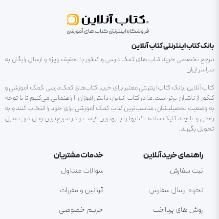
بانک کتاب اینترنتی کتاب آنلاین
مرجع تخصصی خرید کتاب های کمک درسی و کنکور با تخفیف ویژه و ارسال رایگان به
سراسر ایران
کتاب آنلاین، بانک کتاب اینترنتی معتبر برای خرید کتاب‌های کمک‌درسی ،کمک آموزشی و
کنکور از ناشران برتر است.ما در کتاب آنلاین، دانش‌آموزان را راهنمایی می‌کنیم تا با توجه
به وضعیت تحصیلیشان، مناسب‌ترین کتاب کمک آموزشی برای خود را انتخاب کنند و به
راحتی و با چند کلیک ساده ، کتابها را با بهترین قیمت و در سریع‌ترین زمان درب منزل
تحویل بگیرند.
راهنمای خرید آنلاین
خدمات مشتریان
ثبت سفارش
سوالات متداول
نحوه ارسال سفارش
قوانین و مقررات
روش های پرداخت
حریم خصوصی