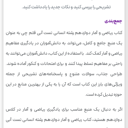
تشریحی را بررسی کنید و نکات جدید را یادداشت کنید.
جمع‌بندی
کتاب ریاضی و آمار دوازدهم رشته انسانی تست آبی قلم چی به عنوان
یک منبع جامع و کامل، می‌تواند به دانش‌آموزان در یادگیری مفاهیم
ریاضی و آمار کمک کند. با استفاده از این کتاب، دانش‌آموزان می‌توانند به
راحتی بر مفاهیم تسلط پیدا کنند و برای امتحانات و کنکور آماده شوند.
طراحی جذاب، سوالات متنوع و پاسخنامه‌های تشریحی از جمله
ویژگی‌های بارز این کتاب است که آن را به یکی از بهترین منابع در این
حوزه تبدیل کرده است.
اگر به دنبال یک منبع مناسب برای یادگیری ریاضی و آمار در کلاس
دوازدهم هستید، کتاب ریاضی و آمار دوازدهم رشته انسانی تست آبی