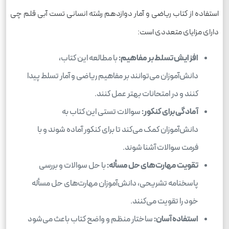
استفاده از کتاب ریاضی و آمار دوازدهم رشته انسانی تست آبی قلم چی
دارای مزایای متعددی است:
افزایش تسلط بر مفاهیم:
با مطالعه این کتاب،
دانش‌آموزان می‌توانند بر مفاهیم ریاضی و آمار تسلط پیدا
کنند و در امتحانات بهتر عمل کنند.
آمادگی برای کنکور:
سوالات تستی این کتاب به
دانش‌آموزان کمک می‌کند تا برای کنکور آماده شوند و با
فرمت سوالات آشنا شوند.
تقویت مهارت‌های حل مسأله:
با حل سوالات و بررسی
پاسخنامه تشریحی، دانش‌آموزان مهارت‌های حل مسأله
خود را تقویت می‌کنند.
استفاده آسان:
ساختار منظم و واضح کتاب باعث می‌شود