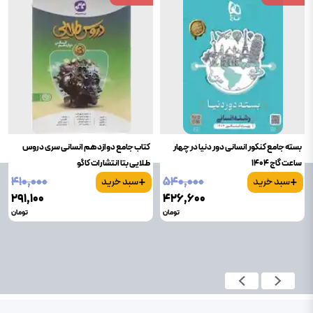
بسته جامع کنکور انسانی دور دنیا در چهار
کتاب جامع دوازدهم انسانی سری دروس
ساعت گاج 1404
طلایی بتا انتشارات کاگو
+
+
۴۱۰٬۰۰۰
۵۴۰٬۰۰۰
سبد خرید
سبد خرید
۲۹۱٬۱۰۰
۴۲۶٬۶۰۰
تومان
تومان