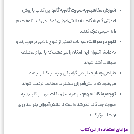
آموزش مفاهیم به صورت گام به گام:
این کتاب با روش
آموزش گام به گام، به دانش‌آموزان کمک می‌کند تا مفاهیم
را به خوبی درک کنند.
تنوع در سوالات:
سوالات تستی از تنوع بالایی برخوردارند و
به دانش‌آموزان این امکان را می‌دهند که با انواع مختلف
سوالات آشنا شوند.
طراحی جذاب:
طراحی گرافیکی و جذاب کتاب باعث
می‌شود که دانش‌آموزان بیشتر به مطالعه ترغیب شوند.
توجه به نکات مهم:
در هر فصل، نکات مهم و کلیدی به
صورت جداگانه ذکر شده است تا دانش‌آموزان بتوانند روی
آن‌ها تمرکز کنند.
مزایای استفاده از این کتاب