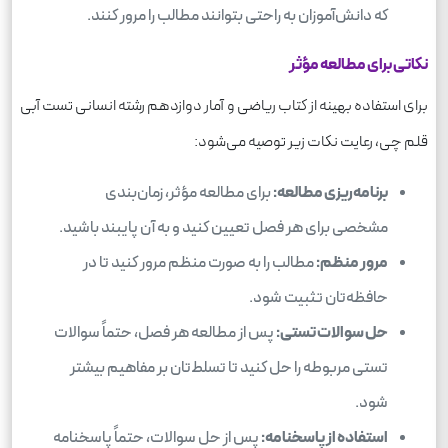
که دانش‌آموزان به راحتی بتوانند مطالب را مرور کنند.
نکاتی برای مطالعه مؤثر
برای استفاده بهینه از کتاب ریاضی و آمار دوازدهم رشته انسانی تست آبی
قلم چی، رعایت نکات زیر توصیه می‌شود:
برنامه‌ریزی مطالعه:
برای مطالعه مؤثر، زمان‌بندی
مشخصی برای هر فصل تعیین کنید و به آن پایبند باشید.
مرور منظم:
مطالب را به صورت منظم مرور کنید تا در
حافظه‌تان تثبیت شود.
حل سوالات تستی:
پس از مطالعه هر فصل، حتماً سوالات
تستی مربوطه را حل کنید تا تسلط‌تان بر مفاهیم بیشتر
شود.
استفاده از پاسخنامه:
پس از حل سوالات، حتماً پاسخنامه