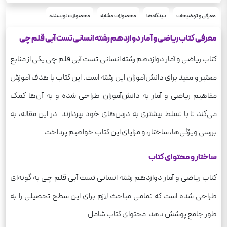
رحلی
قطع
ریاضی
معرفی و توضیحات
دیدگاه‌ها
محصولات مشابه
محصولات نویسنده
درس
علوم انسانی
رشته
معرفی کتاب ریاضی و آمار دوازدهم رشته انسانی تست آبی قلم چی
430
وزن
کتاب ریاضی و آمار دوازدهم رشته انسانی تست آبی قلم چی یکی از منابع
معتبر و مفید برای دانش‌آموزان این رشته است. این کتاب با هدف آموزش
مفاهیم ریاضی و آمار به دانش‌آموزان طراحی شده و به آن‌ها کمک
می‌کند تا با تسلط بیشتری به درس‌های خود بپردازند. در این مقاله، به
بررسی ویژگی‌ها، ساختار، و مزایای این کتاب خواهیم پرداخت.
ساختار و محتوای کتاب
کتاب ریاضی و آمار دوازدهم رشته انسانی تست آبی قلم چی به گونه‌ای
طراحی شده است که تمامی مباحث لازم برای این سطح تحصیلی را به
طور جامع پوشش دهد. محتوای کتاب شامل: