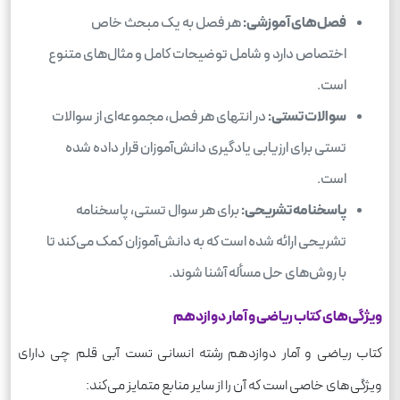
فصل‌های آموزشی:
هر فصل به یک مبحث خاص
اختصاص دارد و شامل توضیحات کامل و مثال‌های متنوع
است.
سوالات تستی:
در انتهای هر فصل، مجموعه‌ای از سوالات
تستی برای ارزیابی یادگیری دانش‌آموزان قرار داده شده
است.
پاسخنامه تشریحی:
برای هر سوال تستی، پاسخنامه
تشریحی ارائه شده است که به دانش‌آموزان کمک می‌کند تا
با روش‌های حل مسأله آشنا شوند.
ویژگی‌های کتاب ریاضی و آمار دوازدهم
کتاب ریاضی و آمار دوازدهم رشته انسانی تست آبی قلم چی دارای
ویژگی‌های خاصی است که آن را از سایر منابع متمایز می‌کند: