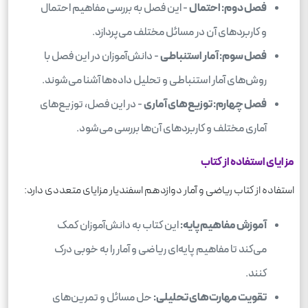
فصل دوم: احتمال
- این فصل به بررسی مفاهیم احتمال
و کاربردهای آن در مسائل مختلف می‌پردازد.
فصل سوم: آمار استنباطی
- دانش‌آموزان در این فصل با
روش‌های آمار استنباطی و تحلیل داده‌ها آشنا می‌شوند.
فصل چهارم: توزیع‌های آماری
- در این فصل، توزیع‌های
آماری مختلف و کاربردهای آن‌ها بررسی می‌شود.
مزایای استفاده از کتاب
استفاده از کتاب ریاضی و آمار دوازدهم اسفندیار مزایای متعددی دارد:
آموزش مفاهیم پایه:
این کتاب به دانش‌آموزان کمک
می‌کند تا مفاهیم پایه‌ای ریاضی و آمار را به خوبی درک
کنند.
تقویت مهارت‌های تحلیلی:
حل مسائل و تمرین‌های