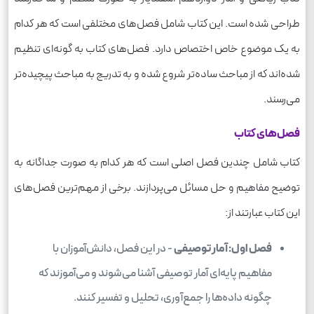
طراحی شده است. این کتاب شامل فصل‌های مختلفی است که هر کدام
به یک موضوع خاص اختصاص دارد. فصل‌های کتاب به گونه‌ای تنظیم
شده‌اند که از مباحث ساده‌تر شروع شده و به تدریج به مباحث پیچیده‌تر
می‌رسند.
فصل‌های کتاب
کتاب شامل چندین فصل اصلی است که هر کدام به صورت جداگانه به
توضیح مفاهیم و حل مسائل می‌پردازند. برخی از مهم‌ترین فصل‌های
این کتاب عبارتند از:
فصل اول: آمار توصیفی
- در این فصل، دانش‌آموزان با
مفاهیم پایه‌ای آمار توصیفی آشنا می‌شوند و می‌آموزند که
چگونه داده‌ها را جمع‌آوری، تحلیل و تفسیر کنند.