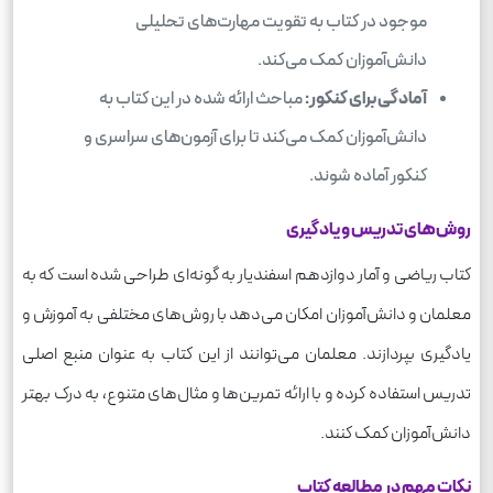
موجود در کتاب به تقویت مهارت‌های تحلیلی
دانش‌آموزان کمک می‌کند.
آمادگی برای کنکور:
مباحث ارائه شده در این کتاب به
دانش‌آموزان کمک می‌کند تا برای آزمون‌های سراسری و
کنکور آماده شوند.
روش‌های تدریس و یادگیری
کتاب ریاضی و آمار دوازدهم اسفندیار به گونه‌ای طراحی شده است که به
معلمان و دانش‌آموزان امکان می‌دهد با روش‌های مختلفی به آموزش و
یادگیری بپردازند. معلمان می‌توانند از این کتاب به عنوان منبع اصلی
تدریس استفاده کرده و با ارائه تمرین‌ها و مثال‌های متنوع، به درک بهتر
دانش‌آموزان کمک کنند.
نکات مهم در مطالعه کتاب