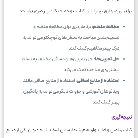
برای بهره‌برداری بهتر از این کتاب، توجه به نکات زیر ضروری است:
مطالعه منظم:
برنامه‌ریزی برای مطالعه منظم و
تقسیم‌بندی مباحث به بخش‌های کوچکتر می‌تواند به
درک بهتر مفاهیم کمک کند.
حل تمرین‌ها:
حل تمرین‌ها و مسائل مختلف به تسلط
بیشتر روی مباحث کمک می‌کند.
استفاده از منابع اضافی:
استفاده از منابع اضافی مانند
ویدئوهای آموزشی و جزوات دیگر می‌تواند به یادگیری
بهتر کمک کند.
نتیجه‌گیری
کتاب ریاضی و آمار دوازدهم رشته انسانی اسفندیار به عنوان یکی از منابع