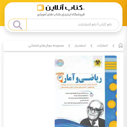
انتشارات
اسفندیار
مجموعه سوال‌های امتحانی