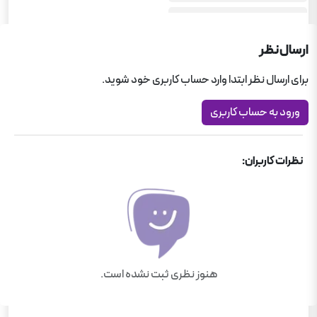
کمک درسی رشته انسانی
کمک درسی دبیرستان
ارسال نظر
مجموعه سوال‌های امتحانی
برای ارسال نظر ابتدا وارد حساب کاربری خود شوید.
کمک درسی دبیرستان
ورود به حساب کاربری
نظرات کاربران:
هنوز نظری ثبت نشده است.