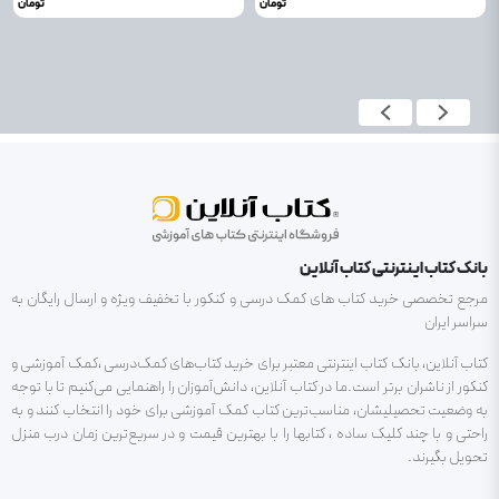
تومان
تومان
بانک کتاب اینترنتی کتاب آنلاین
مرجع تخصصی خرید کتاب های کمک درسی و کنکور با تخفیف ویژه و ارسال رایگان به
سراسر ایران
کتاب آنلاین، بانک کتاب اینترنتی معتبر برای خرید کتاب‌های کمک‌درسی ،کمک آموزشی و
کنکور از ناشران برتر است.ما در کتاب آنلاین، دانش‌آموزان را راهنمایی می‌کنیم تا با توجه
به وضعیت تحصیلیشان، مناسب‌ترین کتاب کمک آموزشی برای خود را انتخاب کنند و به
راحتی و با چند کلیک ساده ، کتابها را با بهترین قیمت و در سریع‌ترین زمان درب منزل
تحویل بگیرند.