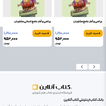
ریاضی و آمار جامع مشاوران
ریاضی و آمار جامع انسانی مشاوران
+
+
۱٬۱۹۰٬۰۰۰
۱٬۱۹۰٬۰۰۰
سبد خرید
سبد خرید
۹۵۲٬۰۰۰
۹۵۲٬۰۰۰
تومان
تومان
بانک کتاب اینترنتی کتاب آنلاین