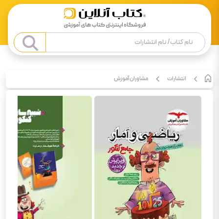
انتشارات
مشاوران آموزش