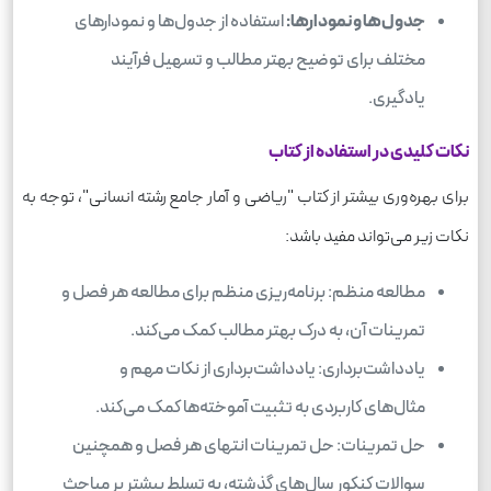
جدول‌ها و نمودارها:
استفاده از جدول‌ها و نمودارهای
مختلف برای توضیح بهتر مطالب و تسهیل فرآیند
یادگیری.
نکات کلیدی در استفاده از کتاب
برای بهره‌وری بیشتر از کتاب "ریاضی و آمار جامع رشته انسانی"، توجه به
نکات زیر می‌تواند مفید باشد:
مطالعه منظم: برنامه‌ریزی منظم برای مطالعه هر فصل و
تمرینات آن، به درک بهتر مطالب کمک می‌کند.
یادداشت‌برداری: یادداشت‌برداری از نکات مهم و
مثال‌های کاربردی به تثبیت آموخته‌ها کمک می‌کند.
حل تمرینات: حل تمرینات انتهای هر فصل و همچنین
سوالات کنکور سال‌های گذشته، به تسلط بیشتر بر مباحث