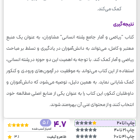
کمک می‌کند.
نتیجه‌گیری
کتاب "ریاضی و آمار جامع رشته انسانی" مشاوران، به عنوان یک منبع
معتبر و کامل، می‌تواند به دانش‌آموزان در یادگیری و تسلط بر مباحث
ریاضی و آمار کمک کند. با توجه به اهمیت این دو حوزه در رشته انسانی،
استفاده از این کتاب می‌تواند به موفقیت در آزمون‌های ورودی و کنکور
کمک شایانی نماید. به همین دلیل، توصیه می‌شود که دانش‌آموزان و
داوطلبان کنکور، این کتاب را به عنوان یکی از منابع اصلی مطالعه خود
انتخاب کنند و از محتوای غنی آن بهره‌مند شوند.
/ 5
4.7
چاپ 1 تا 20
امتیاز کسب شده
چاپ 21 تا 40
چاپ 41 تا 60
ظاهر و کیفیت
3.1