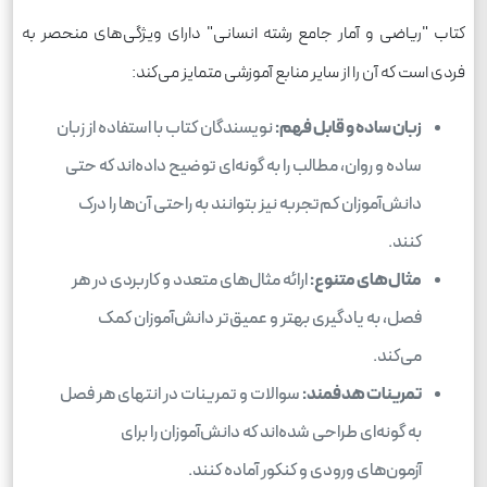
کتاب "ریاضی و آمار جامع رشته انسانی" دارای ویژگی‌های منحصر به
فردی است که آن را از سایر منابع آموزشی متمایز می‌کند:
زبان ساده و قابل فهم:
نویسندگان کتاب با استفاده از زبان
ساده و روان، مطالب را به گونه‌ای توضیح داده‌اند که حتی
دانش‌آموزان کم‌تجربه نیز بتوانند به راحتی آن‌ها را درک
کنند.
مثال‌های متنوع:
ارائه مثال‌های متعدد و کاربردی در هر
فصل، به یادگیری بهتر و عمیق‌تر دانش‌آموزان کمک
می‌کند.
تمرینات هدفمند:
سوالات و تمرینات در انتهای هر فصل
به گونه‌ای طراحی شده‌اند که دانش‌آموزان را برای
آزمون‌های ورودی و کنکور آماده کنند.