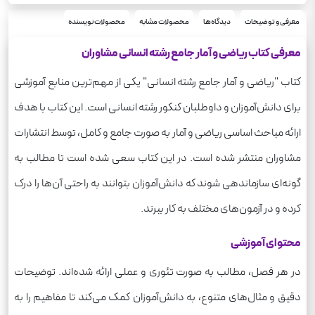
ریاضی
درس
علوم انسانی
معرفی و توضیحات
دیدگاه‌ها
محصولات مشابه
محصولات نویسنده
رشته
825
وزن
معرفی کتاب ریاضی و آمار جامع رشته انسانی مشاوران
کتاب "ریاضی و آمار جامع رشته انسانی" یکی از مهم‌ترین منابع آموزشی
برای دانش‌آموزان و داوطلبان کنکور رشته انسانی است. این کتاب با هدف
ارائه مباحث اساسی ریاضی و آمار به صورت جامع و کامل، توسط انتشارات
مشاوران منتشر شده است. در این کتاب سعی شده است تا مطالب به
گونه‌ای سازماندهی شوند که دانش‌آموزان بتوانند به راحتی آن‌ها را درک
کرده و در آزمون‌های مختلف به کار ببرند.
محتوای آموزشی
در هر فصل، مطالب به صورت تئوری و عملی ارائه شده‌اند. توضیحات
دقیق و مثال‌های متنوع، به دانش‌آموزان کمک می‌کند تا مفاهیم را به