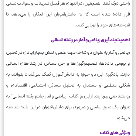
راحتی درک کنند. همچنین، در انتهای هر فصل تمرینات و سوالات تستی
قرار داده شده است که به دانش‌آموزان این امکان را می‌دهد تا
آموخته‌های خود را ارزیابی کنند.
اهمیت یادگیری ریاضی و آمار در رشته انسانی
ریاضی و آمار به عنوان دو شاخه مهم علمی، نقش بسیار زیادی در تحلیل
و بررسی داده‌ها، تصمیم‌گیری‌ها و حل مسائل در رشته‌های انسانی
دارند. یادگیری این دو حوزه به دانش‌آموزان کمک می‌کند تا بتوانند به
شکلی منطقی و مستدل به تحلیل مسائل اجتماعی، اقتصادی و
روانشناختی بپردازند. از این رو، کتاب "ریاضی و آمار جامع رشته انسانی" به
عنوان یک منبع اساسی و ضروری برای دانش‌آموزان در این رشته شناخته
می‌شود.
ویژگی‌های کتاب