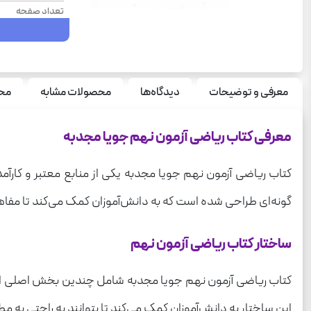
تعداد صفحه
سال چاپ
نوع جلد
سری
معرفی و توضیحات
دیدگاه‌ها
محصولات مشابه
محص
قطع
معرفی کتاب ریاضی آزمون نهم جویا مجدبه
درس
وزن
کتاب ریاضی آزمون نهم جویا مجدبه یکی از منابع معتبر و کارآمد
گونه‌ای طراحی شده است که به دانش‌آموزان کمک می‌کند تا مفاه
ساختار کتاب ریاضی آزمون نهم
کتاب ریاضی آزمون نهم جویا مجدبه شامل چندین بخش اصلی است
این ساختار به دانش‌آموزان کمک می‌کند تا بتوانند به راحتی به 