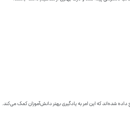
اده شده‌اند که این امر به یادگیری بهتر دانش‌آموزان کمک می‌کند.