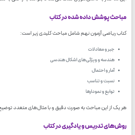
مباحث پوشش داده شده در کتاب
کتاب ریاضی آزمون نهم شامل مباحث کلیدی زیر است:
جبر و معادلات
هندسه و ویژگی‌های اشکال هندسی
آمار و احتمال
نسبت و تناسب
توابع و نمودارها
هر یک از این مباحث به صورت دقیق و با مثال‌های متعدد توضیح د
روش‌های تدریس و یادگیری در کتاب