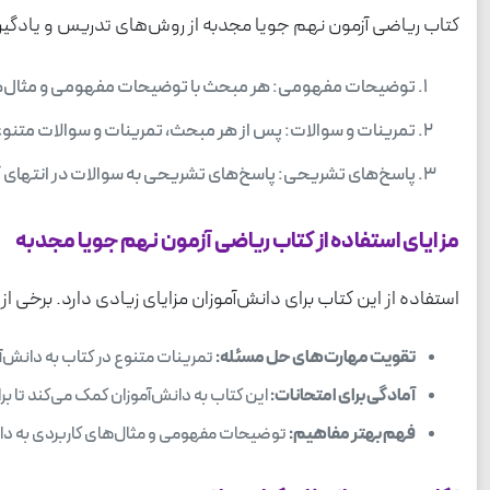
کتاب ریاضی آزمون نهم جویا مجدبه از روش‌های تدریس و یادگیر
توضیحات مفهومی: هر مبحث با توضیحات مفهومی و مثال‌های کا
تمرینات و سوالات: پس از هر مبحث، تمرینات و سوالات متنوعی
پاسخ‌های تشریحی: پاسخ‌های تشریحی به سوالات در انتهای کتا
مزایای استفاده از کتاب ریاضی آزمون نهم جویا مجدبه
استفاده از این کتاب برای دانش‌آموزان مزایای زیادی دارد. برخی از ای
تقویت مهارت‌های حل مسئله:
تمرینات متنوع در کتاب به دانش‌آ
آمادگی برای امتحانات:
این کتاب به دانش‌آموزان کمک می‌کند تا برا
فهم بهتر مفاهیم:
توضیحات مفهومی و مثال‌های کاربردی به دانش