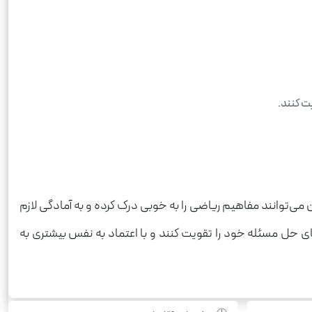
ت کنند.
 می‌توانند مفاهیم ریاضی را به خوبی درک کرده و به آمادگی لازم
ی حل مسئله خود را تقویت کنند و با اعتماد به نفس بیشتری به