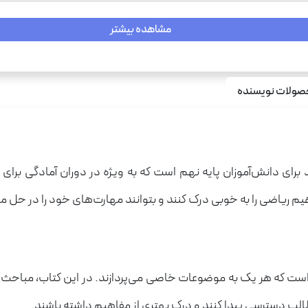
مشاهده بیشتر
ولات نویسنده
 برای دانش‌آموزان پایه نهم است که به ویژه در دوران آمادگی برای 
یم ریاضی را به خوبی درک کنند و بتوانند مهارت‌های خود را در حل 
 که هر یک به موضوعات خاصی می‌پردازند. در این کتاب، مباحث م
مطالب دسترسی پیدا کنند و درک بهتری از مفاهیم داشته باشند.