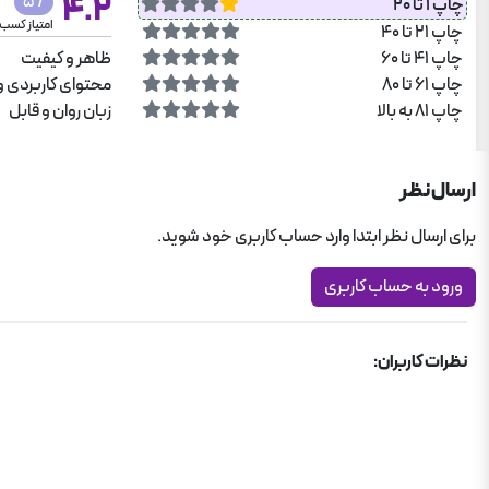
4.2
/ 5
چاپ 1 تا 20
امتیاز کسب
چاپ 21 تا 40
چاپ 41 تا 60
ظاهر و کیفیت
چاپ 61 تا 80
محتوای کاربردی و
چاپ 81 به بالا
زبان روان و قابل
ارسال نظر
برای ارسال نظر ابتدا وارد حساب کاربری خود شوید.
ورود به حساب کاربری
نظرات کاربران: