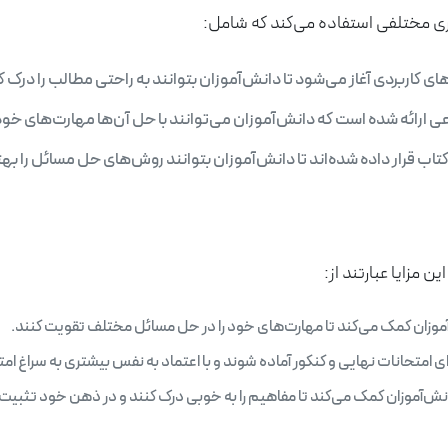
ی مختلفی استفاده می‌کند که شامل:
ربردی آغاز می‌شود تا دانش‌آموزان بتوانند به راحتی مطالب را درک ک
 ارائه شده است که دانش‌آموزان می‌توانند با حل آن‌ها مهارت‌های خود 
ب قرار داده شده‌اند تا دانش‌آموزان بتوانند روش‌های حل مسائل را بهت
ن مزایا عبارتند از:
موزان کمک می‌کند تا مهارت‌های خود را در حل مسائل مختلف تقویت کنند.
ی امتحانات نهایی و کنکور آماده شوند و با اعتماد به نفس بیشتری به سراغ امت
‌آموزان کمک می‌کند تا مفاهیم را به خوبی درک کنند و در ذهن خود تثبیت 