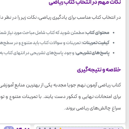
نکات مهم در انتخاب کتاب ریاضی
در انتخاب کتاب مناسب برای یادگیری ریاضی، نکات زیر را در نظر د
محتوای کتاب:
مطمئن شوید که کتاب شامل مباحث مورد نیاز شما با
کیفیت تمرینات:
تمرینات و سوالات کتاب باید متنوع و در سطح‌های
پاسخ‌های تشریحی:
وجود پاسخ‌های تشریحی در انتهای کتاب به د
خلاصه و نتیجه‌گیری
کتاب ریاضی آزمون نهم جویا مجدبه یکی از بهترین منابع آموزشی بر
برای امتحانات نهایی و کنکور دست یابند. با تمرینات متنوع و 
سراغ چالش‌های ریاضی بروند.