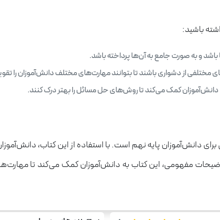
اشته باشید:
شد و به صورت جامع به آن‌ها پرداخته باشد.
 مختلفی از دشواری باشند تا بتوانند مهارت‌های مختلف دانش‌آموزان را تقوی
انش‌آموزان کمک می‌کند تا روش‌های حل مسائل را بهتر درک کنند.
ای دانش‌آموزان پایه نهم است. با استفاده از این کتاب، دانش‌آموزان
توضیحات مفهومی، این کتاب به دانش‌آموزان کمک می‌کند تا مهارت‌ها