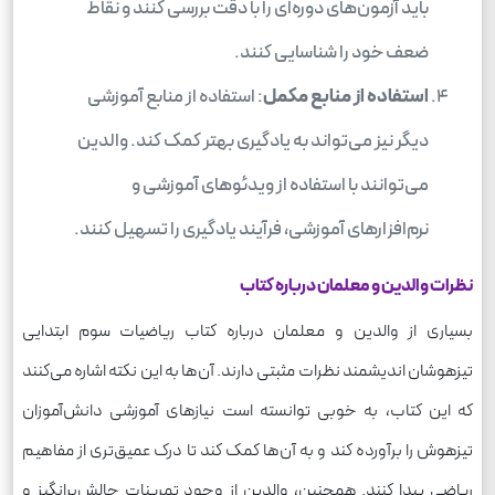
باید آزمون‌های دوره‌ای را با دقت بررسی کنند و نقاط
ضعف خود را شناسایی کنند.
استفاده از منابع مکمل
: استفاده از منابع آموزشی
دیگر نیز می‌تواند به یادگیری بهتر کمک کند. والدین
می‌توانند با استفاده از ویدئوهای آموزشی و
نرم‌افزارهای آموزشی، فرآیند یادگیری را تسهیل کنند.
نظرات والدین و معلمان درباره کتاب
بسیاری از والدین و معلمان درباره کتاب ریاضیات سوم ابتدایی
تیزهوشان اندیشمند نظرات مثبتی دارند. آن‌ها به این نکته اشاره می‌کنند
که این کتاب، به خوبی توانسته است نیازهای آموزشی دانش‌آموزان
تیزهوش را برآورده کند و به آن‌ها کمک کند تا درک عمیق‌تری از مفاهیم
ریاضی پیدا کنند. همچنین، والدین از وجود تمرینات چالش‌برانگیز و