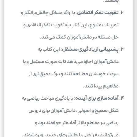
بخشند.
تقویت تفکر انتقادی
: با ارائه مسائل چالش‌برانگیز و
تمرینات متنوع، این کتاب به تقویت تفکر انتقادی و
حل مسئله در دانش‌آموزان کمک می‌کند.
پشتیبانی از یادگیری مستقل
: این کتاب به
دانش‌آموزان اجازه می‌دهد تا به صورت مستقل و با
سرعت خودشان مطالعه کنند و درک عمیق‌تری از
مفاهیم پیدا کنند.
آماده‌سازی برای آینده
: با یادگیری مباحث ریاضی به
شکل صحیح و اصولی، دانش‌آموزان برای دروس
ریاضی در مقاطع بالاتر آماده‌تر خواهند بود و
می‌توانند به راحتی با چالش‌های جدید روبرو شوند.