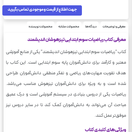
جهت اطلاع از قیمت و موجودی تماس بگیرید
معرفی و توضیحات
دیدگاه‌ها
محصولات مشابه
محصولات نویسنده
معرفی کتاب ریاضیات سوم ابتدایی تیزهوشان اندیشمند
کتاب "ریاضیات سوم ابتدایی تیزهوشان اندیشمند" یکی از منابع آموزشی
معتبر و کارآمد برای دانش‌آموزان پایه سوم ابتدایی است. این کتاب با
هدف تقویت مهارت‌های ریاضی و تفکر منطقی دانش‌آموزان طراحی
شده است و به ویژه برای دانش‌آموزان تیزهوش مناسب می‌باشد.
ریاضیات یکی از دروس بنیادی در سیستم آموزشی است و درک عمیق
مباحث آن می‌تواند به دانش‌آموزان کمک کند تا در سایر دروس نیز
موفق‌تر عمل کنند.
ویژگی‌های کلیدی کتاب