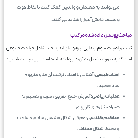
می‌توانند به معلمان و والدین کمک کنند تا نقاط قوت
و ضعف دانش‌آموز را شناسایی کنند.
مباحث پوشش داده شده در کتاب
کتاب ریاضیات سوم ابتدایی تیزهوشان اندیشمند شامل مباحث متنوعی
است که به صورت مفصل به آن‌ها پرداخته شده است. این مباحث شامل:
اعداد طبیعی
: آشنایی با اعداد، ترتیب آن‌ها، و مفهوم
عدد صحیح.
عملیات ریاضی
: آموزش جمع، تفریق، ضرب و تقسیم به
همراه مثال‌های کاربردی.
مفاهیم هندسی
: معرفی اشکال هندسی ساده، مساحت
و محیط اشکال مختلف.