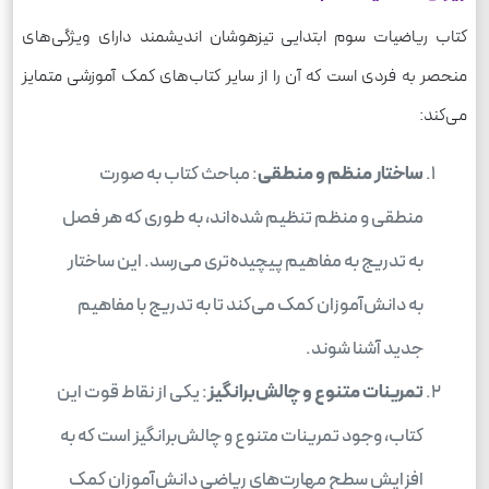
کتاب ریاضیات سوم ابتدایی تیزهوشان اندیشمند دارای ویژگی‌های
منحصر به فردی است که آن را از سایر کتاب‌های کمک آموزشی متمایز
می‌کند:
ساختار منظم و منطقی
: مباحث کتاب به صورت
منطقی و منظم تنظیم شده‌اند، به طوری که هر فصل
به تدریج به مفاهیم پیچیده‌تری می‌رسد. این ساختار
به دانش‌آموزان کمک می‌کند تا به تدریج با مفاهیم
جدید آشنا شوند.
تمرینات متنوع و چالش‌برانگیز
: یکی از نقاط قوت این
کتاب، وجود تمرینات متنوع و چالش‌برانگیز است که به
افزایش سطح مهارت‌های ریاضی دانش‌آموزان کمک