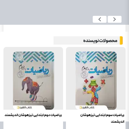
محصولات نویسنده
ریاضیات سوم ابتدایی تیزهوشان
ریاضیات دوم ابتدایی تیزهوشان اندیشمند
اندیشمند