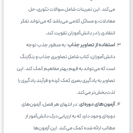
می‌کند. این تمرینات شامل سوالات تئوری، حل
معادلات، و مسائل کلامی می‌باشد که می‌تواند تفکر
انتقادی را در دانش‌آموزان تقویت کند.
استفاده از تصاویر جذاب
: به منظور جذب توجه
دانش‌آموزان، کتاب شامل تصاویری جذاب و رنگارنگ
است که می‌تواند به فهم بهتر مفاهیم کمک کند. این
تصاویر به یادگیری بصری کمک کرده و فرآیند یادگیری را
لذت‌بخش‌تر می‌کند.
آزمون‌های دوره‌ای
: در انتهای هر فصل، آزمون‌های
دوره‌ای وجود دارد که به ارزیابی درک دانش‌آموز از
مطالب ارائه شده کمک می‌کند. این آزمون‌ها