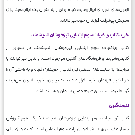
آزمون‌های دوره‌ای ابراز رضایت کرده و آن را به عنوان یک ابزار مفید برای
سنجش پیشرفت فرزندان خود می‌دانند.
خرید کتاب ریاضیات سوم ابتدایی تیزهوشان اندیشمند
کتاب ریاضیات سوم ابتدایی تیزهوشان اندیشمند در بسیاری از
کتابفروشی‌ها و فروشگاه‌های آنلاین موجود است. والدین می‌توانند با
مراجعه به سایت‌های معتبر، این کتاب را خریداری کرده و به راحتی آن را
در اختیار فرزندان خود قرار دهند. همچنین، خرید آنلاین می‌تواند
گزینه‌ای مناسب برای صرفه‌جویی در زمان و هزینه باشد.
نتیجه‌گیری
کتاب "ریاضیات سوم ابتدایی تیزهوشان اندیشمند" یک منبع آموزشی
بسیار مفید برای دانش‌آموزان پایه سوم ابتدایی است که به ویژه برای