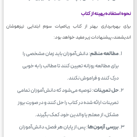
نحوه استفاده بهینه از کتاب
برای بهره‌برداری بهتر از کتاب ریاضیات سوم ابتدایی تیزهوشان
اندیشمند، پیشنهادات زیر مفید خواهد بود:
مطالعه منظم
: دانش‌آموزان باید زمان مشخصی را
برای مطالعه روزانه تعیین کنند تا مطالب را به خوبی
درک کنند و فراموش نکنند.
حل تمرینات
: توصیه می‌شود که دانش‌آموزان تمامی
تمرینات ارائه شده در کتاب را حل کنند و در صورت بروز
مشکل، از معلم یا والدین خود کمک بگیرند.
بررسی آزمون‌ها
: پس از پایان هر فصل، دانش‌آموزان