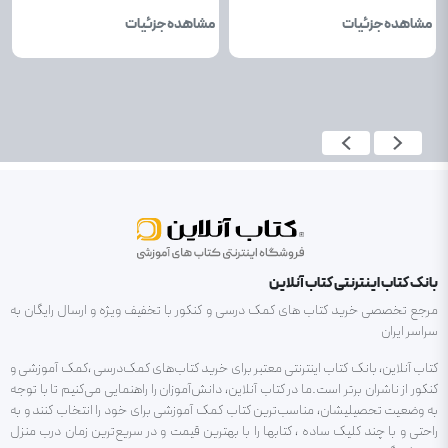
مشاهده جزئیات
مشاهده جزئیات
بانک کتاب اینترنتی کتاب آنلاین
مرجع تخصصی خرید کتاب های کمک درسی و کنکور با تخفیف ویژه و ارسال رایگان به
سراسر ایران
کتاب آنلاین، بانک کتاب اینترنتی معتبر برای خرید کتاب‌های کمک‌درسی ،کمک آموزشی و
کنکور از ناشران برتر است.ما در کتاب آنلاین، دانش‌آموزان را راهنمایی می‌کنیم تا با توجه
به وضعیت تحصیلیشان، مناسب‌ترین کتاب کمک آموزشی برای خود را انتخاب کنند و به
راحتی و با چند کلیک ساده ، کتابها را با بهترین قیمت و در سریع‌ترین زمان درب منزل