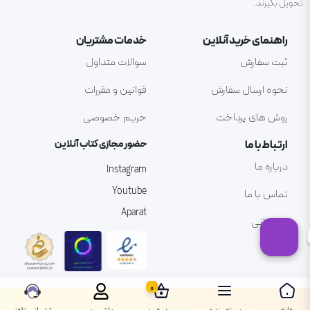
تحویل بگیرند.
راهنمای خرید آنلاین
خدمات مشتریان
ثبت سفارش
سوالات متداول
نحوه ارسال سفارش
قوانین و مقررات
روش های پرداخت
حریم خصوصی
ارتباط با ما
حضور مجازی کتاب آنلاین
درباره ما
Instagram
Youtube
تماس با ما
Aparat
پشتیبانی
0