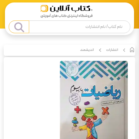
انتشارات
اندیشمند