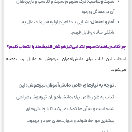
نسبت و تناسب
: درک مفهوم نسبت و تناسب و کاربردهای
آن در مسائل روزمره.
آمار و احتمال
: آشنایی با مفاهیم اولیه آمار و احتمال به
شکلی ساده و قابل فهم.
چرا کتاب ریاضیات سوم ابتدایی تیزهوشان اندیشمند را انتخاب کنیم؟
انتخاب این کتاب برای دانش‌آموزان تیزهوش به دلایل زیر توصیه
می‌شود:
توجه به نیازهای خاص دانش‌آموزان تیزهوش
: این
کتاب به طور خاص برای دانش‌آموزان تیزهوش طراحی
شده است و به آن‌ها کمک می‌کند تا با چالش‌های
بیشتری مواجه شوند و مهارت‌های خود را بهبود