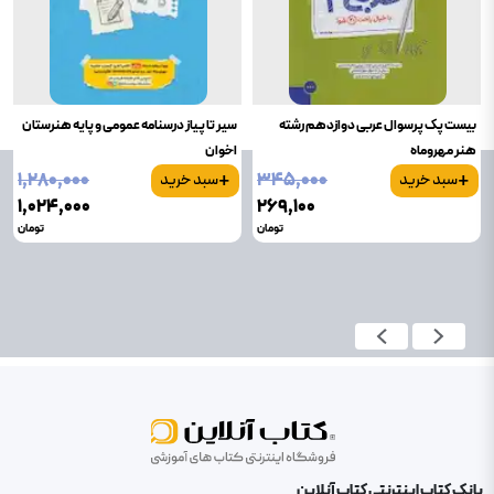
بیست پک پرسوال عربی دوازدهم رشته
سیر تا پیاز درسنامه عمومی و پایه هنرستان
هنر مهروماه
اخوان
+
+
۱٬۲۸۰٬۰۰۰
۳۴۵٬۰۰۰
سبد خرید
سبد خرید
۱٬۰۲۴٬۰۰۰
۲۶۹٬۱۰۰
تومان
تومان
بانک کتاب اینترنتی کتاب آنلاین