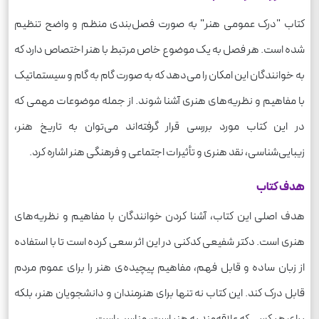
کتاب "درک عمومی هنر" به صورت فصل‌بندی منظم و واضح تنظیم
شده است. هر فصل به یک موضوع خاص مرتبط با هنر اختصاص دارد که
به خوانندگان این امکان را می‌دهد که به صورت گام به گام و سیستماتیک
با مفاهیم و نظریه‌های هنری آشنا شوند. از جمله موضوعات مهمی که
در این کتاب مورد بررسی قرار گرفته‌اند می‌توان به تاریخ هنر،
زیبایی‌شناسی، نقد هنری و تأثیرات اجتماعی و فرهنگی هنر اشاره کرد.
هدف کتاب
هدف اصلی این کتاب، آشنا کردن خوانندگان با مفاهیم و نظریه‌های
هنری است. دکتر شفیعی کدکنی در این اثر سعی کرده است تا با استفاده
از زبان ساده و قابل فهم، مفاهیم پیچیده‌ی هنر را برای عموم مردم
قابل درک کند. این کتاب نه تنها برای هنرمندان و دانشجویان هنر، بلکه
برای هر کسی که علاقه‌مند به هنر است، مناسب است.