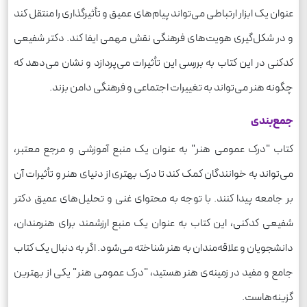
عنوان یک ابزار ارتباطی می‌تواند پیام‌های عمیق و تأثیرگذاری را منتقل کند
و در شکل‌گیری هویت‌های فرهنگی نقش مهمی ایفا کند. دکتر شفیعی
کدکنی در این کتاب به بررسی این تأثیرات می‌پردازد و نشان می‌دهد که
چگونه هنر می‌تواند به تغییرات اجتماعی و فرهنگی دامن بزند.
جمع‌بندی
کتاب "درک عمومی هنر" به عنوان یک منبع آموزشی و مرجع معتبر،
می‌تواند به خوانندگان کمک کند تا درک بهتری از دنیای هنر و تأثیرات آن
بر جامعه پیدا کنند. با توجه به محتوای غنی و تحلیل‌های عمیق دکتر
شفیعی کدکنی، این کتاب به عنوان یک منبع ارزشمند برای هنرمندان،
دانشجویان و علاقه‌مندان به هنر شناخته می‌شود. اگر به دنبال یک کتاب
جامع و مفید در زمینه‌ی هنر هستید، "درک عمومی هنر" یکی از بهترین
گزینه‌هاست.