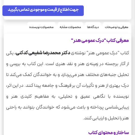
جهت اطلاع از قیمت و موجودی تماس بگیرید
معرفی و توضیحات
دیدگاه‌ها
محصولات مشابه
محصولات نویسنده
معرفی کتاب "درک عمومی هنر"
کتاب "درک عمومی هنر" نوشته‌ی
دکتر محمدرضا شفیعی کدکنی
، یکی
از آثار برجسته در زمینه‌ی هنر و نقد هنری است. این کتاب به بررسی و
تحلیل جنبه‌های مختلف هنر می‌پردازد و به خوانندگان کمک می‌کند تا
درک بهتری از هنر و تأثیرات آن بر فرهنگ و جامعه پیدا کنند. در این اثر،
نویسنده با نگاهی عمیق و تحلیلی، به مفاهیم کلیدی هنر و
زیبایی‌شناسی پرداخته و باعث می‌شود که خوانندگان بتوانند به راحتی
هنر را تحلیل و ارزیابی کنند.
ساختار و محتوای کتاب