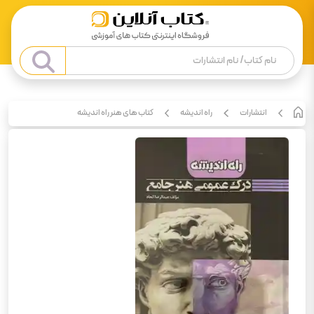
انتشارات
راه اندیشه
کتاب های هنر راه اندیشه