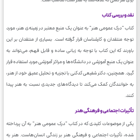
نقد و بررسی کتاب
کتاب "درک عمومی هنر" به عنوان یک منبع معتبر در زمینه‌ی هنر، مورد
توجه منتقدان و کارشناسان قرار گرفته است. بسیاری از منتقدان بر این
باورند که این کتاب با توجه به زبانی ساده و قابل فهم، می‌تواند به
عنوان یک منبع آموزشی در دانشگاه‌ها و مراکز آموزشی مورد استفاده قرار
گیرد. همچنین، دکتر شفیعی کدکنی با تجزیه و تحلیل عمیق خود از هنر،
به خوانندگان کمک می‌کند تا دیدگاه‌های جدیدی نسبت به هنر پیدا
کنند.
تأثیرات اجتماعی و فرهنگی هنر
یکی از موضوعات کلیدی که در کتاب "درک عمومی هنر" به آن پرداخته
شده، تأثیرات اجتماعی و فرهنگی هنر بر زندگی انسان‌هاست. هنر به