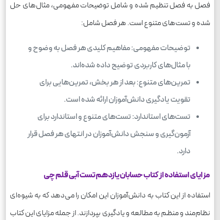
فصل به فصل تنظیم شده و شامل توضیحات مفهومی، مثال‌های حل
شده و تست‌های متنوع است. هر فصل شامل:
توضیحات مفهومی: مفاهیم کلیدی هر فصل به وضوح و
با مثال‌های کاربردی توضیح داده شده‌اند.
تمرین‌های متنوع: بعد از هر بخش، تمرین‌هایی برای
تقویت یادگیری دانش‌آموزان ارائه شده است.
تست‌های استاندارد: تست‌های متنوع و استاندارد برای
آزمون‌گیری و سنجش دانش‌آموزان در انتهای هر فصل قرار
دارد.
مزایای استفاده از کتاب حسابان یازدهم تست آبی قلم چی
استفاده از این کتاب به دانش‌آموزان این امکان را می‌دهد که به شیوه‌ای
نظام‌مند و منظم به مطالعه‌ و یادگیری بپردازند. از جمله مزایای این کتاب