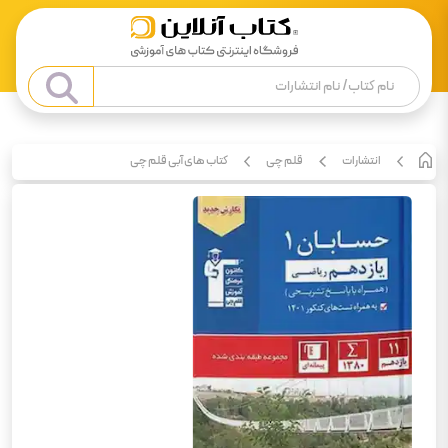
انتشارات
قلم چی
کتاب های آبی قلم چی