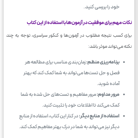
خود را بررسی کنید.
نکات مهم برای موفقیت در آزمون‌ها با استفاده از این کتاب
برای کسب نتیجه مطلوب در آزمون‌ها و کنکور سراسری، توجه به چند
نکته می‌تواند موثر باشد:
برنامه‌ریزی منظم:
زمان‌بندی مناسب برای مطالعه هر
فصل و حل تست‌ها می‌تواند به شما کمک کند که بهتر
آماده شوید.
مرور مداوم:
مرور مفاهیم و تست‌های حل شده به شما
کمک می‌کند تا اطلاعات خود را تثبیت کنید.
استفاده از منابع دیگر:
در کنار این کتاب، استفاده از منابع
دیگر نیز می‌تواند به شما در درک بهتر مفاهیم کمک کند.