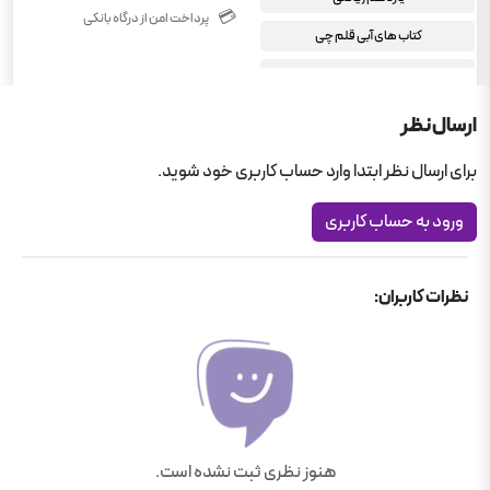
💳
پرداخت امن از درگاه بانکی
کتاب های آبی قلم چی
کمک درسی دبیرستان
کمک درسی دبیرستان
ارسال نظر
برای ارسال نظر ابتدا وارد حساب کاربری خود شوید.
ورود به حساب کاربری
نظرات کاربران:
هنوز نظری ثبت نشده است.