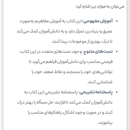
می‌توان به موارد زیر اشاره کرد:
آموزش مفهومی:
این کتاب به آموزش مفاهیم به‌صورت
عمیق و بنیادین تمرکز دارد و به دانش‌آموزان کمک می‌کند
تا درک بهتری از موضوعات پیدا کنند.
تست‌های متنوع:
وجود تست‌های متعدد در این کتاب،
فرصتی مناسب برای دانش‌آموزان فراهم می‌آورد تا
توانایی‌های خود را بسنجند و نقاط ضعف خود را
شناسایی کنند.
پاسخنامه تشریحی:
پاسخنامه تشریحی این کتاب به
دانش‌آموزان کمک می‌کند تا فرایند حل مسأله را بهتر درک
کنند و در صورت وجود اشکال، راهکارهای مناسب را
بیاموزند.