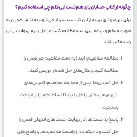
چگونه از کتاب حسابان یازدهم تست آبی قلم چی استفاده کنیم؟
برای بهره‌برداری بهینه از این کتاب، پیشنهاد می‌شود که دانش‌آموزان به
صورت منظم و برنامه‌ریزی شده مطالعه کنند. مراحل زیر می‌تواند در این
راستا مفید باشد:
مطالعه مفاهیم: ابتدا به دقت مفاهیم هر فصل را
مطالعه کنید و مثال‌های حل شده را بررسی کنید.
حل تمرین‌ها: پس از مطالعه مفاهیم، تمرین‌های
انتهای هر بخش را حل کنید تا تسلط خود را بر مباحث
بسنجید.
پاسخ به تست‌ها: در نهایت، تست‌های انتهای فصل را
حل کنید و با استفاده از پاسخنامه تشریحی، پاسخ‌های