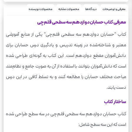
معرفی و توضیحات
دیدگاه‌ها
محصولات مشابه
محصولات نویسنده
معرفی کتاب حسابان دوازدهم سه سطحی قلم‌چی
کتاب "حسابان دوازدهم سه سطحی قلم‌چی" یکی از منابع آموزشی
معتبر و شناخته‌شده در زمینه تدریس و یادگیری درس حسابان برای
دانش‌آموزان مقطع دوازدهم است. این کتاب به گونه‌ای طراحی شده
است که دانش‌آموزان بتوانند با استفاده از آن به صورت جامع و نظام‌مند
مباحث مختلف حسابان را مطالعه کنند و به تسلط کافی در این درس
دست یابند.
ساختار کتاب
کتاب حسابان دوازدهم سه سطحی قلم‌چی در سه سطح طراحی شده
است که این سه سطح شامل: