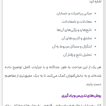
اشاره کرد:
مبانی ریاضیات و حسابان
معادلات و نامعادلات
تابع‌ها و ویژگی‌های آن‌ها
مشتق و کاربردهای آن
انتگرال و مسائل مربوط به آن
تحلیل تابع و رفتار آن
هر یک از این مباحث به طور جداگانه و با جزئیات کامل توضیح داده
شده‌اند و به دانش‌آموزان کمک می‌کنند تا به درک عمیق‌تری از مفاهیم
دست یابند.
روش‌های تدریس و یادگیری
کتاب حسابان دوازدهم سه سطحی قلم‌چی به روش‌های مختلفی برای