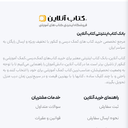
بانک کتاب اینترنتی کتاب آنلاین
مرجع تخصصی خرید کتاب های کمک درسی و کنکور با تخفیف ویژه و ارسال رایگان به
سراسر ایران
کتاب آنلاین، بانک کتاب اینترنتی معتبر برای خرید کتاب‌های کمک‌درسی ،کمک آموزشی و
کنکور از ناشران برتر است.ما در کتاب آنلاین، دانش‌آموزان را راهنمایی می‌کنیم تا با توجه
به وضعیت تحصیلیشان، مناسب‌ترین کتاب کمک آموزشی برای خود را انتخاب کنند و به
راحتی و با چند کلیک ساده ، کتابها را با بهترین قیمت و در سریع‌ترین زمان درب منزل
تحویل بگیرند.
راهنمای خرید آنلاین
خدمات مشتریان
ثبت سفارش
سوالات متداول
نحوه ارسال سفارش
قوانین و مقررات