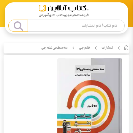
انتشارات
قلم چی
سه سطحی قلم چی