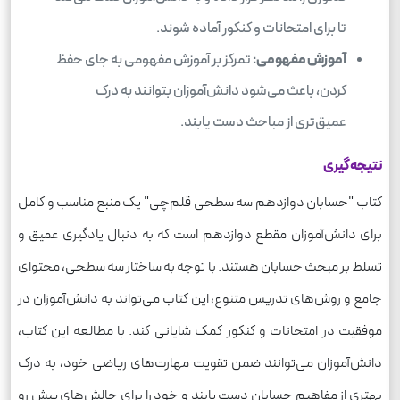
تا برای امتحانات و کنکور آماده شوند.
آموزش مفهومی:
تمرکز بر آموزش مفهومی به جای حفظ
کردن، باعث می‌شود دانش‌آموزان بتوانند به درک
عمیق‌تری از مباحث دست یابند.
نتیجه‌گیری
کتاب "حسابان دوازدهم سه سطحی قلم‌چی" یک منبع مناسب و کامل
برای دانش‌آموزان مقطع دوازدهم است که به دنبال یادگیری عمیق و
تسلط بر مبحث حسابان هستند. با توجه به ساختار سه سطحی، محتوای
جامع و روش‌های تدریس متنوع، این کتاب می‌تواند به دانش‌آموزان در
موفقیت در امتحانات و کنکور کمک شایانی کند. با مطالعه این کتاب،
دانش‌آموزان می‌توانند ضمن تقویت مهارت‌های ریاضی خود، به درک
بهتری از مفاهیم حسابان دست یابند و خود را برای چالش‌های پیش رو