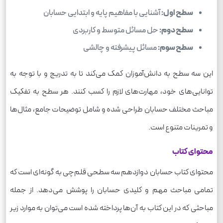
سطح اول:
آشنایی با مفاهیم پایه و ابتدایی حسابان
سطح دوم:
حل مسائل متوسط و کاربردی
سطح سوم:
مسائل پیشرفته و چالشی
این سه سطح به دانش‌آموزان کمک می‌کند تا به تدریج و با توجه به
توانایی‌های خود، مهارت‌های لازم را کسب کنند. هر سطح به تفکیک
مباحث مختلف حسابان طراحی شده و شامل توضیحات جامع، مثال‌ها
و تمرینات متنوع است.
محتوای کتاب
محتوای کتاب حسابان دوازدهم سه سطحی قلم‌چی به گونه‌ای است که
تمامی مباحث مهم و کلیدی حسابان را پوشش می‌دهد. از جمله
مباحثی که در این کتاب به آن‌ها پرداخته شده است می‌توان به موارد زیر