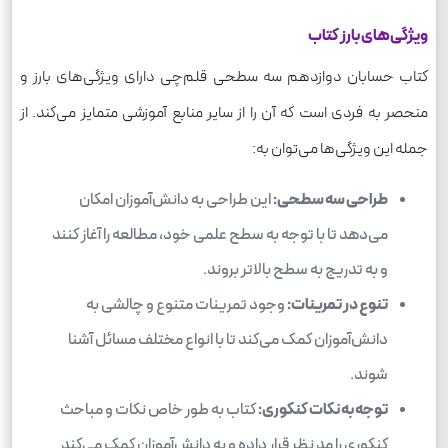
ویژگی‌های بارز کتاب
کتاب حسابان دوازدهم سه سطحی قلم‌چی دارای ویژگی‌های بارز و
منحصر به فردی است که آن را از سایر منابع آموزشی متمایز می‌کند. از
جمله این ویژگی‌ها می‌توان به:
طراحی سه سطحی:
این طراحی به دانش‌آموزان امکان
می‌دهد تا با توجه به سطح علمی خود، مطالعه را آغاز کنند
و به تدریج به سطح بالاتر بروند.
تنوع در تمرینات:
وجود تمرینات متنوع و چالشی به
دانش‌آموزان کمک می‌کند تا با انواع مختلف مسائل آشنا
شوند.
توجه به نکات کنکوری:
کتاب به طور خاص نکات و مباحث
کنکوری را مد نظر قرار داده و به دانش‌آموزان کمک می‌کند