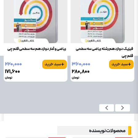
فیزیک دوازدهم رشته ریاضی سه سطحی
ریاضی و آمار دوازدهم سه سطحی قلم چی
قلم چی
+
+
۲۲۰٬۰۰۰
۳۶۰٬۰۰۰
سبد خرید
سبد خرید
۱۷۱٬۶۰۰
۲۸۰٬۸۰۰
تومان
تومان
محصولات نویسنده