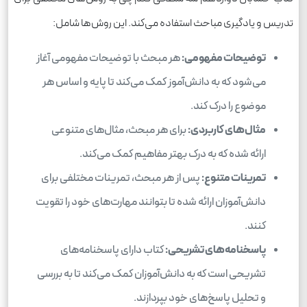
تدریس و یادگیری مباحث استفاده می‌کند. این روش‌ها شامل:
توضیحات مفهومی:
هر مبحث با توضیحات مفهومی آغاز
می‌شود که به دانش‌آموز کمک می‌کند تا پایه و اساس هر
موضوع را درک کند.
مثال‌های کاربردی:
برای هر مبحث، مثال‌های متنوعی
ارائه شده که به درک بهتر مفاهیم کمک می‌کند.
تمرینات متنوع:
پس از هر مبحث، تمرینات مختلفی برای
دانش‌آموزان ارائه شده تا بتوانند مهارت‌های خود را تقویت
کنند.
پاسخنامه‌های تشریحی:
کتاب دارای پاسخنامه‌های
تشریحی است که به دانش‌آموزان کمک می‌کند تا به بررسی
و تحلیل پاسخ‌های خود بپردازند.