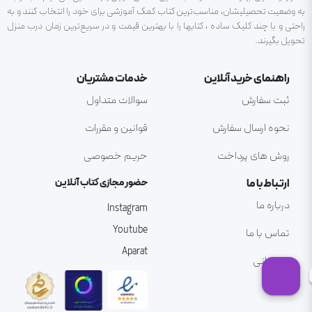
به وضعیت تحصیلیشان، مناسب‌ترین کتاب کمک آموزشی برای خود را انتخاب کنند و به
راحتی و با چند کلیک ساده ، کتابها را با بهترین قیمت و در سریع‌ترین زمان درب منزل
تحویل بگیرند.
راهنمای خرید آنلاین
خدمات مشتریان
ثبت سفارش
سوالات متداول
نحوه ارسال سفارش
قوانین و مقررات
روش های پرداخت
حریم خصوصی
ارتباط با ما
حضور مجازی کتاب آنلاین
درباره ما
Instagram
Youtube
تماس با ما
Aparat
پشتیبانی