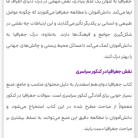
جغرافیا به عنوان یک علم بنیادی، نقش مهمی در درک دنیای اطراف ما
ایفا می‌کند. دانش‌آموزان با مطالعه جغرافیا می‌آموزند که چگونه عوامل
طبیعی و انسانی بر یکدیگر تأثیر می‌گذارند و این ارتباطات چه نقشی در
شکل‌گیری جوامع و فرهنگ‌ها دارند. به‌علاوه، درک جغرافیا به
دانش‌آموزان کمک می‌کند تا مسائل محیط زیستی و چالش‌های جهانی
را بهتر درک کنند.
نقش جغرافیا در کنکور سراسری
کتاب جغرافیا دوازدهم اسفندیار به دلیل محتوای مناسب و جامع، منبع
بسیار خوبی برای آمادگی کنکور سراسری است. سوالات جغرافیا در کنکور
معمولاً از مباحث مطرح شده در این کتاب استخراج می‌شود و
دانش‌آموزان با مطالعه دقیق این منبع می‌توانند به تسلط بیشتری بر
مباحث جغرافیا دست یابند.