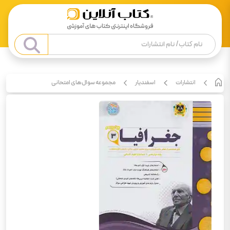
انتشارات
اسفندیار
مجموعه سوال‌های امتحانی