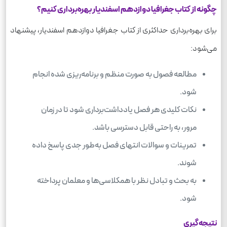
چگونه از کتاب جغرافیا دوازدهم اسفندیار بهره‌برداری کنیم؟
برای بهره‌برداری حداکثری از کتاب جغرافیا دوازدهم اسفندیار، پیشنهاد
می‌شود:
مطالعه فصول به صورت منظم و برنامه‌ریزی شده انجام
شود.
نکات کلیدی هر فصل یادداشت‌برداری شود تا در زمان
مرور، به راحتی قابل دسترسی باشد.
تمرینات و سوالات انتهای فصل به‌طور جدی پاسخ داده
شوند.
به بحث و تبادل نظر با همکلاسی‌ها و معلمان پرداخته
شود.
نتیجه‌گیری