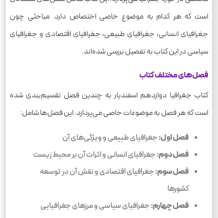
است که هر کدام به موضوع خاصی اختصاص دارد. مباحثی چون
جغرافیای انسانی، جغرافیای طبیعی، جغرافیای اقتصادی و جغرافیای
سیاسی در این کتاب به تفصیل بررسی شده‌اند.
فصل‌های مختلف کتاب
کتاب جغرافیا دوازدهم اسفندیار به چندین فصل تقسیم‌بندی شده
است که هر فصل به موضوعات خاصی می‌پردازد. این فصل‌ها شامل:
فصل اول:
جغرافیای طبیعی و ویژگی‌های آن
فصل دوم:
جغرافیای انسانی و اثرات آن بر محیط زیست
فصل سوم:
جغرافیای اقتصادی و نقش آن در توسعه
کشورها
فصل چهارم:
جغرافیای سیاسی و مرزهای جغرافیایی