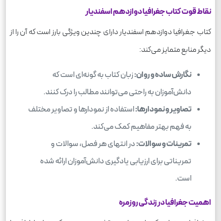
نقاط قوت کتاب جغرافیا دوازدهم اسفندیار
کتاب جغرافیا دوازدهم اسفندیار دارای چندین ویژگی بارز است که آن را از
دیگر منابع متمایز می‌کند:
نگارش ساده و روان:
زبان کتاب به گونه‌ای است که
دانش‌آموزان به راحتی می‌توانند مطالب را درک کنند.
تصاویر و نمودارها:
استفاده از نمودارها و تصاویر مختلف
به فهم بهتر مفاهیم کمک می‌کند.
تمرینات و سوالات:
در انتهای هر فصل، سوالات و
تمریناتی برای ارزیابی یادگیری دانش‌آموزان ارائه شده
است.
اهمیت جغرافیا در زندگی روزمره