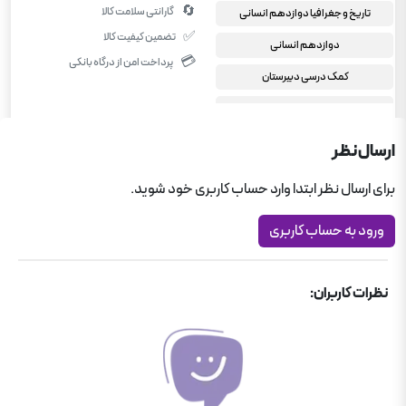
🔄
گارانتی سلامت کالا
تاریخ و جغرافیا دوازدهم انسانی
✅
تضمین کیفیت کالا
دوازدهم انسانی
💳
پرداخت امن از درگاه بانکی
کمک درسی دبیرستان
کمک درسی دبیرستان
مجموعه سوال‌های امتحانی
ارسال نظر
برای ارسال نظر ابتدا وارد حساب کاربری خود شوید.
ورود به حساب کاربری
نظرات کاربران: