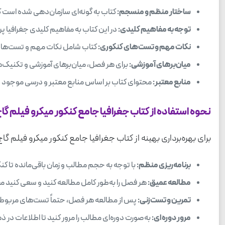
ساختار منظم و منسجم:
کتاب به گونه‌ای سازمان‌دهی شده است که
توجه به مفاهیم کلیدی:
در این کتاب به مفاهیم کلیدی جغرافیا پر
نکات مهم و تست‌های کنکوری:
کتاب شامل نکات مهم و تست‌های کن
میان‌برهای آموزشی:
برای هر فصل، میان‌برهای آموزشی و تکنیک‌ها
منابع معتبر:
محتوای کتاب بر اساس منابع معتبر و درسی موجود در
نحوه استفاده از کتاب جغرافیا جامع کنکور میکرو فیلم گا
برای بهره‌برداری بهینه از کتاب جغرافیا جامع کنکور میکرو فیلم گ
برنامه‌ریزی منظم:
با توجه به حجم مطالب و زمان باقی‌مانده تا کن
مطالعه عمیق:
هر فصل را به‌طور کامل مطالعه کنید و سعی کنید مفا
تمرین و تست‌زنی:
پس از مطالعه هر فصل، حتماً تست‌های مربوطه ر
مرور دوره‌ای:
به‌صورت دوره‌ای مطالب را مرور کنید تا اطلاعات در 