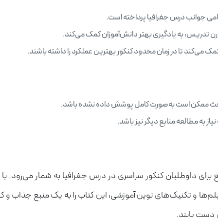
امی جوانب درس جغرافیا پرداخته است.
رن تدریس، به یادگیری بهتر دانش‌آموزان کمک می‌کند.
مک می‌کند تا در زمان محدود کنکور بهترین عملکرد را داشته باشند.
باحث ممکن است به‌صورت کامل پوشش داده نشده باشد.
از به مطالعه منابع دیگر نیز باشد.
 برای داوطلبان کنکور سراسری در درس جغرافیا به شمار می‌رود. با 
م‌ها و تکنیک‌های نوین آموزشی، این کتاب را به یک منبع جذاب و کا
 دست یابند.