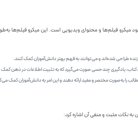
د میکرو فیلم‌ها و محتوای ویدیویی است. این میکرو فیلم‌ها به‌طو
ده طراحی شده‌اند و می‌توانند به فهم بهتر دانش‌آموزان کمک کنند.
ن کتاب، یادگیری چندحسی صورت می‌گیرد که به تثبیت اطلاعات در ذهن کمک م
طالب را به‌صورت مختصر و مفید ارائه دهند و این امر به دانش‌آموزان کمک می‌ک
ن به نکات مثبت و منفی آن اشاره کرد: