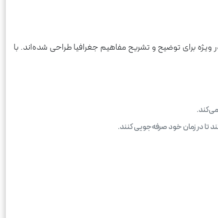
ر ویژه برای توضیح و تشریح مفاهیم جغرافیا طراحی شده‌اند. با
ی‌کند.
ند تا در زمان خود صرفه‌جویی کنند.