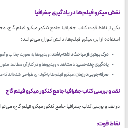
نقش میکرو فیلم‌ها در یادگیری جغرافیا
یکی از نقاط قوت کتاب جغرافیا جامع کنکور میکرو فیلم گاج، وجو
استفاده از این میکرو فیلم‌ها، دانش‌آموزان می‌توانند:
درک بهتری از مباحث داشته باشند:
ویدیوها به‌صورت جذاب و آموزن
یادگیری چندحسی:
با مشاهده ویدیوها و در کنار آن مطالعه متو
صرفه‌جویی در زمان:
میکرو فیلم‌ها به‌گونه‌ای طراحی شده‌اند که م
نقد و بررسی کتاب جغرافیا جامع کنکور میکرو فیلم گاج
در نقد و بررسی کتاب جغرافیا جامع کنکور میکرو فیلم گاج، می‌توا
نقاط قوت: