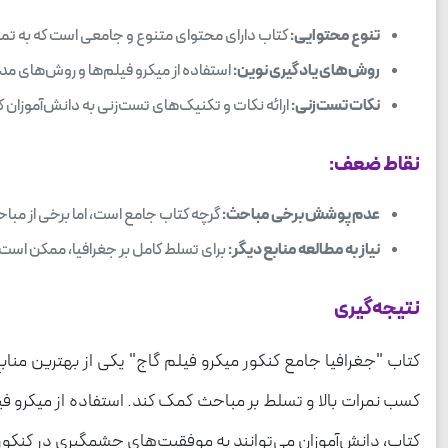
تنوع محتوایی:
کتاب دارای محتوای متنوع و جامعی است که به تم
روش‌های یادگیری نوین:
استفاده از میکرو فیلم‌ها و روش‌های مد
نکات تست‌زنی:
ارائه نکات و تکنیک‌های تست‌زنی به دانش‌آموزان ک
نقاط ضعف:
عدم پوشش برخی مباحث:
گرچه کتاب جامع است، اما برخی از م
نیاز به مطالعه منابع دیگر:
برای تسلط کامل بر جغرافیا، ممکن است نی
نتیجه‌گیری
کتاب "جغرافیا جامع کنکور میکرو فیلم گاج" یکی از بهترین منابع
کسب نمرات بالا و تسلط بر مباحث کمک کند. استفاده از میکرو فیل
کتاب، دانش‌آموزان می‌توانند به موفقیت‌های چشمگیری در کنکور