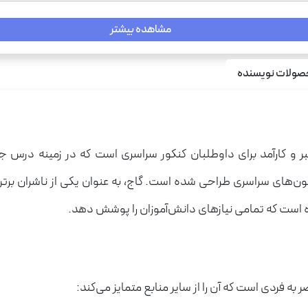
مشاهده بیشتر
میکرو
ولات نویسنده
تبر و کارآمد برای داوطلبان کنکور سراسری است که در زمینه درس
ون‌های سراسری طراحی شده است. گاج، به عنوان یکی از ناشران برتر 
ده است که تمامی نیازهای دانش‌آموزان را پوشش دهد.
ه فردی است که آن را از سایر منابع متمایز می‌کند: