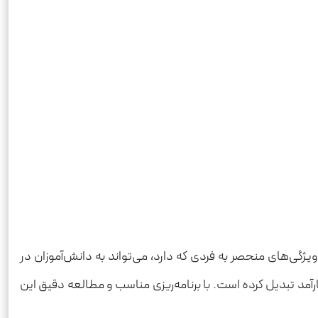
ویژگی‌های منحصر به فردی که دارد، می‌تواند به دانش‌آموزان در
رآمد تبدیل کرده است. با برنامه‌ریزی مناسب و مطالعه دقیق این