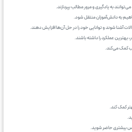
توانند به یادگیری و مرور مطالب بپردازند.
فاهیم به دانش‌آموزان منتقل شود.
ت آشنا شوند و توانایی خود را در حل آن‌ها افزایش دهند.
 بهترین عملکرد را داشته باشند.
ب کمک می‌کند.
هتر کمک کند.
د.
 نفس بیشتری حاضر شوید.