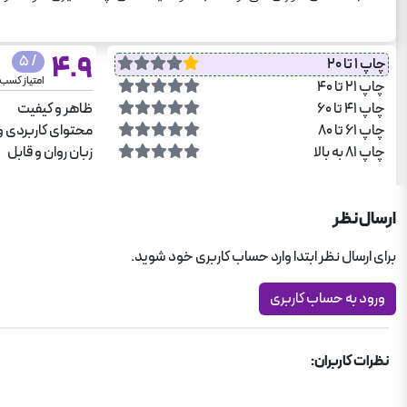
4.9
/ 5
چاپ 1 تا 20
امتیاز کسب
چاپ 21 تا 40
چاپ 41 تا 60
ظاهر و کیفیت
چاپ 61 تا 80
محتوای کاربردی و
چاپ 81 به بالا
زبان روان و قابل
ارسال نظر
برای ارسال نظر ابتدا وارد حساب کاربری خود شوید.
ورود به حساب کاربری
نظرات کاربران: