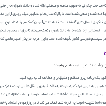
 مباحث جغرافیا به‌صورت منظم و منطقی ارائه شده و دانش‌آموزان به راحتی می‌
داخته شده و سعی شده است تا با ارائه مثال‌ها و تصاویر، درک بهتری از این م
کوری از سال‌های گذشته است که به دانش‌آموزان کمک می‌کند تا با نوع سوالا
ی تست‌زنی ارائه شده که به دانش‌آموزان کمک می‌کند تا در زمان محدود کنکور،
 سیستم آموزشی کشور تألیف شده است و این امر به افزایش اعتبار علمی کتا
ج
اج، رعایت نکات زیر توصیه می‌شود:
کور، یک برنامه‌ریزی منظم و دقیق برای مطالعه کتاب تهیه کنید.
هیم را به‌خوبی درک کنید. توجه به نکات کلیدی و مثال‌ها می‌تواند به درک ب
ا حل کنید تا با نوع سوالات آشنا شوید و تسلط خود را بر مباحث افزایش دهی
ذهن شما تثبیت شود. این کار به شما کمک می‌کند تا در روز آزمون با اعتماد به