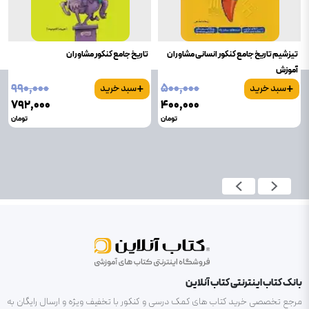
تیزشیم تاریخ جامع کنکور انسانی مشاوران
تاریخ جامع کنکور مشاوران
آموزش
+
+
۹۹۰٬۰۰۰
۵۰۰٬۰۰۰
سبد خرید
سبد خرید
۷۹۲٬۰۰۰
۴۰۰٬۰۰۰
تومان
تومان
بانک کتاب اینترنتی کتاب آنلاین
مرجع تخصصی خرید کتاب های کمک درسی و کنکور با تخفیف ویژه و ارسال رایگان به