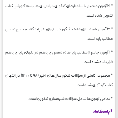
* ۲۱ آزمون منطبق با ساختارهای کنکوری در انتهای هر بسته آموزشی کتاب
تدوین شده است.
* ۳ آزمون شبیه‌سازی‌شده با کنکور در انتهای هر پایه کتاب، جامع تمامی
مطالب پایه است.
* ۱ آزمون جامع از مطالب پایه‌های دهم و یازدهم در انتهای پایه یازدهم
قرار داده شده است.
* مجموعه کاملی از سؤالات کنکور سال‌های اخیر (۹۸ تا ۱۴۰۰) در انتهای
کتاب گردآوری شده است.
* تمامی آزمون‌ها شامل سؤالات شبیه‌ساز و کنکوری است.
* پاسخنامه: