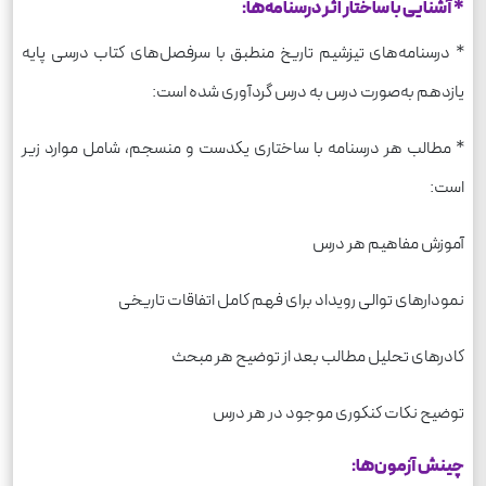
* آشنایی با ساختار اثر درسنامه‌ها:
* درسنامه‌های تیزشیم تاریخ منطبق با سرفصل‌های کتاب درسی پایه
یازدهم به‌صورت درس به درس گردآوری شده است:
* مطالب هر درسنامه با ساختاری یکدست و منسجم، شامل موارد زیر
است:
آموزش مفاهیم هر درس
نمودارهای توالی رویداد برای فهم کامل اتفاقات تاریخی
کادرهای تحلیل مطالب بعد از توضیح هر مبحث
توضیح نکات کنکوری موجود در هر درس
چینش آزمون‌ها: