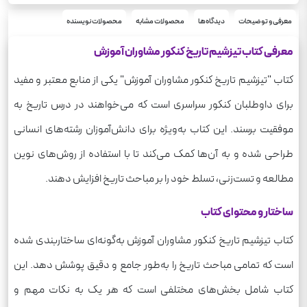
شومیز
نوع جلد
تیزشیم
معرفی و توضیحات
دیدگاه‌ها
محصولات مشابه
محصولات نویسنده
سری
رقعی
قطع
معرفی کتاب تیزشیم تاریخ کنکور مشاوران آموزش
تاریخ
درس
کتاب "تیزشیم تاریخ کنکور مشاوران آموزش" یکی از منابع معتبر و مفید
برای داوطلبان کنکور سراسری است که می‌خواهند در درس تاریخ به
موفقیت برسند. این کتاب به‌ویژه برای دانش‌آموزان رشته‌های انسانی
طراحی شده و به آن‌ها کمک می‌کند تا با استفاده از روش‌های نوین
مطالعه و تست‌زنی، تسلط خود را بر مباحث تاریخ افزایش دهند.
ساختار و محتوای کتاب
کتاب تیزشیم تاریخ کنکور مشاوران آموزش به‌گونه‌ای ساختاربندی شده
است که تمامی مباحث تاریخ را به‌طور جامع و دقیق پوشش دهد. این
کتاب شامل بخش‌های مختلفی است که هر یک به نکات مهم و