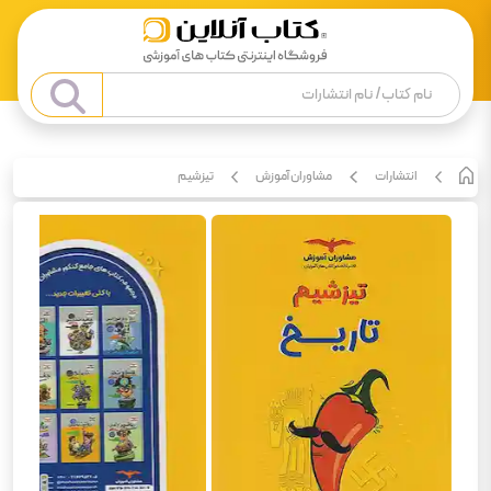
انتشارات
مشاوران آموزش
تیزشیم