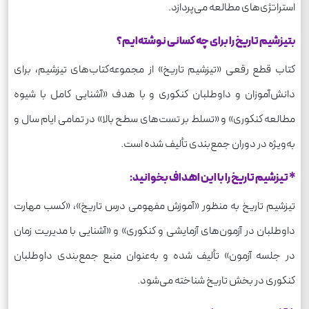
استراتژی‌های مطالعه می‌پردازد.
ب
تیزشیم تاریخ را برای چه کسانی نوشته‌ایم؟
کتاب قطع رقعی «تیزشیم تاریخ» از مجموعه‌کتاب‌های تیزشیم، برای
دانش‌آموزان و داوطلبان کنکوری و با هدف «آشنایی کامل با شیوه
مطالعه کنکوری» و «تسلط بر تست‌های سطح بالا» در تمامی ایام سال و
به‌ویژه در دوران جمع‌بندی تألیف شده است.
*
تیزشیم تاریخ را با این اهداف بخوانید:
تیزشیم تاریخ به منظور «آموزش مفهومی درس تاریخ»، «کسب مهارت
داوطلبان در آزمون‌های آزمایشی و کنکوری» و «آشنایی با مدیریت زمان
در جلسه آزمون» تألیف شده و به‌عنوان منبع جمع‌بندی داوطلبان
کنکوری در بخش تاریخ شناخته می‌شود.