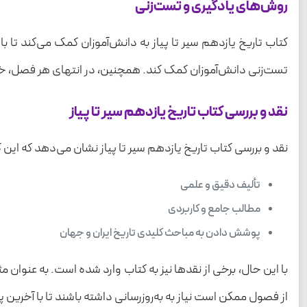
روش‌های یادگیری و تست‌زنی
کتاب تاریخ یازدهم سیر تا پیاز به دانش‌آموزان کمک می‌کند تا
تست‌زنی دانش‌آموزان کمک کند. همچنین، در انتهای هر فصل، خلاص
نقد و بررسی کتاب تاریخ یازدهم سیر تا پیاز
نقد و بررسی کتاب تاریخ یازدهم سیر تا پیاز نشان می‌دهد که این 
تألیف دقیق و علمی
مطالب جامع و کاربردی
پوشش دادن به مباحث کلیدی تاریخ ایران و جهان
با این حال، برخی از نقدها نیز به کتاب وارد شده است. به عنوان
از فصول ممکن است نیاز به به‌روزرسانی داشته باشند تا با آخرین