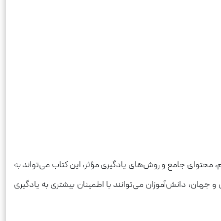
ظم، محتوای جامع و روش‌های یادگیری مؤثر، این کتاب می‌تواند به
جهان، دانش‌آموزان می‌توانند با اطمینان بیشتری به یادگیری