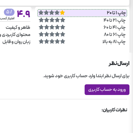
4.9
/ 5
چاپ 1 تا 20
امتیاز کسب
چاپ 21 تا 40
چاپ 41 تا 60
ظاهر و کیفیت
چاپ 61 تا 80
محتوای کاربردی و
چاپ 81 به بالا
زبان روان و قابل
ارسال نظر
برای ارسال نظر ابتدا وارد حساب کاربری خود شوید.
ورود به حساب کاربری
نظرات کاربران: