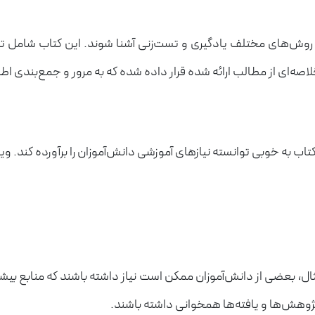
 با روش‌های مختلف یادگیری و تست‌زنی آشنا شوند. این کتاب شامل
ه‌ای از مطالب ارائه شده قرار داده شده که به مرور و جمع‌بندی اط
کتاب به خوبی توانسته نیازهای آموزشی دانش‌آموزان را برآورده کند. 
 مثال، بعضی از دانش‌آموزان ممکن است نیاز داشته باشند که منابع بی
 پژوهش‌ها و یافته‌ها همخوانی داشته باشند.