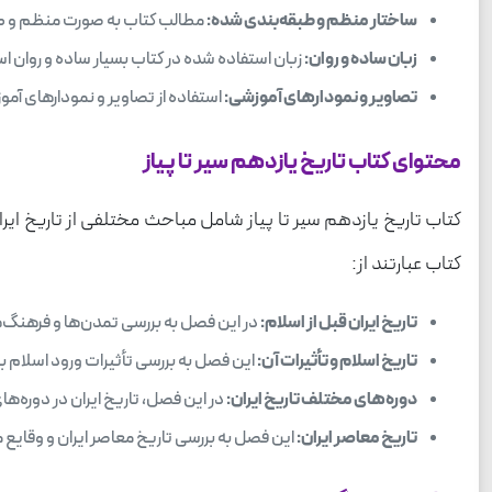
ساختار منظم و طبقه‌بندی شده:
مطالب کتاب به صورت منظم و طبقه
زبان ساده و روان:
زبان استفاده شده در کتاب بسیار ساده و روان اس
تصاویر و نمودارهای آموزشی:
استفاده از تصاویر و نمودارهای آمو
محتوای کتاب تاریخ یازدهم سیر تا پیاز
کتاب تاریخ یازدهم سیر تا پیاز شامل مباحث مختلفی از تاریخ
کتاب عبارتند از:
تاریخ ایران قبل از اسلام:
در این فصل به بررسی تمدن‌ها و فرهنگ‌ه
تاریخ اسلام و تأثیرات آن:
این فصل به بررسی تأثیرات ورود اسلام بر 
دوره‌های مختلف تاریخ ایران:
در این فصل، تاریخ ایران در دوره‌ها
تاریخ معاصر ایران:
این فصل به بررسی تاریخ معاصر ایران و وقایع