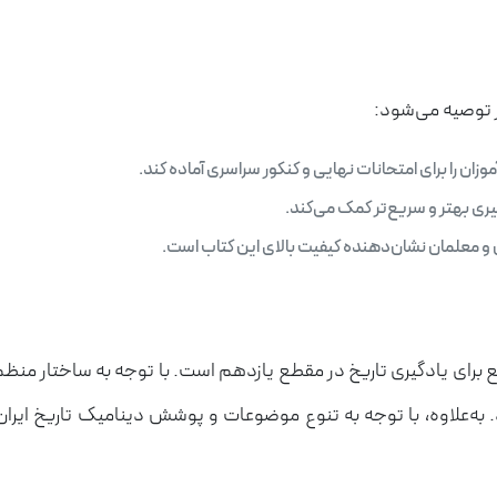
یر توصیه می‌شود:
زان را برای امتحانات نهایی و کنکور سراسری آماده کند.
ری بهتر و سریع‌تر کمک می‌کند.
و معلمان نشان‌دهنده کیفیت بالای این کتاب است.
نابع برای یادگیری تاریخ در مقطع یازدهم است. با توجه به ساختار من
‌علاوه، با توجه به تنوع موضوعات و پوشش دینامیک تاریخ ایران و 