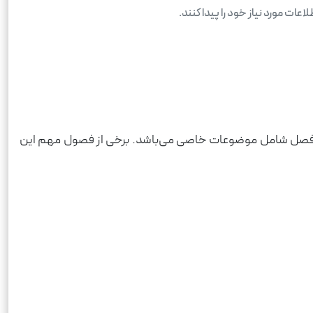
ات مورد نیاز خود را پیدا کنند.
 هر فصل شامل موضوعات خاصی می‌باشد. برخی از فصول مهم این