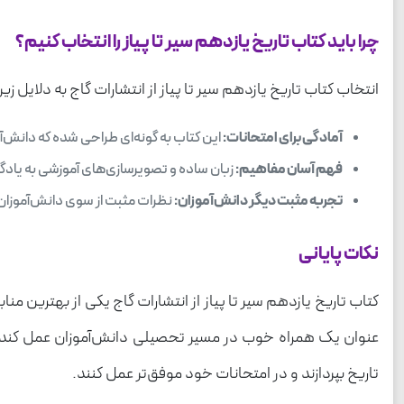
چرا باید کتاب تاریخ یازدهم سیر تا پیاز را انتخاب کنیم؟
انتخاب کتاب تاریخ یازدهم سیر تا پیاز از انتشارات گاج به دلایل ز
آمادگی برای امتحانات:
این کتاب به گونه‌ای طراحی شده که دانش‌آمو
فهم آسان مفاهیم:
زبان ساده و تصویرسازی‌های آموزشی به یادگی
تجربه مثبت دیگر دانش‌آموزان:
نظرات مثبت از سوی دانش‌آموزان 
نکات پایانی
کتاب تاریخ یازدهم سیر تا پیاز از انتشارات گاج یکی از بهترین م
عنوان یک همراه خوب در مسیر تحصیلی دانش‌آموزان عمل کند. به
تاریخ بپردازند و در امتحانات خود موفق‌تر عمل کنند.