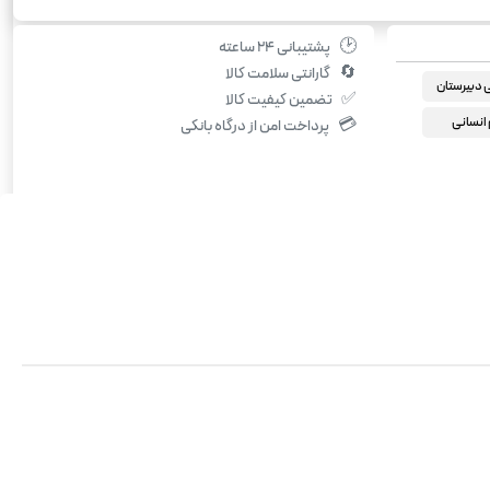
🕑
پشتیبانی ۲۴ ساعته
🔄
گارانتی سلامت کالا
دبیرستان
✅
تضمین کیفیت کالا
انسانی
💳
پرداخت امن از درگاه بانکی