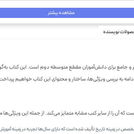
مشاهده بیشتر
ولات نویسنده
معتبر و جامع برای دانش‌آموزان مقطع متوسطه دوم است. این کتاب به‌گ
ر ادامه به بررسی ویژگی‌ها، ساختار و محتوای این کتاب خواهیم پرداخت
 که آن را از سایر کتب مشابه متمایز می‌کند. از جمله این ویژگی‌ها می‌
ص در زمینه تاریخ تألیف شده است که دارای سال‌ها تجربه در زمینه آموزش