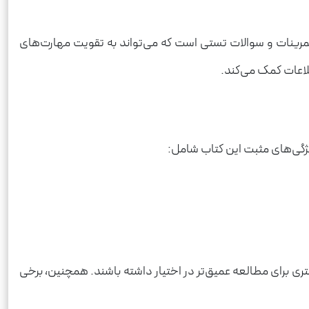
 تمرینات و سوالات تستی است که می‌تواند به تقویت مهارت‌های
لاعات کمک می‌کند.
ویژگی‌های مثبت این کتاب شامل:
شتری برای مطالعه عمیق‌تر در اختیار داشته باشند. همچنین، برخی