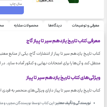
سال چاپ
رشته
سری
معرفی و توضیحات
دیدگاه‌ها
محصولات مشابه
محص
درس
قطع
معرفی کتاب تاریخ یازدهم سیر تا پیاز گاج
نوع جلد
کتاب تاریخ یازدهم سیر تا پیاز از انتشارات گاج، یکی از منابع 
تعداد صفحه
منتقل کند و آن‌ها را برای امتحانات نهایی و کنکور آماده سازد. د
وزن
ویژگی‌های کتاب تاریخ یازدهم سیر تا پیاز
کتاب تاریخ یازدهم سیر تا پیاز دارای ویژگی‌های منحصر به فردی است
نویسندگی و تألیف معتبر:
این کتاب توسط نویسندگان مجرب و متخص