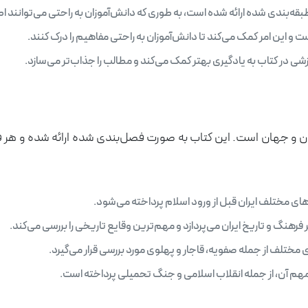
‌بندی شده ارائه شده است، به طوری که دانش‌آموزان به راحتی می‌توانند اطلاع
ت و این امر کمک می‌کند تا دانش‌آموزان به راحتی مفاهیم را درک کنند.
زشی در کتاب به یادگیری بهتر کمک می‌کند و مطالب را جذاب‌تر می‌سازد.
 ایران و جهان است. این کتاب به صورت فصل‌بندی شده ارائه شده و
ای مختلف ایران قبل از ورود اسلام پرداخته می‌شود.
فرهنگ و تاریخ ایران می‌پردازد و مهم‌ترین وقایع تاریخی را بررسی می‌کند.
ی مختلف از جمله صفویه، قاجار و پهلوی مورد بررسی قرار می‌گیرد.
 مهم آن، از جمله انقلاب اسلامی و جنگ تحمیلی پرداخته است.