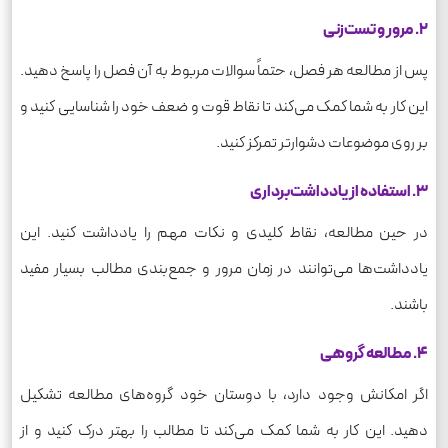
2. مرور و تست‌زنی
پس از مطالعه هر فصل، حتماً سوالات مربوط به آن فصل را پاسخ دهید.
این کار به شما کمک می‌کند تا نقاط قوت و ضعف خود را شناسایی کنید و
بر روی موضوعات دشوارتر تمرکز کنید.
3. استفاده از یادداشت‌برداری
در حین مطالعه، نقاط کلیدی و نکات مهم را یادداشت کنید. این
یادداشت‌ها می‌توانند در زمان مرور و جمع‌بندی مطالب بسیار مفید
باشند.
4. مطالعه گروهی
اگر امکانش وجود دارد، با دوستان خود گروه‌های مطالعه تشکیل
دهید. این کار به شما کمک می‌کند تا مطالب را بهتر درک کنید و از