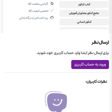
🔄
گارانتی سلامت کالا
کتاب کنکور
✅
تضمین کیفیت کالا
جامع کنکور مشاوران آموزش
💳
پرداخت امن از درگاه بانکی
کنکور انسانی
تاریخ کنکور انسانی
ارسال نظر
برای ارسال نظر ابتدا وارد حساب کاربری خود شوید.
ورود به حساب کاربری
نظرات کاربران: