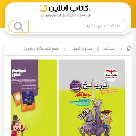
انتشارات
مشاوران آموزش
جامع کنکور مشاوران آموزش