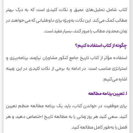
کتاب شامل تحلیل‌های عمیق و نکات کلیدی است که به درک بهتر
مطالب کمک می‌کند. این نکات به‌ویژه برای داوطلبانی که می‌خواهند در
زمان محدود مطالب را مرور کنند، بسیار مفید است.
چگونه از کتاب استفاده کنیم؟
استفاده مؤثر از کتاب تاریخ جامع کنکور مشاوران نیازمند برنامه‌ریزی و
استراتژی مناسب است. در ادامه به برخی از نکات کلیدی در این زمینه
اشاره می‌کنیم:
1. تعیین برنامه مطالعه
برای موفقیت در خواندن کتاب، باید یک برنامه مطالعه منظم تعیین
کنید. سعی کنید هر روز زمانی را به مطالعه تاریخ اختصاص دهید و هر
فصل را به‌طور کامل مطالعه کنید.