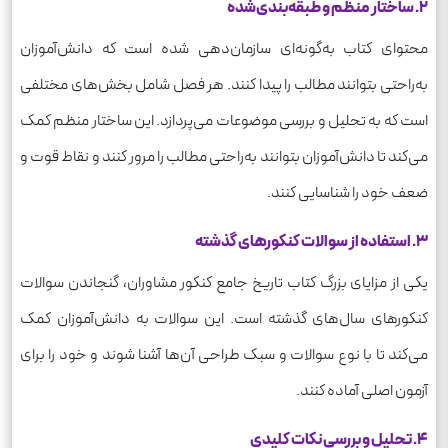
2. ساختار منظم و طبقه‌بندی‌شده
محتوای کتاب به‌گونه‌ای سازمان‌دهی شده است که دانش‌آموزان
به‌راحتی بتوانند مطالب را پیدا کنند. هر فصل شامل بخش‌های مختلفی
است که به تحلیل و بررسی موضوعات می‌پردازد. این ساختار منظم کمک
می‌کند تا دانش‌آموزان بتوانند به‌راحتی مطالب را مرور کنند و نقاط قوت و
ضعف خود را شناسایی کنند.
3. استفاده از سوالات کنکورهای گذشته
یکی از مزایای بزرگ کتاب تاریخ جامع کنکور مشاوران، گنجاندن سوالات
کنکورهای سال‌های گذشته است. این سوالات به دانش‌آموزان کمک
می‌کند تا با نوع سوالات و سبک طراحی آن‌ها آشنا شوند و خود را برای
آزمون اصلی آماده کنند.
4. تحلیل و بررسی نکات کلیدی