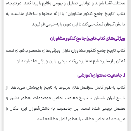
مختلف آشنا شوند و توانایی تحلیل و بررسی وقایع را پیدا کنند. در نتیجه،
کتاب "تاریخ جامع کنکور مشاوران" با ارائه محتوا و ساختار مناسب، به
دانش‌آموزان کمک می‌کند تا این درس را به‌خوبی فراگیرند.
ویژگی‌های کتاب تاریخ جامع کنکور مشاوران
کتاب تاریخ جامع کنکور مشاوران دارای ویژگی‌های منحصر به‌فردی است
که آن را از سایر منابع متمایز می‌کند. برخی از این ویژگی‌ها عبارتند از:
1. جامعیت محتوای آموزشی
کتاب به‌طور کامل سرفصل‌های مربوط به تاریخ را پوشش می‌دهد. از
تاریخ ایران باستان تا تاریخ معاصر، تمامی موضوعات به‌طور دقیق و
مفصل بررسی شده است. این جامعیت به دانش‌آموزان این امکان را
می‌دهد که تمامی مطالب را به‌طور کامل مطالعه کنند.