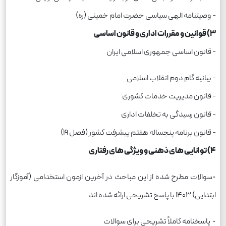
- وصیتنامه الهی سیاسی حضرت امام خمینی (ره)
۳) قوانین و مقررات اداری و قانون اساسی
- قانون اساسی جمهوری اسلامی ایران
- بیانیه گام دوم انقلاب اسلامی
- قانون مدیریت خدمات کشوری
- قانون رسیدگی به تخلفات اداری
- قانون برنامه پنجساله هفتم پیشرفت کشور (فصل ۱۹)
۴) توانایی های ذهنی و ویژگی های رفتاری
•سوالات مطرح شده از این مباحث در آخرین ازمون استخدامی (آموزگار
ابتدایی) 1403 با پاسخ تشریحی ارائه شده اند.
• پاسخنامه کاملاً تشریحی برای سوالات