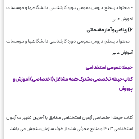
- محتوا درسطح دروس عمومی دوره کارشناسی دانشگاهها و موسسات
آموزش عالی
6) ریاضی و آمار مقدماتی
- محتوا درسطح دروس عمومی دوره کارشناسی دانشگاهها و موسسات
آموزش عالی
حیطه عمومی استخدامی
کتاب حیطه تخصصی مشترک همه مشاغل (اختصاصی) آموزش و
پرورش
کتاب حیطه اختصاصی آزمون استخدامی مطابق با آخرین تغییرات آزمون
استخدامی 1403 و منابع معرفی شده از طرف سازمان سنجش می باشد.