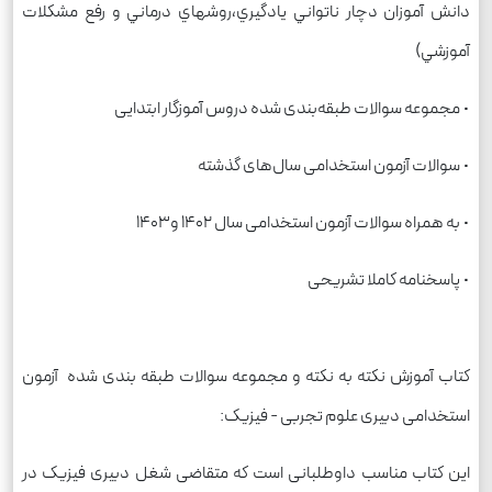
دانش آموزان دچار ناتواني يادگيري،روشهاي درماني و رفع مشكلات
آموزشي)
• مجموعه سوالات طبقه‌بندی شده دروس آموزگار ابتدایی
• سوالات آزمون استخدامی سال‌های گذشته
• به همراه سوالات آزمون استخدامی سال 1402 و1403
• پاسخنامه کاملا تشریحی
کتاب آموزش نکته به نکته و مجموعه سوالات طبقه بندی شده آزمون
استخدامی دبیری علوم تجربی - فیزیک:
این کتاب مناسب داوطلبانی است که متقاضی شغل دبیری فیزیک در