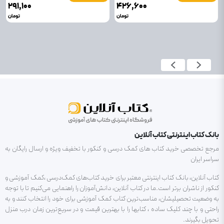
۲۹۱٬۱۰۰
۴۲۶٬۶۰۰
تومان
تومان
بانک کتاب اینترنتی کتاب آنلاین
مرجع تخصصی خرید کتاب های کمک درسی و کنکور با تخفیف ویژه و ارسال رایگان به
سراسر ایران
کتاب آنلاین، بانک کتاب اینترنتی معتبر برای خرید کتاب‌های کمک‌درسی ،کمک آموزشی و
کنکور از ناشران برتر است.ما در کتاب آنلاین، دانش‌آموزان را راهنمایی می‌کنیم تا با توجه
به وضعیت تحصیلیشان، مناسب‌ترین کتاب کمک آموزشی برای خود را انتخاب کنند و به
راحتی و با چند کلیک ساده ، کتابها را با بهترین قیمت و در سریع‌ترین زمان درب منزل
تحویل بگیرند.