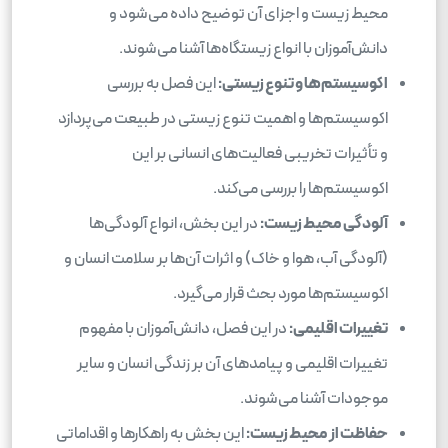
محیط زیست و اجزای آن توضیح داده می‌شود و
دانش‌آموزان با انواع زیستگاه‌ها آشنا می‌شوند.
اکوسیستم‌ها و تنوع زیستی:
این فصل به بررسی
اکوسیستم‌ها و اهمیت تنوع زیستی در طبیعت می‌پردازد
و تأثیرات تخریبی فعالیت‌های انسانی بر این
اکوسیستم‌ها را بررسی می‌کند.
آلودگی محیط زیست:
در این بخش، انواع آلودگی‌ها
(آلودگی آب، هوا و خاک) و اثرات آن‌ها بر سلامت انسان و
اکوسیستم‌ها مورد بحث قرار می‌گیرد.
تغییرات اقلیمی:
در این فصل، دانش‌آموزان با مفهوم
تغییرات اقلیمی و پیامدهای آن بر زندگی انسان و سایر
موجودات آشنا می‌شوند.
حفاظت از محیط زیست:
این بخش به راهکارها و اقداماتی