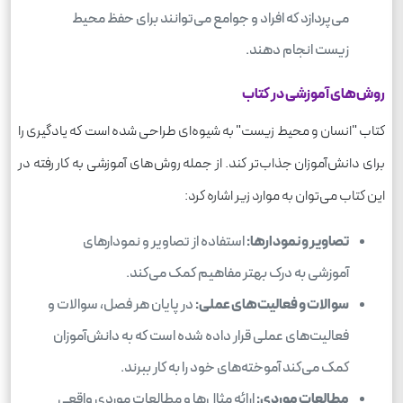
می‌پردازد که افراد و جوامع می‌توانند برای حفظ محیط
زیست انجام دهند.
روش‌های آموزشی در کتاب
کتاب "انسان و محیط زیست" به شیوه‌ای طراحی شده است که یادگیری را
برای دانش‌آموزان جذاب‌تر کند. از جمله روش‌های آموزشی به کار رفته در
این کتاب می‌توان به موارد زیر اشاره کرد:
تصاویر و نمودارها:
استفاده از تصاویر و نمودارهای
آموزشی به درک بهتر مفاهیم کمک می‌کند.
سوالات و فعالیت‌های عملی:
در پایان هر فصل، سوالات و
فعالیت‌های عملی قرار داده شده است که به دانش‌آموزان
کمک می‌کند آموخته‌های خود را به کار ببرند.
مطالعات موردی:
ارائه مثال‌ها و مطالعات موردی واقعی