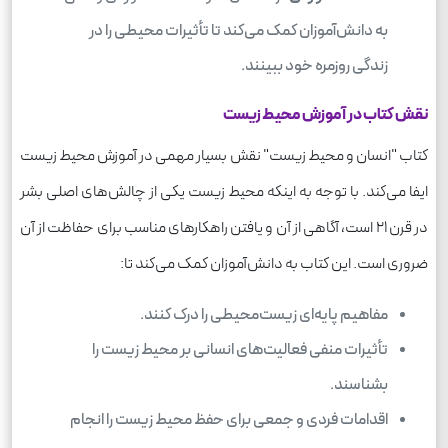
به دانش‌آموزان کمک می‌کند تا تأثیرات محیطی را در
زندگی روزمره خود ببینند.
نقش کتاب در آموزش محیط زیست
کتاب "انسان و محیط زیست" نقش بسیار مهمی در آموزش محیط زیست
ایفا می‌کند. با توجه به اینکه محیط زیست یکی از چالش‌های اصلی بشر
در قرن 21 است، آگاهی از آن و یافتن راهکارهای مناسب برای حفاظت از آن
ضروری است. این کتاب به دانش‌آموزان کمک می‌کند تا:
مفاهیم پایه‌ای زیست‌محیطی را درک کنند.
تأثیرات منفی فعالیت‌های انسانی بر محیط زیست را
بشناسند.
اقدامات فردی و جمعی برای حفظ محیط زیست را انجام