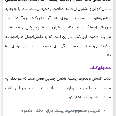
دانش‌آموزان و تشویق آن‌ها به حفاظت از محیط زیست است. با توجه به
چالش‌های زیست‌محیطی امروزی، مانند گرم شدن کره زمین، آلودگی، و از
بین رفتن زیستگاه‌ها، این کتاب به عنوان یک منبع آموزشی مهم به شمار
می‌آید. اهمیت این کتاب در این است که به دانش‌آموزان می‌آموزد که
چگونه می‌توانند در حفظ و نگهداری محیط زیست نقش موثری ایفا
کنند.
محتوای کتاب
کتاب "انسان و محیط زیست" شامل چندین فصل است که هر کدام به
موضوعات خاصی می‌پردازند. از جمله موضوعات مهم این کتاب
می‌توان به موارد زیر اشاره کرد:
تعریف و مفهوم محیط زیست:
در این بخش، مفهوم