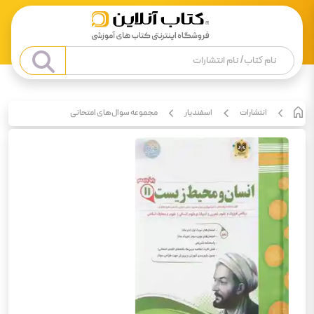
انتشارات
اسفندیار
مجموعه سوال‌های امتحانی