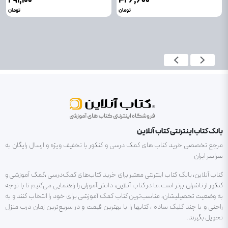
۲۹۱٬۱۰۰
۴۲۶٬۶۰۰
تومان
تومان
بانک کتاب اینترنتی کتاب آنلاین
مرجع تخصصی خرید کتاب های کمک درسی و کنکور با تخفیف ویژه و ارسال رایگان به
سراسر ایران
کتاب آنلاین، بانک کتاب اینترنتی معتبر برای خرید کتاب‌های کمک‌درسی ،کمک آموزشی و
کنکور از ناشران برتر است.ما در کتاب آنلاین، دانش‌آموزان را راهنمایی می‌کنیم تا با توجه
به وضعیت تحصیلیشان، مناسب‌ترین کتاب کمک آموزشی برای خود را انتخاب کنند و به
راحتی و با چند کلیک ساده ، کتابها را با بهترین قیمت و در سریع‌ترین زمان درب منزل
تحویل بگیرند.