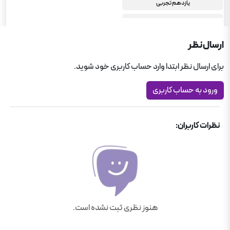
یازدهم تجربی
یازدهم انسانی
انسان و محیط زیست یازدهم انسانی
ارسال نظر
مجموعه سوال‌های امتحانی
برای ارسال نظر ابتدا وارد حساب کاربری خود شوید.
انسان و محیط زیست یازدهم تجربی
ورود به حساب کاربری
یازدهم ریاضی
انسان و محیط زیست یازدهم ریاضی
نظرات کاربران:
هنوز نظری ثبت نشده است.