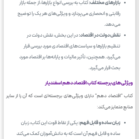
بازارهای مختلف:
کتاب به بررسی انواع بازارها، از جمله بازار
رقابتی و انحصاری می‌پردازد و ویژگی‌های هر یک را توضیح
می‌دهد.
نقش دولت در اقتصاد:
در این بخش، نقش دولت در
تنظیم بازارها و سیاست‌های اقتصادی مورد بررسی قرار
می‌گیرد. همچنین، تأثیر مالیات و یارانه‌ها بر اقتصاد مورد
بحث قرار می‌گیرد.
ویژگی‌های برجسته کتاب اقتصاد دهم اسفندیار
کتاب "اقتصاد دهم" دارای ویژگی‌های برجسته‌ای است که آن را از سایر
منابع متمایز می‌کند:
زبان ساده و قابل فهم:
یکی از نقاط قوت این کتاب، زبان
ساده و قابل فهم آن است که به دانش‌آموزان کمک می‌کند