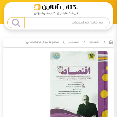
انتشارات
اسفندیار
مجموعه سوال‌های امتحانی