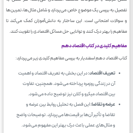
تفصیل به بررسی یک موضوع خاص می‌پردازد و شامل مثال‌ها، تمرین‌ها
و سوالات امتحانی است. این ساختار به دانش‌آموزان کمک می‌کند تا
مفاهیم را بهتر درک کنند و توانایی حل مسائل اقتصادی را تقویت کنند.
مفاهیم کلیدی در کتاب اقتصاد دهم
کتاب اقتصاد دهم اسفندیار به بررسی مفاهیم کلیدی زیر می‌پردازد:
تعریف اقتصاد:
در این بخش به تعریف اقتصاد و اهمیت
آن در زندگی روزمره پرداخته می‌شود. همچنین، تفاوت
بین اقتصاد میکرو و کلان نیز توضیح داده می‌شود.
عرضه و تقاضا:
این فصل به تحلیل روابط بین عرضه و
تقاضا و تأثیر آن‌ها بر قیمت‌ها می‌پردازد. توضیحات واضح
و مثال‌های عملی باعث درک بهتر این مفهوم می‌شود.