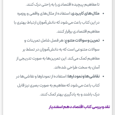
تا مفاهیم پیچیده اقتصادی را به راحتی درک کنند.
مثال‌های کاربردی:
استفاده از مثال‌های واقعی و روزمره
در این کتاب باعث می‌شود که دانش‌آموزان ارتباط بهتری با
مفاهیم اقتصادی برقرار کنند.
تمرین و سوالات متنوع:
هر فصل شامل تمرینات و
سوالات متنوعی است که به دانش‌آموزان در تسلط بر
مفاهیم کمک می‌کند. این تمرین‌ها به صورت تدریجی از
آسان به سخت طراحی شده‌اند.
نقاشی‌ها و نمودارها:
استفاده از نمودارها و نقاشی‌ها در
کتاب باعث می‌شود که مفاهیم به صورت بصری نیز قابل
درک باشند و به یادگیری بهتر کمک کنند.
نقد و بررسی کتاب اقتصاد دهم اسفندیار