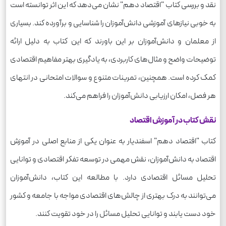
نقد و بررسی کتاب "اقتصاد دهم" نشان می‌دهد که این اثر توانسته است
به خوبی نیازهای آموزشی دانش‌آموزان را شناسایی و برآورده کند. بسیاری
از معلمان و دانش‌آموزان بر این باورند که این کتاب به دلیل ارائه
توضیحات واضح و مثال‌های کاربردی، به یادگیری بهتر مفاهیم اقتصادی
کمک کرده است. همچنین، تمرینات متنوع و سوالات امتحانی در انتهای
هر فصل، امکان ارزیابی دانش‌آموزان را فراهم می‌کند.
نقش کتاب در آموزش اقتصاد
کتاب "اقتصاد دهم" اسفندیار به عنوان یکی از منابع اصلی در آموزش
اقتصاد به دانش‌آموزان، نقش مهمی در توسعه تفکر اقتصادی و توانایی
تحلیل مسائل اقتصادی دارد. با مطالعه این کتاب، دانش‌آموزان
می‌توانند به درک بهتری از چالش‌های اقتصادی مواجه با جامعه و کشور
خود دست یابند و توانایی تحلیل مسائل را در خود تقویت کنند.