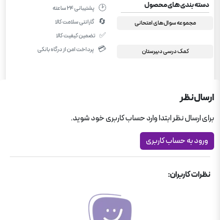
دسته بندی های محصول
🕑
پشتیبانی ۲۴ ساعته
🔄
گارانتی سلامت کالا
مجموعه سوال‌های امتحانی
✅
تضمین کیفیت کالا
💳
پرداخت امن از درگاه بانکی
کمک درسی دبیرستان
ارسال نظر
برای ارسال نظر ابتدا وارد حساب کاربری خود شوید.
ورود به حساب کاربری
نظرات کاربران: