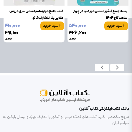
بسته جامع کنکور انسانی دور دنیا در چهار
کتاب جامع دوازدهم انسانی سری دروس
ساعت گاج 1404
طلایی بتا انتشارات کاگو
+
+
۴۱۰٬۰۰۰
۵۴۰٬۰۰۰
سبد خرید
سبد خرید
۲۹۱٬۱۰۰
۴۲۶٬۶۰۰
تومان
تومان
بانک کتاب اینترنتی کتاب آنلاین
مرجع تخصصی خرید کتاب های کمک درسی و کنکور با تخفیف ویژه و ارسال رایگان به
سراسر ایران