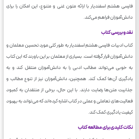
فارسی هشتم اسفندیار با ارائه متون غنی و متنوع، این امکان را برای
دانش‌آموزان فراهم می‌کند.
نقد و بررسی کتاب
کتاب ادبیات فارسی هشتم اسفندیار به طور کلی مورد تحسین معلمان و
دانش‌آموزان قرار گرفته است. بسیاری از معلمان بر این باورند که این کتاب
به خوبی می‌تواند مطالب ادبی را به دانش‌آموزان منتقل کند و به
یادگیری آن‌ها کمک کند. همچنین، دانش‌آموزان نیز از تنوع مطالب و
جذابیت متن‌ها رضایت دارند. با این حال، برخی از منتقدان به کمبود
فعالیت‌های تعاملی و عملی در کتاب اشاره کرده‌اند که می‌تواند به بهبود
کیفیت یادگیری کمک کند.
نکات کلیدی برای مطالعه کتاب