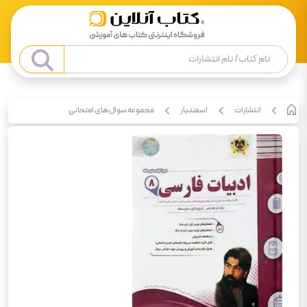
انتشارات
اسفندیار
مجموعه سوال‌های امتحانی