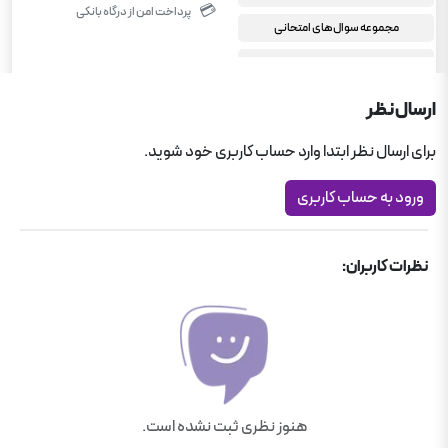
💳
پرداخت امن از درگاه بانکی
مجموعه سوال‌های امتحانی
کمک درسی متوسطه اول
جامع متوسطه اول
ارسال نظر
برای ارسال نظر ابتدا وارد حساب کاربری خود شوید.
ورود به حساب کاربری
نظرات کاربران:
هنوز نظری ثبت نشده است.