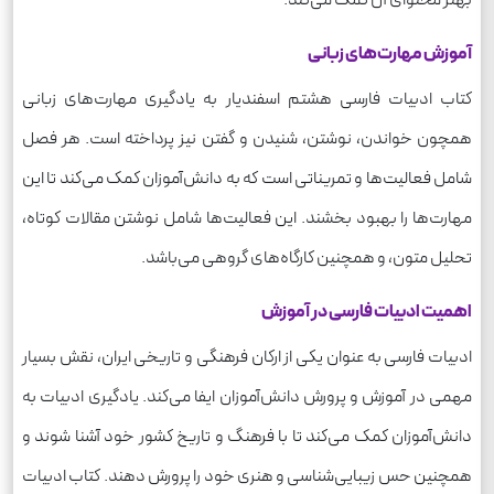
آموزش مهارت‌های زبانی
کتاب ادبیات فارسی هشتم اسفندیار به یادگیری مهارت‌های زبانی
همچون خواندن، نوشتن، شنیدن و گفتن نیز پرداخته است. هر فصل
شامل فعالیت‌ها و تمریناتی است که به دانش‌آموزان کمک می‌کند تا این
مهارت‌ها را بهبود بخشند. این فعالیت‌ها شامل نوشتن مقالات کوتاه،
تحلیل متون، و همچنین کارگاه‌های گروهی می‌باشد.
اهمیت ادبیات فارسی در آموزش
ادبیات فارسی به عنوان یکی از ارکان فرهنگی و تاریخی ایران، نقش بسیار
مهمی در آموزش و پرورش دانش‌آموزان ایفا می‌کند. یادگیری ادبیات به
دانش‌آموزان کمک می‌کند تا با فرهنگ و تاریخ کشور خود آشنا شوند و
همچنین حس زیبایی‌شناسی و هنری خود را پرورش دهند. کتاب ادبیات