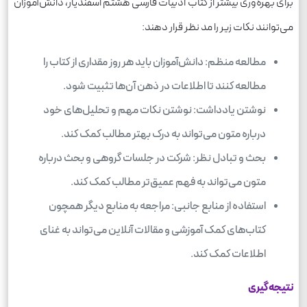
برای بهره‌وری بیشتر از کتاب ادبیات فارسی هشتم اسفندیار، دانش‌آموزان
می‌توانند نکات زیر را مد نظر قرار دهند:
مطالعه منظم: دانش‌آموزان باید هر روز مقداری از کتاب را
مطالعه کنند تا اطلاعات در ذهن آن‌ها تثبیت شود.
نوشتن یادداشت: نوشتن نکات مهم و تحلیل‌های خود
درباره متون می‌تواند به درک بهتر مطالب کمک کند.
بحث و تبادل نظر: شرکت در جلسات گروهی و بحث درباره
متون می‌تواند به فهم عمیق‌تر مطالب کمک کند.
استفاده از منابع جانبی: مراجعه به منابع دیگر همچون
کتاب‌های کمک آموزشی و مقالات آنلاین می‌تواند به غنای
اطلاعات کمک کند.
نتیجه‌گیری