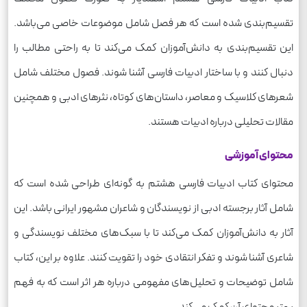
تقسیم‌بندی شده است که هر فصل شامل موضوعات خاصی می‌باشد.
این تقسیم‌بندی به دانش‌آموزان کمک می‌کند تا به راحتی مطالب را
دنبال کنند و با ساختار ادبیات فارسی آشنا شوند. فصول مختلف شامل
شعرهای کلاسیک و معاصر، داستان‌های کوتاه، نثرهای ادبی و همچنین
مقالات تحلیلی درباره ادبیات هستند.
محتوای آموزشی
محتوای کتاب ادبیات فارسی هشتم به گونه‌ای طراحی شده است که
شامل آثار برجسته ادبی از نویسندگان و شاعران مشهور ایرانی باشد. این
آثار به دانش‌آموزان کمک می‌کند تا با سبک‌های مختلف نویسندگی و
شاعری آشنا شوند و تفکر انتقادی خود را تقویت کنند. علاوه بر این، کتاب
شامل توضیحات و تحلیل‌های مفهومی درباره هر اثر است که به فهم
بهتر محتوای آن کمک می‌کند.