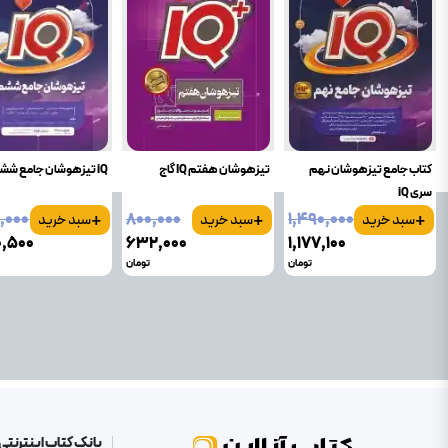
کتاب جامع تیزهوشان نهم
تیزهوشان هفتم IQ گاج
iQ تیزهوشان جامع ششم گاج
سری iQ
+
+
+
۰٬۰۰۰
۸۰۰٬۰۰۰
۱٬۴۹۰٬۰۰۰
سبد خرید
سبد خرید
سبد خرید
۰٬۵۰۰
۶۳۲٬۰۰۰
۱٬۱۷۷٬۱۰۰
تومان
تومان
بانک کتاب اینترنتی 