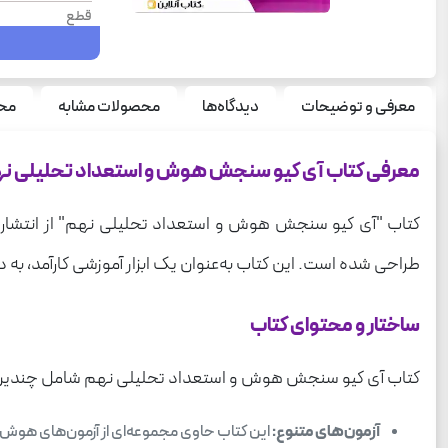
قطع
تعداد صفحه
نوع جلد
معرفی و توضیحات
دیدگاه‌ها
محصولات مشابه
محص
سری
درس
معرفی کتاب آی کیو سنجش هوش و استعداد تحلیلی نهم IQ 
کتاب "آی کیو سنجش هوش و استعداد تحلیلی نهم" از انتشارات
طراحی شده است. این کتاب به‌عنوان یک ابزار آموزشی کارآمد، ب
ساختار و محتوای کتاب
کتاب آی کیو سنجش هوش و استعداد تحلیلی نهم شامل چندین ب
آزمون‌های متنوع:
این کتاب حاوی مجموعه‌ای از آزمون‌های هوش ا