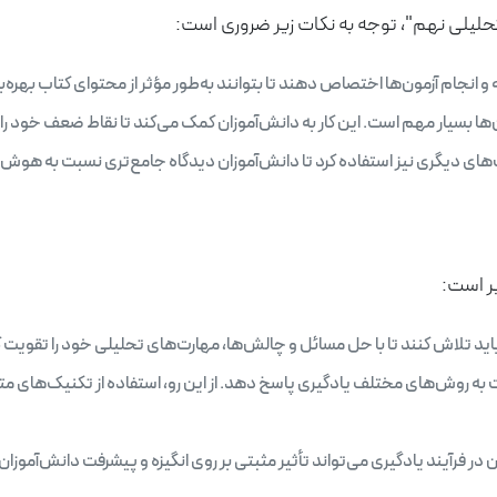
حلیلی نهم"، توجه به نکات زیر ضروری است:
 و انجام آزمون‌ها اختصاص دهند تا بتوانند به‌طور مؤثر از محتوای کتاب بهره‌بر
ها بسیار مهم است. این کار به دانش‌آموزان کمک می‌کند تا نقاط ضعف خود را شن
تاب‌های دیگری نیز استفاده کرد تا دانش‌آموزان دیدگاه جامع‌تری نسبت به هوش
ر است:
ید تلاش کنند تا با حل مسائل و چالش‌ها، مهارت‌های تحلیلی خود را تقویت ک
به روش‌های مختلف یادگیری پاسخ دهد. از این رو، استفاده از تکنیک‌های م
ر فرآیند یادگیری می‌تواند تأثیر مثبتی بر روی انگیزه و پیشرفت دانش‌آموزان