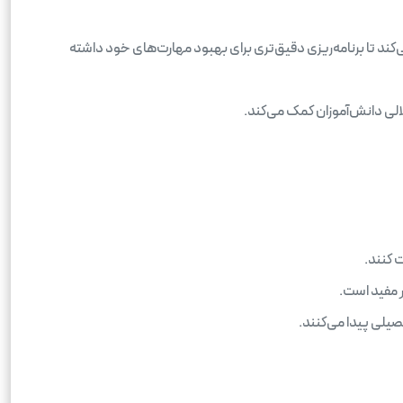
کند تا برنامه‌ریزی دقیق‌تری برای بهبود مهارت‌های خود داشته
الی دانش‌آموزان کمک می‌کند.
 کنند.
ر مفید است.
صیلی پیدا می‌کنند.