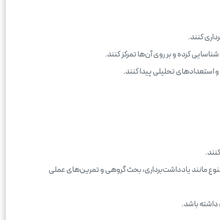
داری کنند.
اسایی کرده و بر روی آن‌ها تمرکز کنند.
 و استعدادهای تحلیلی پیدا کنند.
نند.
تنوع مانند یادداشت‌برداری، بحث گروهی و تمرین‌های عملی
 داشته باشد.