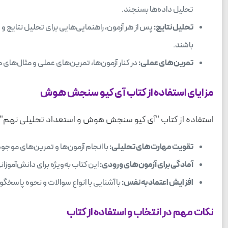
تحلیل داده‌ها بسنجند.
تحلیل نتایج:
پس از هر آزمون، راهنمایی‌هایی برای تحلیل نتایج و
باشند.
تمرین‌های عملی:
در کنار آزمون‌ها، تمرین‌های عملی و مثال‌های
مزایای استفاده از کتاب آی کیو سنجش هوش
استفاده از کتاب "آی کیو سنجش هوش و استعداد تحلیلی نهم" مز
تقویت مهارت‌های تحلیلی:
با انجام آزمون‌ها و تمرین‌های موجود
آمادگی برای آزمون‌های ورودی:
این کتاب به‌ویژه برای دانش‌آموز
افزایش اعتماد به نفس:
با آشنایی با انواع سوالات و نحوه پاسخگ
نکات مهم در انتخاب و استفاده از کتاب