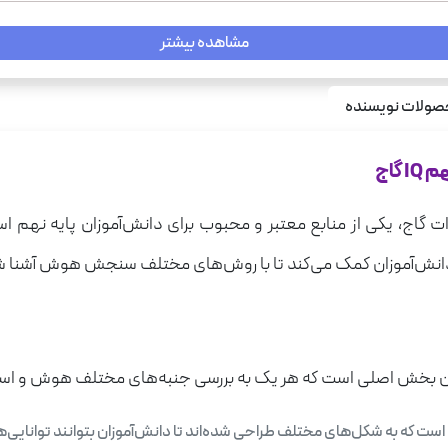
مشاهده بیشتر
ولات نویسنده
گاج
ه
 گاج، یکی از منابع معتبر و محبوب برای دانش‌آموزان پایه نهم
ه دانش‌آموزان کمک می‌کند تا با روش‌های مختلف سنجش هوش آشنا شو
خش اصلی است که هر یک به بررسی جنبه‌های مختلف هوش و استعدا
ست که به شکل‌های مختلف طراحی شده‌اند تا دانش‌آموزان بتوانند توانایی‌ه