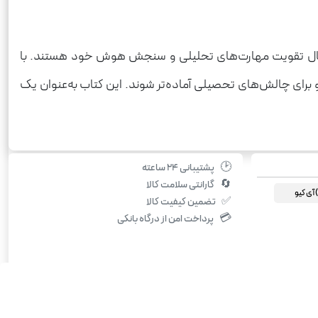
‌دنبال تقویت مهارت‌های تحلیلی و سنجش هوش خود هستند. با
و برای چالش‌های تحصیلی آماده‌تر شوند. این کتاب به‌عنوان یک
🕑
پشتیبانی ۲۴ ساعته
🔄
گارانتی سلامت کالا
✅
تضمین کیفیت کالا
💳
پرداخت امن از درگاه بانکی