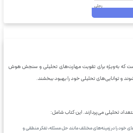
رحلی
120
شومیز
IQ
وش و استعداد تحلیلی
 است که به‌ویژه برای تقویت مهارت‌های تحلیلی و سنجش هوش
ند و توانایی‌های تحلیلی خود را بهبود ببخشند.
د تحلیلی می‌پردازند. این کتاب شامل:
ای خود را در زمینه‌های مختلف مانند حل مسئله، تفکر منطقی و