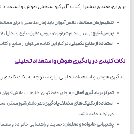
برای بهره‌مندی بیشتر از کتاب "آی کیو سنجش هوش و استعداد ت
تنظیم زمان مطالعه:
دانش‌آموزان باید زمان مناسبی را برای مطالعه
بررسی نتایج:
پس از انجام هر آزمون، بررسی دقیق نتایج و تحلیل آن‌
استفاده از منابع تکمیلی:
در کنار این کتاب، می‌توان از منابع و ک
نکات کلیدی در یادگیری هوش و استعداد تحلیلی
یادگیری هوش و استعداد تحلیلی نیازمند توجه به نکات کلیدی زی
تمرکز بر یادگیری فعال:
به جای حفظ کردن اطلاعات، دانش‌آموزان با
استفاده از تکنیک‌های مختلف یادگیری:
هر دانش‌آموز ممکن است 
می‌تواند مفید باشد.
پشتیبانی خانواده و معلمان:
حمایت و راهنمایی خانواده و معلمان د