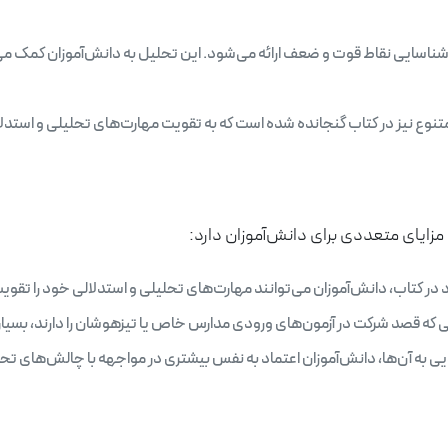
 شناسایی نقاط قوت و ضعف ارائه می‌شود. این تحلیل به دانش‌آموزان کمک می‌
 متنوع نیز در کتاب گنجانده شده است که به تقویت مهارت‌های تحلیلی و استدل
ایای متعددی برای دانش‌آموزان دارد:
 در کتاب، دانش‌آموزان می‌توانند مهارت‌های تحلیلی و استدلالی خود را تقویت
انی که قصد شرکت در آزمون‌های ورودی مدارس خاص یا تیزهوشان را دارند، بسیا
ویی به آن‌ها، دانش‌آموزان اعتماد به نفس بیشتری در مواجهه با چالش‌های تح