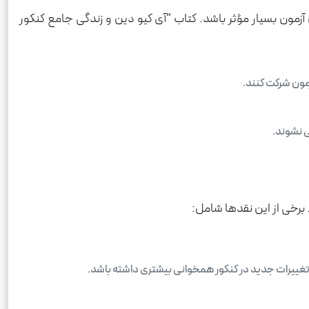
زمون بسیار مؤثر باشد. کتاب "آی کیو دین و زندگی جامع کنکور
زمون شرکت کنند.
ی نشوند.
 برخی از این نقدها شامل:
ا تغییرات جدید در کنکور همخوانی بیشتری داشته باشد.