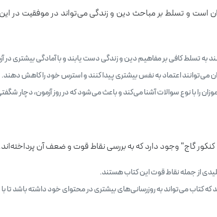
 است و تسلط بر مباحث دین و زندگی می‌تواند در موفقیت در این آ
نند به تسلط کافی بر مفاهیم دین و زندگی دست یابند و با آمادگی بیشتری در آ
ن می‌توانند اعتماد به نفس بیشتری پیدا کنند و استرس خود را کاهش دهند.
موزان را با نوع سوالات آشنا می‌کند و باعث می‌شود که در روز آزمون، دچار شگفت
کنکور گاج" وجود دارد که به بررسی نقاط قوت و ضعف آن پرداخته‌اند.
یدی از جمله نقاط قوت این کتاب هستند.
د که کتاب می‌تواند به روزرسانی‌های بیشتری در محتوای خود داشته باشد تا ب