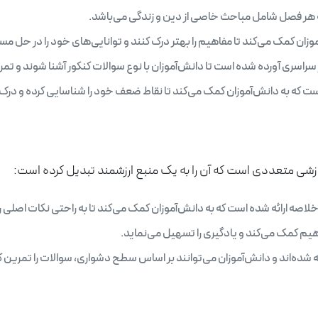
 هر فصل شامل مباحث خاصی از دین و زندگی می‌باشد.
زان کمک می‌کند تا مفاهیم را بهتر درک کنند و توانایی‌های خود را در حل م
راسری آورده شده است تا دانش‌آموزان با نوع سوالات کنکور آشنا شوند و تمر
که به دانش‌آموزان کمک می‌کند تا نقاط ضعف خود را شناسایی کرده و درک به
وزشی متعددی است که آن را به یک منبع ارزشمند تبدیل کرده است:
صه ارائه شده است که به دانش‌آموزان کمک می‌کند تا به راحتی نکات اصلی را 
اهیم کمک می‌کند و یادگیری را تسهیل می‌نماید.
شده‌اند و دانش‌آموزان می‌توانند بر اساس سطح دشواری، سوالات را تمرین ک