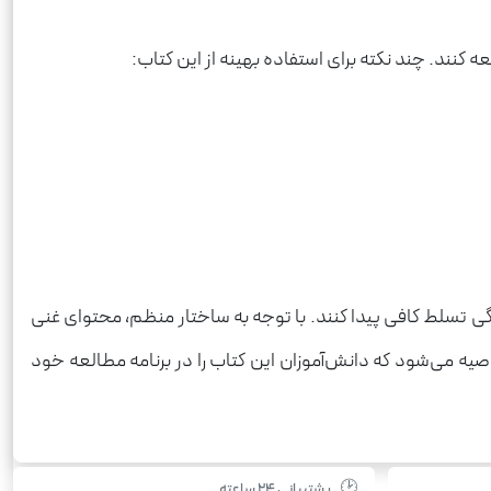
 کنند. چند نکته برای استفاده بهینه از این کتاب:
ی تسلط کافی پیدا کنند. با توجه به ساختار منظم، محتوای غنی
توصیه می‌شود که دانش‌آموزان این کتاب را در برنامه مطالعه خود
🕑
پشتیبانی ۲۴ ساعته