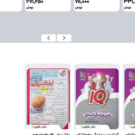
۶۷۱٬۲۵۰
۷۱۱٬۰۰۰
۳۳۱٬
تومان
تومان
تومان