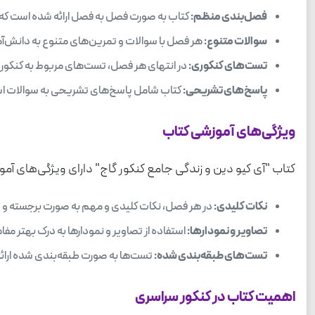
فصل‌بندی منظم:
کتاب به صورت فصل به فصل ارائه شده است که
سوالات متنوع:
هر فصل با سوالات و تمرین‌های متنوع به دانش‌آمو
تست‌های کنکوری:
در انتهای هر فصل، تست‌های مربوط به کنکور س
پاسخ‌های تشریحی:
کتاب شامل پاسخ‌های تشریحی به سوالات است 
ویژگی‌های آموزشی کتاب
کتاب "آی کیو دین و زندگی جامع کنکور گاج" دارای ویژگی‌های آم
نکات کلیدی:
در هر فصل، نکات کلیدی و مهم به صورت برجسته و خلا
تصاویر و نمودارها:
استفاده از تصاویر و نمودارها به درک بهتر مف
تست‌های طبقه‌بندی شده:
تست‌ها به صورت طبقه‌بندی شده ارائه 
اهمیت کتاب در کنکور سراسری