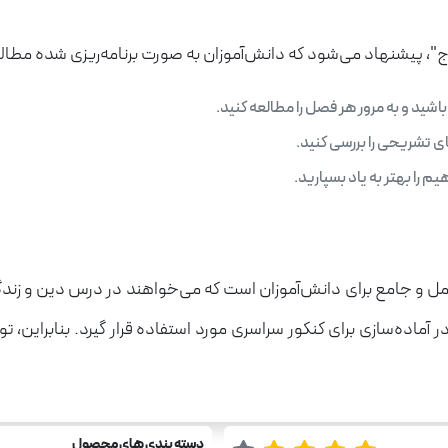
اج"، پیشنهاد می‌شود که دانش‌آموزان به صورت برنامه‌ریزی شده مطالعه
شید و به مرور هر فصل را مطالعه کنید.
ی تشریحی را بررسی کنید.
م را بهتر به یاد بسپارید.
مل و جامع برای دانش‌آموزان است که می‌خواهند در درس دین و زندگ
در آماده‌سازی برای کنکور سراسری مورد استفاده قرار گیرد. بنابراین، 
دسته بندی های محصول