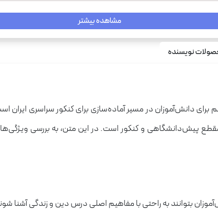
مشاهده بیشتر
ولات نویسنده
هم برای دانش‌آموزان در مسیر آماده‌سازی برای کنکور سراسری ایران
 مقطع پیش‌دانشگاهی و کنکور است. در این متن، به بررسی ویژگی‌ها
آموزان بتوانند به راحتی با مفاهیم اصلی درس دین و زندگی آشنا شون