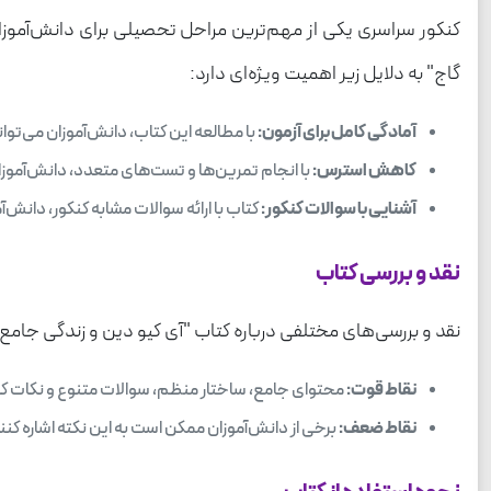
کنکور سراسری یکی از مهم‌ترین مراحل تحصیلی برای دانش‌آموزان
گاج" به دلایل زیر اهمیت ویژه‌ای دارد:
آمادگی کامل برای آزمون:
با مطالعه این کتاب، دانش‌آموزان می‌توا
کاهش استرس:
با انجام تمرین‌ها و تست‌های متعدد، دانش‌آموزا
آشنایی با سوالات کنکور:
کتاب با ارائه سوالات مشابه کنکور، دانش‌آ
نقد و بررسی کتاب
نقد و بررسی‌های مختلفی درباره کتاب "آی کیو دین و زندگی جامع 
نقاط قوت:
محتوای جامع، ساختار منظم، سوالات متنوع و نکات کل
نقاط ضعف:
برخی از دانش‌آموزان ممکن است به این نکته اشاره کنن