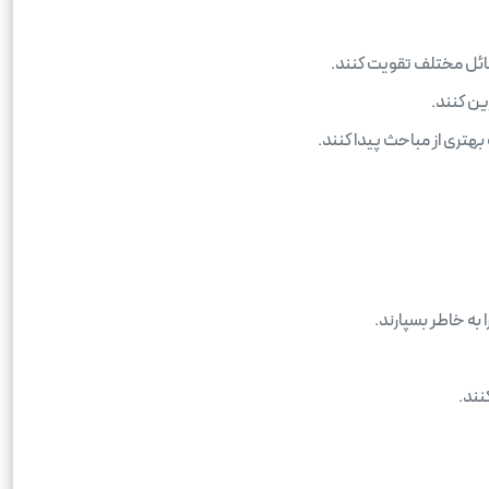
سائل مختلف تقویت کنند.
ین کنند.
تری از مباحث پیدا کنند.
به خاطر بسپارند.
نند.