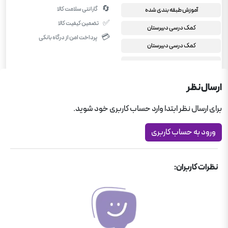
🔄
گارانتی سلامت کالا
آموزش طبقه بندی شده
✅
تضمین کیفیت کالا
کمک درسی دبیرستان
💳
پرداخت امن از درگاه بانکی
کمک درسی دبیرستان
کمک درسی رشته تجربی
کمک درسی رشته تجربی
ارسال نظر
برای ارسال نظر ابتدا وارد حساب کاربری خود شوید.
ورود به حساب کاربری
نظرات کاربران: