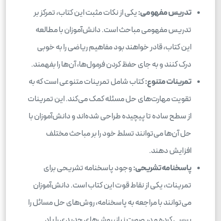
تدریس مفهومی:
یکی از نکات مثبت این کتاب، تمرکز بر
تدریس مفهومی مباحث است. دانش‌آموزان با مطالعه
این کتاب، قادر خواهند بود مفاهیم ریاضی را به خوبی
درک کنند و به جای حفظ کردن فرمول‌ها، آن‌ها را بفهمند.
تمرینات متنوع:
کتاب شامل تمرینات متنوعی است که به
تقویت مهارت‌های حل مسئله کمک می‌کند. این تمرینات
از سطح ساده تا پیچیده طراحی شده‌اند و دانش‌آموزان با
حل آن‌ها می‌توانند تسلط خود را بر مباحث مختلف
افزایش دهند.
پاسخنامه تشریحی:
وجود پاسخنامه تشریحی برای
تمرینات، یکی از نقاط قوت این کتاب است. دانش‌آموزان
می‌توانند با مراجعه به پاسخنامه، روش‌های حل مسائل را
بررسی کرده و در صورت نیاز، روش‌های جدیدی را یاد