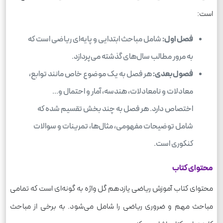
است:
فصل اول:
شامل مباحث ابتدایی و پایه‌ای ریاضی است که
به مرور مطالب سال‌های گذشته می‌پردازد.
فصول بعدی:
هر فصل به یک موضوع خاص مانند توابع،
معادلات و نامعادلات، هندسه، آمار و احتمال و...
اختصاص دارد. هر فصل به چند بخش تقسیم شده که
شامل توضیحات مفهومی، مثال‌ها، تمرینات و سوالات
کنکوری است.
محتوای کتاب
محتوای کتاب آموزش ریاضی یازدهم گل واژه به گونه‌ای است که تمامی
مباحث مهم و ضروری ریاضی را شامل می‌شود. به برخی از مباحث