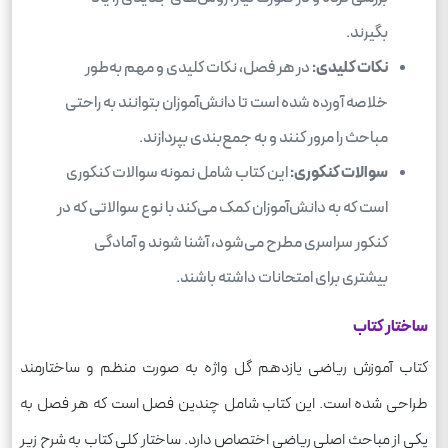
بگیرند.
نکات کلیدی:
در هر فصل، نکات کلیدی و مهم به‌طور
خلاصه آورده شده است تا دانش‌آموزان بتوانند به راحتی
مباحث را مرور کنند و به جمع‌بندی بپردازند.
سوالات کنکوری:
این کتاب شامل نمونه سوالات کنکوری
است که به دانش‌آموزان کمک می‌کند با نوع سوالاتی که در
کنکور سراسری مطرح می‌شود، آشنا شوند و آمادگی
بیشتری برای امتحانات داشته باشند.
ساختار کتاب
کتاب آموزش ریاضی یازدهم گل واژه به صورت منظم و ساختارمند
طراحی شده است. این کتاب شامل چندین فصل است که هر فصل به
یکی از مباحث اصلی ریاضی اختصاص دارد. ساختار کلی کتاب به شرح زیر