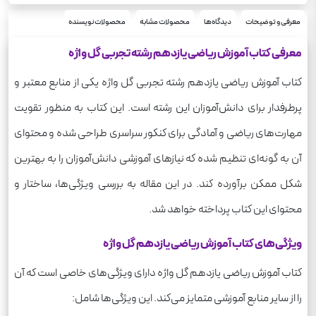
معرفی و توضیحات
دیدگاه‌ها
محصولات مشابه
محصولات نویسنده
معرفی کتاب آموزش ریاضی یازدهم رشته تجربی گل واژه
کتاب آموزش ریاضی یازدهم رشته تجربی گل واژه یکی از منابع معتبر و
پرطرفدار برای دانش‌آموزان این رشته است. این کتاب به منظور تقویت
مهارت‌های ریاضی و آمادگی برای کنکور سراسری طراحی شده و محتوای
آن به گونه‌ای تنظیم شده که نیازهای آموزشی دانش‌آموزان را به بهترین
شکل ممکن برآورده کند. در این مقاله به بررسی ویژگی‌ها، ساختار و
محتوای این کتاب پرداخته خواهد شد.
ویژگی‌های کتاب آموزش ریاضی یازدهم گل واژه
کتاب آموزش ریاضی یازدهم گل واژه دارای ویژگی‌های خاصی است که آن
را از سایر منابع آموزشی متمایز می‌کند. این ویژگی‌ها شامل: