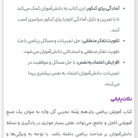
آمادگی برای کنکور:
این کتاب به دانش‌آموزان کمک می‌کند
تا با تمرین و تکرار، آمادگی لازم را برای کنکور سراسری کسب
کنند.
تقویت تفکر منطقی:
حل تمرینات و مسائل ریاضی باعث
تقویت تفکر منطقی و استدلالی دانش‌آموزان می‌شود.
افزایش اعتماد به نفس:
با حل مسائل و موفقیت در
تمرینات، دانش‌آموزان اعتماد به نفس بیشتری پیدا
می‌کنند.
نکات پایانی
کتاب آموزش ریاضی یازدهم رشته تجربی گل واژه به عنوان یک منبع
آموزشی کامل و جامع، می‌تواند نقش بسیار موثری در یادگیری و تسلط
دانش‌آموزان بر مباحث ریاضی داشته باشد. با توجه به ویژگی‌ها و