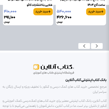
ساعت گاج 1404
طلایی بتا انتشارات کاگو
+
+
۴۱۰٬۰۰۰
۵۴۰٬۰۰۰
سبد خرید
سبد خرید
۲۹۱٬۱۰۰
۴۲۶٬۶۰۰
تومان
تومان
بانک کتاب اینترنتی کتاب آنلاین
مرجع تخصصی خرید کتاب های کمک درسی و کنکور با تخفیف ویژه و ارسال رایگان به
سراسر ایران
کتاب آنلاین، بانک کتاب اینترنتی معتبر برای خرید کتاب‌های کمک‌درسی ،کمک آموزشی و
کنکور از ناشران برتر است.ما در کتاب آنلاین، دانش‌آموزان را راهنمایی می‌کنیم تا با توجه