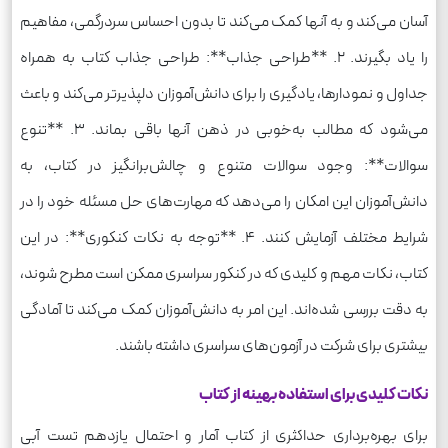
آسان می‌کند و به آنها کمک می‌کند تا بدون احساس سردرگمی، مفاهیم
را یاد بگیرند. 2. **طراحی جذاب**: طراحی جذاب کتاب به همراه
جداول و نمودارها، یادگیری را برای دانش‌آموزان دلپذیرتر می‌کند و باعث
می‌شود که مطالب به‌خوبی در ذهن آنها باقی بماند. 3. **تنوع
سوالات**: وجود سوالات متنوع و چالش‌برانگیز در کتاب، به
دانش‌آموزان این امکان را می‌دهد که مهارت‌های حل مسئله خود را در
شرایط مختلف آزمایش کنند. 4. **توجه به نکات کنکوری**: در این
کتاب، نکات مهم و کلیدی که در کنکور سراسری ممکن است مطرح شوند،
به دقت بررسی شده‌اند. این امر به دانش‌آموزان کمک می‌کند تا آمادگی
بیشتری برای شرکت در آزمون‌های سراسری داشته باشند.
نکات کلیدی برای استفاده بهینه از کتاب
برای بهره‌برداری حداکثری از کتاب آمار و احتمال یازدهم تست آبی