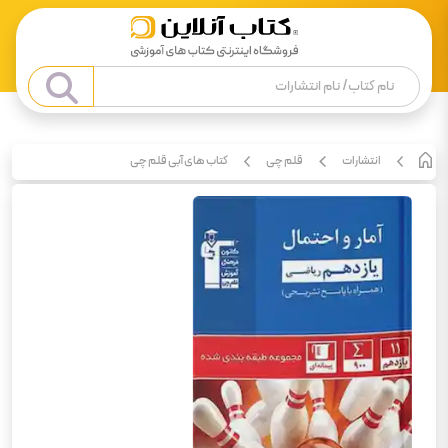
انتشارات
قلم چی
کتاب های آبی قلم چی