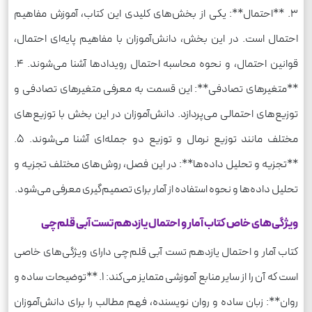
3. **احتمال**: یکی از بخش‌های کلیدی این کتاب، آموزش مفاهیم
احتمال است. در این بخش، دانش‌آموزان با مفاهیم پایه‌ای احتمال،
قوانین احتمال، و نحوه محاسبه احتمال رویدادها آشنا می‌شوند. 4.
**متغیرهای تصادفی**: این قسمت به معرفی متغیرهای تصادفی و
توزیع‌های احتمالی می‌پردازد. دانش‌آموزان در این بخش با توزیع‌های
مختلف مانند توزیع نرمال و توزیع دو جمله‌ای آشنا می‌شوند. 5.
**تجزیه و تحلیل داده‌ها**: در این فصل، روش‌های مختلف تجزیه و
تحلیل داده‌ها و نحوه استفاده از آمار برای تصمیم‌گیری معرفی می‌شود.
ویژگی‌های خاص کتاب آمار و احتمال یازدهم تست آبی قلم‌چی
کتاب آمار و احتمال یازدهم تست آبی قلم‌چی دارای ویژگی‌های خاصی
است که آن را از سایر منابع آموزشی متمایز می‌کند: 1. **توضیحات ساده و
روان**: زبان ساده و روان نویسنده، فهم مطالب را برای دانش‌آموزان