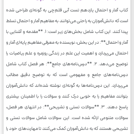
کتاب آمار و احتمال یازدهم تست آبی قلم‌چی به گونه‌ای طراحی شده
است که دانش‌آموزان به راحتی می‌توانند به مفاهیم آمار و احتمال تسلط
پیدا کنند. این کتاب شامل بخش‌های زیر است: 1. **مقدمه و آشنایی با
آمار و احتمال**: در این بخش، نویسنده به معرفی مفاهیم پایه‌ای آمار و
احتمال می‌پردازد و اهمیت این علم در زندگی روزمره و علم ریاضیات را
توضیح می‌دهد. 2. **درس‌نامه‌های جامع**: هر فصل کتاب شامل
درس‌نامه‌های جامع و مفهومی است که به توضیح دقیق مطالب
می‌پردازد. این درس‌نامه‌ها به گونه‌ای نوشته شده‌اند که دانش‌آموزان
بتوانند مفاهیم را به خوبی درک کنند و سوالات را با اطمینان بیشتری
پاسخ دهند. 3. **سوالات تستی و تشریحی**: در انتهای هر فصل،
سوالات متنوعی ارائه شده است. این سوالات شامل سوالات تستی و
تشریحی هستند که به دانش‌آموزان کمک می‌کنند تا مهارت‌های خود را