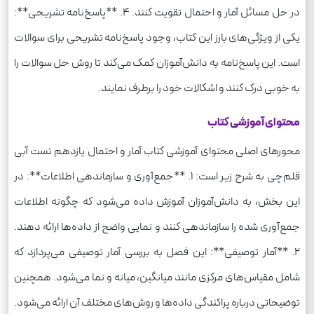
در حل مسائل آمار و احتمال تقویت کنند. 4. **پاسخ‌نامه تشریحی**:
یکی از ویژگی‌های بارز این کتاب، وجود پاسخ‌نامه تشریحی برای سوالات
است. این پاسخ‌نامه به دانش‌آموزان کمک می‌کند تا روش حل سوالات را
به خوبی درک کنند و اشکالات خود را برطرف نمایند.
محتوای آموزشی کتاب
محورهای اصلی محتوای آموزشی کتاب آمار و احتمال یازدهم تست آبی
قلم‌چی به شرح زیر است: 1. **جمع‌آوری و سازماندهی اطلاعات**: در
این بخش، به دانش‌آموزان آموزش داده می‌شود که چگونه اطلاعات
جمع‌آوری شده را سازماندهی کنند و نمایی واضح از داده‌ها ارائه دهند.
2. **آمار توصیفی**: این فصل به بررسی آمار توصیفی می‌پردازد که
شامل مقیاس‌های مرکزی مانند میانگین، میانه و نما می‌شود. همچنین
توضیحاتی درباره پراکندگی داده‌ها و روش‌های مختلف آن ارائه می‌شود.