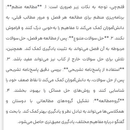
قلم‌چی، توجه به نکات زیر ضروری است: 1. **مطالعه منظم**:
برنامه‌ریزی منظم برای مطالعه هر فصل و مرور مطالب قبلی، به
دانش‌آموزان کمک می‌کند تا مفاهیم را به‌خوبی درک کنند و فراموش
نکنند. 2. **حل سوالات متنوع**: پس از مطالعه هر فصل، حل سوالات
مربوطه به آن فصل می‌تواند به تثبیت یادگیری کمک کند. همچنین،
تلاش برای حل سوالات خارج از کتاب نیز می‌تواند مفید باشد. 3.
**استفاده از پاسخ‌نامه تشریحی**: بررسی دقیق پاسخ‌نامه تشریحی
پس از حل سوالات، به دانش‌آموزان کمک می‌کند تا نقاط ضعف خود را
شناسایی کنند و روش‌های حل مسائل را بهبود بخشند. 4.
**گروه‌مطالعه**: تشکیل گروه‌های مطالعاتی با دوستان و
همکلاسی‌ها می‌تواند به تبادل نظر و یادگیری بهتر کمک کند. با بحث و
گفتگو درباره مفاهیم مختلف، یادگیری عمیق‌تری حاصل می‌شود.