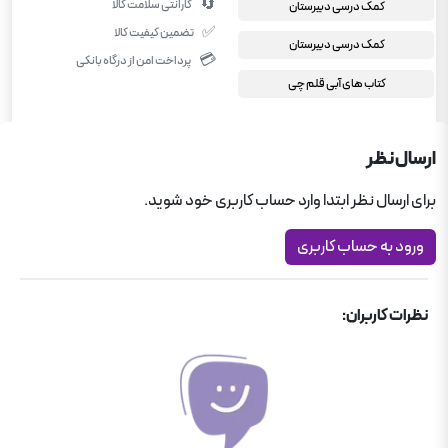
🔄
گارانتی سلامت کالا
کمک درسی دبیرستان
✅
تضمین کیفیت کالا
کمک درسی دبیرستان
💳
پرداخت امن از درگاه بانکی
کتاب های آبی قلم چی
ارسال نظر
برای ارسال نظر ابتدا وارد حساب کاربری خود شوید.
ورود به حساب کاربری
نظرات کاربران: