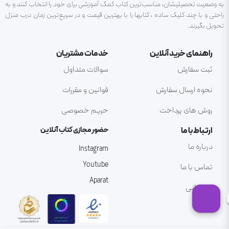
به وضعیت تحصیلیشان، مناسب‌ترین کتاب کمک آموزشی برای خود را انتخاب کنند و به
راحتی و با چند کلیک ساده ، کتابها را با بهترین قیمت و در سریع‌ترین زمان درب منزل
تحویل بگیرند.
راهنمای خرید آنلاین
خدمات مشتریان
ثبت سفارش
سوالات متداول
نحوه ارسال سفارش
قوانین و مقررات
روش های پرداخت
حریم خصوصی
ارتباط با ما
حضور مجازی کتاب آنلاین
درباره ما
Instagram
Youtube
تماس با ما
Aparat
پشتیبانی