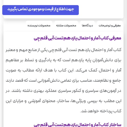
جهت اطلاع از قیمت و موجودی تماس بگیرید
معرفی و توضیحات
دیدگاه‌ها
محصولات مشابه
محصولات نویسنده
معرفی کتاب آمار و احتمال یازدهم تست آبی قلم‌چی
کتاب آمار و احتمال یازدهم تست آبی قلم‌چی یکی از منابع مهم و معتبر
برای دانش‌آموزان پایه یازدهم است که به یادگیری و تسلط بر مفاهیم
آمار و احتمال کمک می‌کند. این کتاب با هدف ارائه مطالب به صورت
جامع و نظام‌مند، مناسب برای تمامی دانش‌آموزانی است که قصد دارند
در آزمون‌های سراسری و کنکور سراسری عملکرد بهتری داشته باشند. در
این مطلب به بررسی ویژگی‌ها، ساختار، محتوای آموزشی و مزایای این
کتاب پرداخته خواهد شد.
ساختار کتاب آمار و احتمال یازدهم تست آبی قلم‌چی