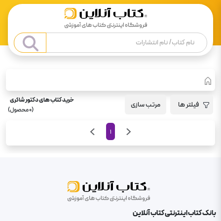
خرید کتاب های دکتور شاکری
فیلتر ها
مرتب سازی
(
0
محصول)
1
بانک کتاب اینترنتی کتاب آنلاین