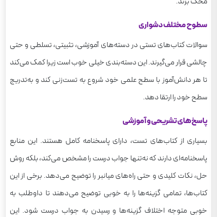
محک بزند.
سطوح مختلف دشواری
سوالات کتاب‌های تستی در دسته‌های آموزشی، تثبیتی، تسلطی و حتی
چالشی قرار می‌گیرند. این دسته‌بندی خیلی خوب است زیرا کمک می‌کند
تا هر دانش‌آموز با سطح علمی خود شروع به تست‌زنی کند و به‌تدریج
سطح خود را ارتقا دهد.
پاسخ‌های تشریحی و آموزشی
بسیاری از کتاب‌های تست، دارای پاسخنامه کامل هستند. این منابع
پاسخنامه‌ای دارند که نه‌تنها جواب درست را مشخص می‌کند، بلکه روش
حل، نکات کلیدی و حتی راه‌های میانبر را توضیح می‌دهد. برخی از این
کتاب‌ها، تمامی گزینه‌ها را به خوبی توضیح می‌دهند تا داوطلب به
خوبی متوجه اختلاف گزینه‌ها و رسیدن به جواب درست شود. این