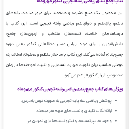
کتاب جمع بندی ریاضی رشته تجربی کنکور مهروماه
این محصول یک منبع فشرده و هدفمند برای مرور مباحث پایه‌های
دهم، یازدهم و دوازدهم ریاضی رشته تجربی است. این کتاب با
درسنامه‌های خلاصه، تست‌های منتخب و آزمون‌های جامع،
دانش‌آموزان را برای دوره نهایی مسیر مطالعاتی کنکور یعنی دوره
جمع‌بندی آماده می‌کند. این کتاب با ساختار منظم و محتوای استاندارد،
فرصتی مناسب برای تقویت مهارت تست‌زنی و تثبیت آموخته‌ها در زمان
محدود پیش از کنکور فراهم می‌آورد.
ویژگی‌های کتاب جمع بندی ریاضی رشته تجربی کنکور مهروماه
پوشش ریاضی سه پایه تجربی به صورت درس‌به‌درس.
ارائه نکات کلیدی و تست‌های مهم هر مبحث.
وجود هایپرتست‌ها و نیتروتست‌ها برای تمرین در