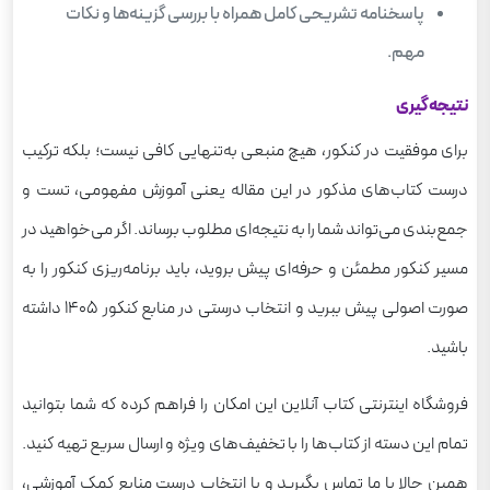
پاسخنامه تشریحی کامل همراه با بررسی گزینه‌ها و نکات
مهم.
نتیجه‌گیری
برای موفقیت در کنکور، هیچ منبعی به‌تنهایی کافی نیست؛ بلکه ترکیب
درست کتاب‌های مذکور در این مقاله یعنی آموزش مفهومی، تست و
جمع‌بندی می‌تواند شما را به نتیجه‌‌ای مطلوب برساند. اگر می‌خواهید در
مسیر کنکور مطمئن و حرفه‌ای پیش بروید، باید برنامه‌ریزی کنکور را به
صورت اصولی پیش ببرید و انتخاب درستی در منابع کنکور 1405 داشته
باشید.
فروشگاه اینترنتی کتاب آنلاین این امکان را فراهم کرده که شما بتوانید
تمام این دسته از کتاب‌ها را با تخفیف‌های ویژه و ارسال سریع تهیه کنید.
همین حالا با ما تماس بگیرید و با انتخاب درست منابع کمک آموزشی،