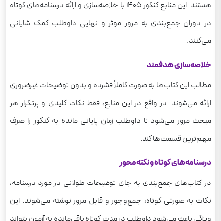
هستند. این منابع کنکور 1405 با خلاصه‌سازی و ارائه درسنامه‌های کوتاه
در دوران جمع‌بندی به مرور موثر و نهایی داوطلب کمک شایانی
می‌کنند.
خلاصه‌سازی هدفمند
مطالب این کتاب‌ها به صورت کاملاً فشرده و بدون توضیحات غیرضروری
ارائه می‌شوند. در واقع در این منابع، فقط نکات کلیدی و پرتکرار هر
مبحث مرور می‌شود تا داوطلب زمان پایانی مانده به کنکور را صرف
مهم‌ترین قسمت‌ها کند.
درسنامه‌های کوتاه و نکته‌محور
در کتاب‌های جمع‌بندی به جای توضیحات طولانی در مورد درسنامه،
نکات به صورتی کوتاه، جمع‌وجور و قابل مرور نوشته می‌شوند. این
ویژگی باعث می‌شود داوطلب در مدت کوتاه باقی‌مانده به آزمون بتواند