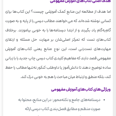
هدف اصلی کتاب‌های آموزش مفهومی
سوالات متداول
اما هدف از مطالعه این منابع کمک آموزشی چیست؟ این کتاب‌ها برای
کسانی نوشته شده‌اند که می‌خواهند مطالب درسی را از پایه و به صورت
گام‌به‌گام یاد بگیرند و از ابتدا درسنامه‌ها را به خوبی بیاموزند. برخلاف
کتاب‌های تست که تمرکز اصلی‌شان بر مهارت حل مسئله و ارتقای
مهارت‌های تست‌زنی است، این نوع منابع یعنی کتاب‌های آموزش
مفهومی قصد دارند که مفاهیم کلیدی کتاب درسی چاپ جدید را با زبانی
ساده توضیح دهند تا دانش‌آموز یا داوطلب کنکور نه‌تنها مطالب را حفظ
کند، بلکه منطق و ارتباط میان مباحث را هم به خوبی درک کند.
ویژگی‌های کتاب‌های آموزش مفهومی
درسنامه‌های جامع و نکته‌محور: در این منابع، محتوا به
صورت منظم و مطابق فصل‌بندی کتاب درسی ارائه