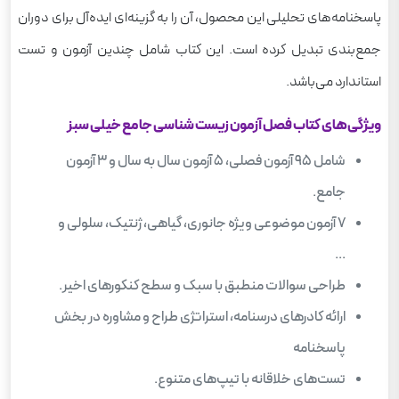
پاسخنامه‌های تحلیلی این محصول، آن را به گزینه‌ای ایده‌آل برای دوران
جمع‌بندی تبدیل کرده است. این کتاب شامل چندین آزمون و تست
استاندارد می‌باشد.
ویژگی‌های کتاب فصل آزمون زیست شناسی جامع خیلی سبز
شامل ۹۵ آزمون فصلی، ۵ آزمون سال به سال و ۳ آزمون
جامع.
۷ آزمون موضوعی ویژه جانوری، گیاهی، ژنتیک، سلولی و
...
طراحی سوالات منطبق با سبک و سطح کنکورهای اخیر.
ارائه کادرهای درسنامه، استراتژی طراح و مشاوره در بخش
پاسخنامه
تست‌های خلاقانه با تیپ‌های متنوع.