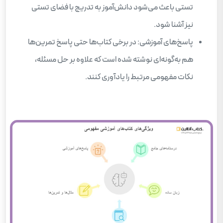
تستی باعث می‌شود دانش‌آموز به تدریج با فضای تستی
نیز آشنا شود.
پاسخ‌های آموزشی: در برخی کتاب‌ها حتی پاسخ تمرین‌ها
هم به‌گونه‌ای نوشته شده است که علاوه بر حل مسئله،
نکات مفهومی مرتبط را یادآوری کنند.