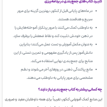
کاربرد کتاب‌های جمع‌بندی در برنامه‌ریزی
در ماه‌های پایانی قبل از کنکور، بهترین گزینه برای مرور
سریع و هدفمند هستند.
به داوطلب کمک می‌کنند با مرور پرتکرار، آموخته‌هایش را
در ذهن خودش تثبیت کند و نقاط ضعفش را برطرف سازد.
به‌عنوان مکمل آموزش و تست عمل می‌کنند؛ بنابراین
دانش‌آموز پس از یادگیری مفهومی و تمرین تستی، از این
منابع برای جمع‌بندی نهایی استفاده می‌کند.
مانع پراکندگی ذهنی در روزهای آخر می‌شوند و نظم
مشخصی برای مرور پایانی به داوطلب می‌دهند.
چه کسانی بیشتر به کتاب جمع‌بندی نیاز دارند؟
این منابع کمک آموزشی کنکور، تقریباً برای همه‌ داوطلبان مفید و ضروری‌