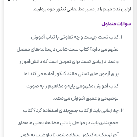
اولین قدم مهم را در مسیر مطالعاتی کنکور خود بردارید.
سوالات متداول
کتاب تست چیست و چه تفاوتی با کتاب آموزش
مفهومی دارد؟ کتاب تست شامل درسنامه‌های مفصل
و تعداد زیادی تست برای تمرین است که دانش‌آموز را
برای آزمون‌های تستی مانند کنکور آماده می‌کند اما
کتاب آموزش مفهومی پایه و مفاهیم را به صورت
توضیحی و عمیق آموزش می‌دهد.
چه زمانی باید از کتاب جمع‌بندی استفاده کرد؟ کتاب
جمع‌بندی باید در مراحل پایانی مطالعه یعنی ماه‌های
آخر نزدیک به کنکور استفاده شود تا داوطلب به خوبی