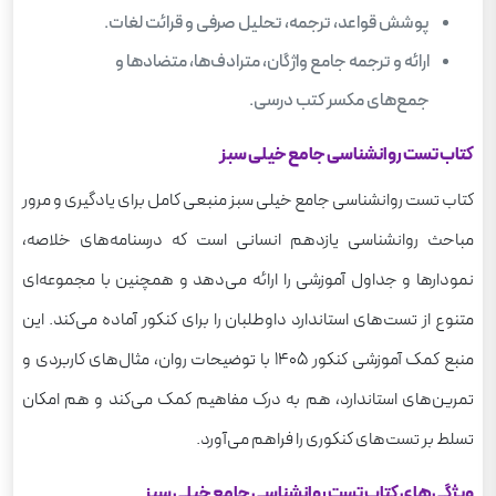
پوشش قواعد، ترجمه، تحلیل صرفی و قرائت لغات.
ارائه و ترجمه‌ جامع واژگان، مترادف‌ها، متضادها و
جمع‌های مکسر کتب درسی.
کتاب تست روانشناسی جامع خیلی سبز
کتاب تست روانشناسی جامع خیلی سبز منبعی کامل برای یادگیری و مرور
مباحث روانشناسی یازدهم انسانی است که درسنامه‌های خلاصه،
نمودارها و جداول آموزشی را ارائه می‌دهد و همچنین با مجموعه‌ای
متنوع از تست‌های استاندارد داوطلبان را برای کنکور آماده می‌کند. این
منبع کمک آموزشی کنکور 1405 با توضیحات روان، مثال‌های کاربردی و
تمرین‌های استاندارد، هم به درک مفاهیم کمک می‌کند و هم امکان
تسلط بر تست‌های کنکوری را فراهم می‌آورد.
ویژگی‌های کتاب تست روانشناسی جامع خیلی سبز