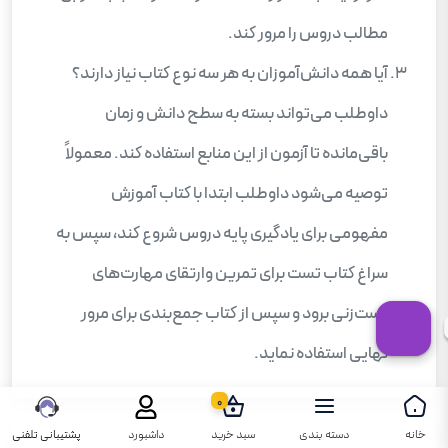
مطالب دروس را مرور کند.
آیا همه دانش‌آموزان به هر سه نوع کتاب نیاز دارند؟
داوطلب می‌تواند بسته به سطح دانش و زمان
باقی‌مانده تا آزمون از این منابع استفاده کند. معمولاً
توصیه می‌شود داوطلب ابتدا با کتاب آموزش
مفهومی برای یادگیری پایه دروس شروع کند، سپس به
سراغ کتاب تست برای تمرین وارتقای مهارت‌های
تست‌زنی برود و سپس از کتاب جمع‌بندی برای مرور
نهایی استفاده نماید.
0
خانه
دسته بندی
سبد خرید
داشبورد
پشتیبانی تلفنی