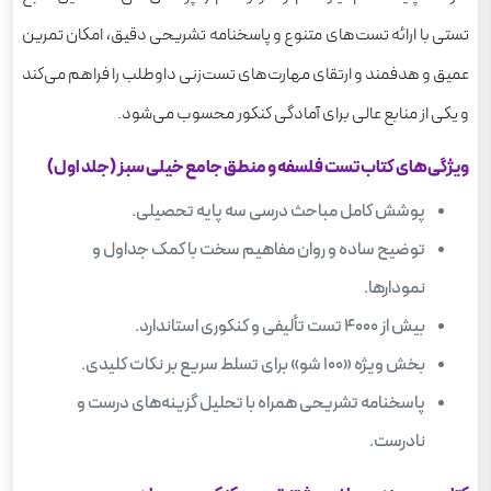
تستی با ارائه تست‌های متنوع و پاسخنامه‌ تشریحی دقیق، امکان تمرین
عمیق و هدفمند و ارتقای مهارت‌های تست‌زنی داوطلب را فراهم می‌کند
و یکی از منابع عالی برای آمادگی کنکور محسوب می‌شود.
ویژگی‌های کتاب تست فلسفه و منطق جامع خیلی سبز (جلد اول)
پوشش کامل مباحث درسی سه پایه تحصیلی.
توضیح ساده و روان مفاهیم سخت با کمک جداول و
نمودارها.
بیش از ۴۰۰۰ تست تألیفی و کنکوری استاندارد.
بخش ویژه «۱۰۰ شو» برای تسلط سریع بر نکات کلیدی.
پاسخنامه‌ تشریحی همراه با تحلیل گزینه‌های درست و
نادرست.