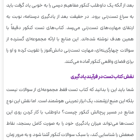
بعد از آ‌نکه یک داوطلب کنکور مفاهیم درسی را به خوبی یاد گرفت باید
به سراغ تست‌زنی برود. در حقیقت بعد از یادگیری درسنامه، نوبت به
ارتقای مهارت‌های تست‌زنی می‌رسد. کتاب‌های تست کنکور دقیقاً با
همین هدف نوشته شده‌اند. این منابع با ارائه مجموعه‌ای گسترده از
سوالات چهارگزینه‌ای، مهارت تست‌زنی دانش‌آموز را تقویت کرده و او را
برای فضای واقعی کنکور آماده می‌کنند.
نقش کتاب تست در فرآیند یادگیری
شما باید این را بدانید که کتاب تست فقط مجموعه‌ای از سوالات نیست
بلکه این منبع ارزشمند، یک ابزار تمرینی هوشمند است. اما نقش این نوع
منابع در مسیر پرچالش کنکور چیست؟ داوطلب با کار کردن روی این
تست‌ها می‌تواند میزان یادگیری خود را به صورت کامل بسنجد، نقاط
ضعفش را شناسایی کند، با سبک سوالات کنکور آشنا شود و به مرور زمان