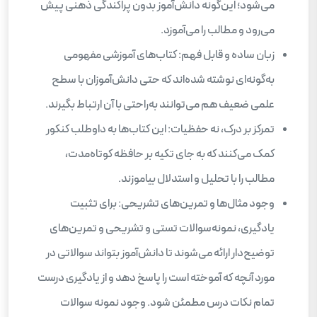
می‌شود؛ این‌گونه دانش‌آموز بدون پراکندگی ذهنی پیش
می‌رود و مطالب را می‌آموزد.
زبان ساده و قابل فهم: کتاب‌های آموزشی مفهومی
به‌گونه‌ای نوشته شده‌اند که حتی دانش‌آموزان با سطح
علمی ضعیف هم می‌توانند به‌راحتی با آن ارتباط بگیرند.
تمرکز بر درک، نه حفظیات: این کتاب‌ها به داوطلب کنکور
کمک می‌کنند که به جای تکیه بر حافظه کوتاه‌مدت،
مطالب را با تحلیل و استدلال بیاموزند.
وجود مثال‌ها و تمرین‌های تشریحی: برای تثبیت
یادگیری، نمونه‌سوالات تستی و تشریحی و تمرین‌های
توضیح‌دار ارائه می‌شوند تا دانش‌آموز بتواند سوالاتی در
مورد آنچه که آموخته است را پاسخ دهد و از یادگیری درست
تمام نکات درس مطمئن شود. وجود نمونه سوالات