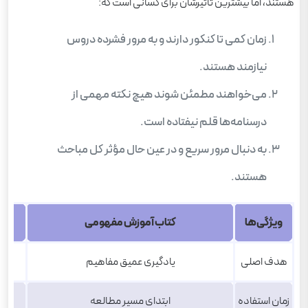
هستند، اما بیشترین تأثیرشان برای کسانی است که:
زمان کمی تا کنکور دارند و به مرور فشرده دروس
نیازمند هستند.
می‌خواهند مطمئن شوند هیچ نکته‌ مهمی از
درسنامه‌ها قلم نیفتاده است.
به دنبال مرور سریع و در عین حال مؤثر کل مباحث
هستند.
ویژگی‌ها
کتاب آموزش مفهومی
هدف اصلی
یادگیری عمیق مفاهیم
زمان استفاده
ابتدای مسیر مطالعه