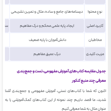
نوع محتوا
درسنامه‌های جامع و ساده، مثال و تمرین تشریحی
بانک
کاربرد اصلی
ایجاد پایه‌ علمی محکم و درک مفاهیم
سنجش 
مخاطبان
دانش‌آموزان با پایه ضعیف
مزیت کلیدی
درک عمیق مفاهیم
جدول مقایسه کتاب‌های آموزش مفهومی، تست و جمع‌بندی
معرفی چند منبع کنکور
اکنون که شما با کتاب‌های تستی، آموزش مفهومی و جمع‌بندی آشنا
شدید، ما قصد داریم چند نمونه از این کتاب‌های کمک‌آموزشی را به
عنوان مثال به شما معرفی کنیم.