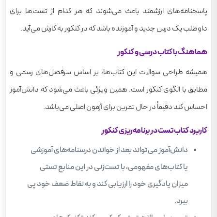
پاسخنامه‌های ارزشمند باعث می‌شوند که هر کدام از تست‌ها برای
داوطلب یک درس جدید و آموزنده باشد که در کنکور به کارش می‌آید.
هماهنگ با کتاب درسی و کنکور
همیشه طراحی سوالات این کتاب‌ها، بر اساس سرفصل‌های رسمی و
مطابق با الگوی کنکور است. همین ویژگی باعث می‌شود که دانش‌آموز
احساس کند دقیقاً در حال تمرین برای آزمون اصلی می‌باشد.
کاربرد کتاب تست در برنامه‌ریزی کنکور
دانش‌آموز می‌تواند بعد از خواندن درسنامه‌های آموزشی
یا کتاب‌های مفهومی، با تست‌زنی در این منابع تستی
میزان یادگیری خود را ارزیابی کند و به نقاط ضعف خود پی
ببرد.