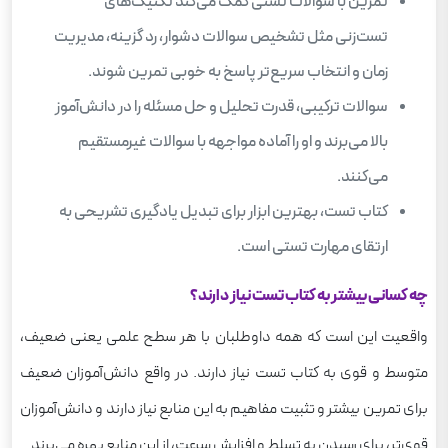
تمرین با سوالات تستی کمک می‌کند تکنیک‌های
تست‌زنی مثل تشخیص سوالات دشوار، رد گزینه، مدیریت
زمان و انتخاب سریع‌تر پاسخ به خوبی تمرین شوند.
سوالات ترکیبی، قدرت تحلیل و حل مسئله را در دانش‌آموز
بالا می‌برند و او را آماده‌ مواجهه با سوالات غیرمستقیم
می‌کنند.
کتاب تست، بهترین ابزار برای تبدیل یادگیری تشریحی به
ارتقای مهارت تستی است.
چه کسانی بیشتر به کتاب تست نیاز دارند؟
واقعیت این است که همه‌ داوطلبان با هر سطح علمی یعنی ضعیف،
متوسط و قوی به کتاب تست نیاز دارند. در واقع دانش‌آموزان ضعیف
برای تمرین بیشتر و تثبیت مفاهیم به این منابع نیاز دارند و دانش‌آموزان
قوی‌تر، برای رسیدن به تسلط و افزایش سرعت، از این منابع بهره می‌برند.