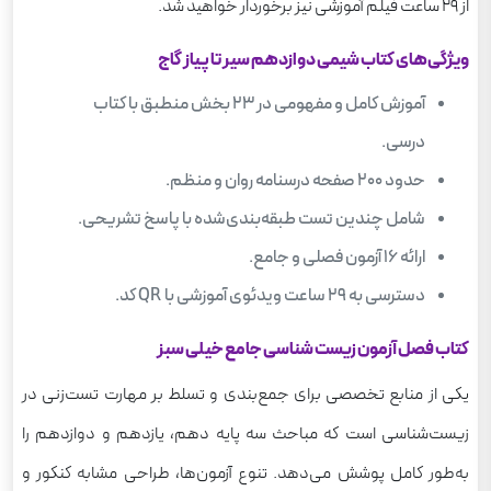
از 29 ساعت فیلم آموزشی نیز برخوردار خواهید شد.
ویژگی‌های کتاب شیمی دوازدهم سیر تا پیاز گاج
آموزش کامل و مفهومی در ۲۳ بخش منطبق با کتاب
درسی.
حدود ۲۰۰ صفحه درسنامه روان و منظم.
شامل چندین تست طبقه‌بندی‌شده با پاسخ تشریحی.
ارائه ۱۶ آزمون فصلی و جامع.
دسترسی به ۲۹ ساعت ویدئوی آموزشی با QR کد.
کتاب فصل آزمون زیست شناسی جامع خیلی سبز
یکی از منابع تخصصی برای جمع‌بندی و تسلط بر مهارت تست‌زنی در
زیست‌شناسی است که مباحث سه پایه دهم، یازدهم و دوازدهم را
به‌طور کامل پوشش می‌دهد. تنوع آزمون‌ها، طراحی مشابه کنکور و