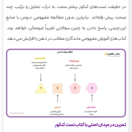
در حقیقت تست‌های کنکور بیشتر سمت به درک، تحلیل و ترکیب چند
مبحث پیش رفته‌اند. بنابراین بدون مطالعه‌ مفهومی دروس با منابع
این‌چنینی، پاسخ دادن به چنین سوالاتی تقریباً غیرممکن خواهد بود.
کتاب‌های آموزش مفهومی ماندگاری مطالب در ذهن را افزایش می‌دهد
تمرین در میدان اصلی با کتاب تست کنکور