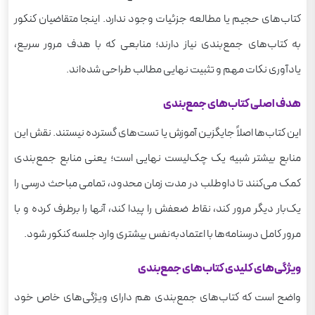
کتاب‌های حجیم یا مطالعه جزئیات وجود ندارد. اینجا متقاضیان کنکور
به کتاب‌های جمع‌بندی نیاز دارند؛ منابعی که با هدف مرور سریع،
یادآوری نکات مهم و تثبیت نهایی مطالب طراحی شده‌اند.
هدف اصلی کتاب‌های جمع‌بندی
این کتاب‌ها اصلاً جایگزین آموزش یا تست‌های گسترده نیستند. نقش این
منابع بیشتر شبیه یک چک‌لیست نهایی است؛ یعنی منابع جمع‌بندی
کمک می‌کنند تا داوطلب در مدت زمان محدود، تمامی مباحث درسی را
یک‌بار دیگر مرور کند، نقاط ضعفش را پیدا کند، آنها را برطرف کرده و با
مرور کامل درسنامه‌ها با اعتمادبه‌نفس بیشتری وارد جلسه کنکور شود.
ویژگی‌های کلیدی کتاب‌های جمع‌بندی
واضح است که کتاب‌های جمع‌بندی هم دارای ویژگی‌های خاص خود