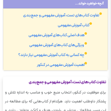
آنچه خواهید خواند ...
تفاوت کتاب‌های تست، آموزش مفهومی و جمع‌بندی
کتاب آموزش مفهومی
هدف اصلی کتاب‌های آموزش مفهومی
ویژگی‌های کتاب‌های آموزش مفهومی
چه کسانی به کتاب آموزش مفهومی نیاز دارند؟
اهمیت آموزش مفهومی در کنکور
تمرین در میدان اصلی با کتاب تست کنکور
تفاوت کتاب‌های تست، آموزش مفهومی و جمع‌بندی
نقش کتاب تست در فرآیند یادگیری
برای موفقیت در کنکور، انتخاب منبع خوب و مناسب به اندازه‌ تلاش و
ویژگی‌های کتاب تست کنکور
پشتکار داوطلب اهمیت دارد. هرکدام از کتاب‌هایی که برای مطالعه در
بانک تست متنوع و گسترده
این مسیر مطالعاتی منتشر می‌شوند، هدف و کارکرد متفاوتی دارند و