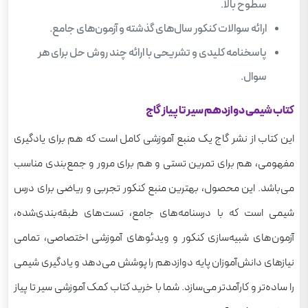
سطوح بالا.
ارائه سوالات کنکور سال‌های گذشته و آزمون‌های جامع.
پاسخنامه کلیدی و تشریحی با ارائه چند روش حل برای هر
سوال.
کتاب شیمی دوازدهم سیر تا پیاز گاج
این کتاب از نشر گاج یک منبع آموزشی کامل است که هم برای یادگیری
مفهومی، هم برای تمرین تستی و هم برای مرور و جمع‌بندی مناسب
می‌باشد. این محصول، بهترین منبع کنکور تجربی و ریاضی برای درس
شیمی است که با درسنامه‌های جامع، تست‌های طبقه‌بندی‌شده،
آزمون‌های شبیه‌سازی کنکور و ویدئوهای آموزشی اختصاصی، تمامی
نیازهای دانش‌آموزان پایه دوازدهم را پوشش می‌دهد و یادگیری شیمی
را ساده‌تر و کارآمدتر می‌سازد. شما با خرید کتاب کمک آموزشی سیر تا پیاز