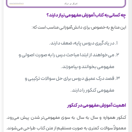
چه کسانی به کتاب آموزش مفهومی نیاز دارند؟
این منابع به‌خصوص برای دانش‌آموزانی مناسب است که:
در یادگیری دروس پایه، ضعف دارند.
می‌خواهند از ابتدا مباحث درس را به صورت اصولی و
مفهومی بخوانند و بیاموزند.
قصد درک عمیق دروس برای حل سوالات ترکیبی و
مفهومی کنکور را دارند.
اهمیت آموزش مفهومی در کنکور
کنکور همواره و سال به سال به سوی مفهومی‌تر شدن پیش می‌رود.
معمولاً سوالات کمتری به صورت مستقیم از متن کتاب طراحی می‌شوند.