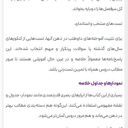
کل سرفصل‌ها را دوباره بخواند.
تست‌های منتخب و استاندارد
برای تثبیت آموخته‌های داوطلب در ذهن آنها، تست‌هایی از کنکورهای
سال‌های گذشته یا سوالات پرتکرار و مهم انتخاب شده‌اند. این
پاسخ‌نامه‌ها معمولاً خلاصه و در عین حال آموزشی‌ هستند تا مرور
مطالب دروس همراه با تمرین تست‌زنی باشد.
نمودارها و جداول خلاصه
بسیاری از این کتاب‌ها از ابزارهای بصری قدرتمندی مانند نمودار، جدول و
نقشه‌ مفهومی استفاده می‌کنند. این‌گونه هم دسته‌بندی مطالب بهتر
در ذهن می‌ماند و هم مرور دروس آسان‌تر می‌شود.