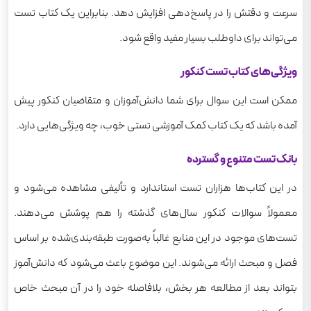
سرعت و دقتش را در پاسخ‌دهی افزایش دهد. بنابراین یک کتاب تست
می‌تواند برای داوطلب بسیار مفید واقع شود.
ویژگی‌های کتاب تست کنکور
ممکن است این سوال برای شما دانش‌آموزان و متقاضیان کنکور پیش
آمده باشد که یک کتاب کمک آموزشی تستی خوب، چه ویژگی‌هایی دارد.
بانک تست متنوع و گسترده
در این کتاب‌ها هزاران تست استاندارد و تألیفی مشاهده می‌شود و
معمولاً سوالات کنکور سال‌های گذشته را هم پوشش می‌دهند.
تست‌های موجود در این منابع غالباً به‌صورت طبقه‌بندی‌شده بر اساس
فصل و مبحث ارائه می‌شوند. این موضوع باعث می‌شود که دانش‌آموز
بتواند بعد از مطالعه هر بخش، بلافاصله خود را در آن مبحث خاص