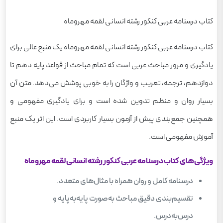
کتاب درسنامه عربی کنکور رشته انسانی لقمه مهروماه
کتاب درسنامه عربی کنکور رشته انسانی لقمه مهروماه یک منبع عالی برای
یادگیری و مرور مباحث عربی است که تمام مباحث از قواعد پایه‌ دهم تا
دوازدهم، ترجمه، تعریب و واژگان را به خوبی پوشش می‌دهد. متن آن
بسیار روان و منظم تدوین شده است و برای یادگیری مفهومی و
همچنین جمع‌بندی پیش از آزمون بسیار کاربردی است. این اثر یک منبع
آموزش مفهومی است.
ویژگی‌های کتاب درسنامه عربی کنکور رشته انسانی لقمه مهروماه
درسنامه‌ کامل و روان همراه با مثال‌های متعدد.
تقسیم‌بندی دقیق مباحث به‌صورت پایه‌به‌پایه و
درس‌به‌درس.