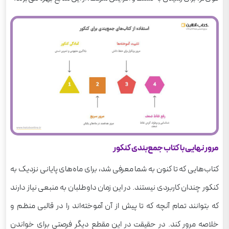
مرور نهایی با کتاب جمع‌بندی کنکور
کتاب‌هایی که تا کنون به شما معرفی شد، برای ماه‌های پایانی نزدیک به
کنکور چندان کاربردی نیستند. در این زمان داوطلبان به منبعی نیاز دارند
که بتوانند تمام آنچه که تا پیش از آن آموخته‌اند را در قالبی منظم و
خلاصه مرور کند. در حقیقت در این مقطع دیگر فرصتی برای خواندن