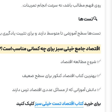
روی فهم مطالب باشد، نه سرعت انجام تمرینات.
🔍تست ها
تست‌ها سطح آموزشی تا متوسط دارند و برای تثبیت یادگیری بسی
اقتصاد جامع خیلی سبز برای چه کسانی مناسب است؟
✅ شروع مطالعه اقتصاد
✅ بهترین کتاب اقتصاد کنکور برای سطح ضعیف
✅ دانش آموزانی که از مسائل عددی اقتصاد ترس دارند
برای خرید
کتاب اقتصاد تست خیلی سبز
کلیک کنید