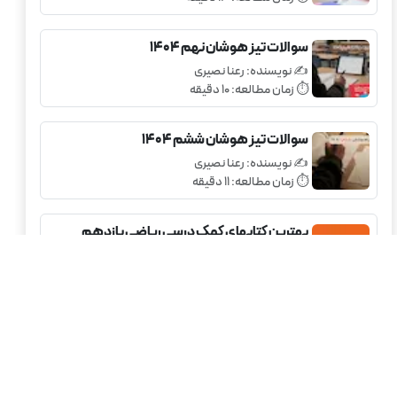
سوالات تیز هوشان نهم 1404
✍️ نویسنده:
رعنا نصیری
⏱️ زمان مطالعه:
10
دقیقه
سوالات تیز هوشان ششم 1404
✍️ نویسنده:
رعنا نصیری
⏱️ زمان مطالعه:
11
دقیقه
بهترین کتابهای کمک درسی ریاضی یازدهم
✍️ نویسنده:
رعنا نصیری
⏱️ زمان مطالعه:
12
دقیقه
بهترین کتابهای کمک درسی دوازدهم تجربی
✍️ نویسنده:
رعنا نصیری
⏱️ زمان مطالعه:
12
دقیقه