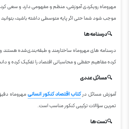
مهروماه رویکردی آموزشی، منظم و مفهومی دارد و سعی کرده ا
موجب شود شما حتی اگر پایه متوسطی داشته باشید، بتوانید ب
🔍درسنامه ها
درسنامه های مهروماه ساختارمند و طبقه‌بندی‌شده هستند و کا
کرده مفاهیم حفظی و محاسباتی اقتصاد را تفکیک کرده و دانش 
🔍مسائل عددی
آموزش مسائل در
کتاب اقتصاد کنکور انسانی
مهروماه دقیق 
تمرین سؤالات ترکیبی کنکور مناسب است.
🔍تست ها