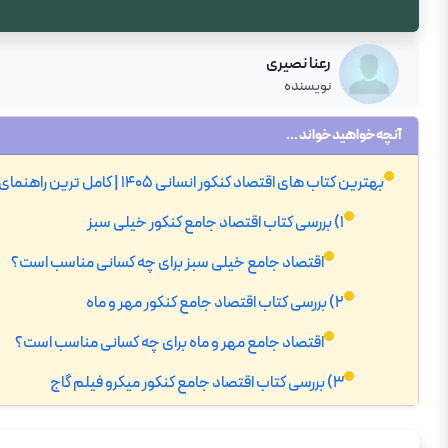
رعنا نصیری
نویسنده
آنچه خواهید خواند ...
بهترین کتاب های اقتصاد کنکور انسانی 1405 | کامل ترین راهنمای خرید با تخفیف ویژه
1) بررسی کتاب اقتصاد جامع کنکور خیلی سبز
اقتصاد جامع خیلی سبز برای چه کسانی مناسب است؟
2) بررسی کتاب اقتصاد جامع کنکور مهر و ماه
اقتصاد جامع مهر و ماه برای چه کسانی مناسب است؟
3) بررسی کتاب اقتصاد جامع کنکور میکرو فیلم گاج
اقتصاد جامع گاج برای چه کسانی مناسب است؟