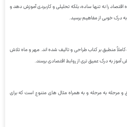
قتصاد را نه تنها ساده، بلکه تحلیلی و کاربردی آموزش دهد و
ه درک خوبی از مفاهیم برسید.
ملاً منطبق بر کتاب طراحی و تالیف شده اند. مهر و ماه تلاش
آموز به درک عمیق تری از روابط اقتصادی برسند.
و مرحله به مرحله و به همراه مثال های متنوع است که برای