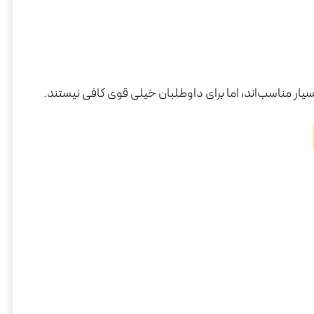
ار مناسب‌اند، اما برای داوطلبان خیلی قوی کافی نیستند.