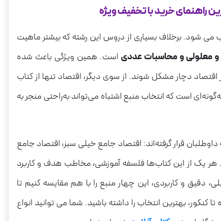
ست؟
ی شود. برخلاف بسیاری از دروس این رشته که بیشتر ماهیت
 و معلولی و محاسبات عددی
است. همین ویژگی باعث شده
 اقتصاد دچار مشکل شوند. از سوی دیگر، اقتصاد تنها از کتاب
صاد کنکور بهترین است؟
نه‌ای است که انتخاب منبع اشتباه می‌تواند به‌راحتی منجر به
 داوطلبان قرار گرفته‌اند: اقتصاد جامع خیلی سبز، اقتصاد جامع
 هر یک از این کتاب‌ها فلسفه آموزشی، مخاطب هدف و کاربرد
لی، دقیق و کاربردی، این چهار منبع را با هم مقایسه کنیم تا
 کنکور، بهترین انتخاب را داشته باشید. شما می توانید انواع