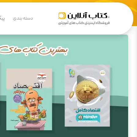
دسته بندی
پیگ