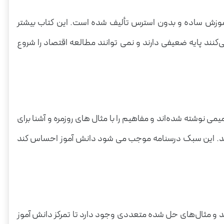
موزش ساده و بدون استرس تألیف شده است. این کتاب بیشتر
نند پایه ضعیفی دارند و نمی توانند مطالعه اقتصاد را شروع
 نوشته شده‌اند و مفاهیم را با مثال های روزمره و آشنا برای
ستند. این سبک درسنامه موجب می شود دانش آموز احساس کند
 و مثال‌های حل شده متعددی وجود دارد تا تمرکز دانش آموز