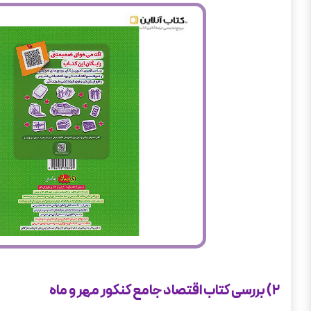
2) بررسی کتاب اقتصاد جامع کنکور مهر و ماه