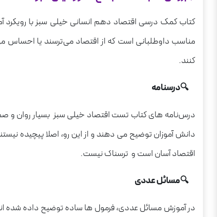
کتاب کمک درسی اقتصاد دهم انسانی خیلی سبز با رویکرد آ
مناسب داوطلبانی است که از اقتصاد می‌ترسند یا احساس می‌ک
کنند.
🔍درسنامه
درس‌نامه های کتاب تست اقتصاد خیلی سبز بسیار روان و صمیمی
دانش آموزان توضیح می دهند و از این رو، اصلا پیچیده نی
اقتصاد آسان است و ترسناک نیست.
🔍مسائل عددی
در آموزش مسائل عددی، فرمول ها ساده توضیح داده شده اند